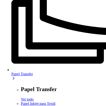
Papel Transfer
Papel Transfer
Ver todo
Papel Inkjet para Textil