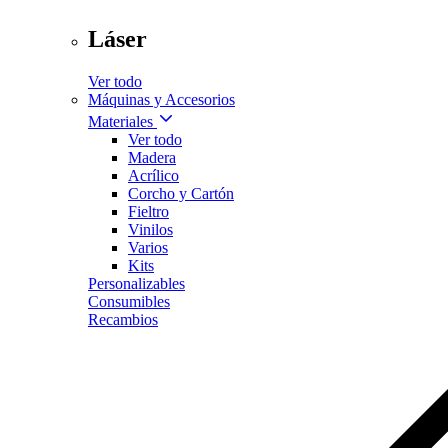
Láser
Ver todo
Máquinas y Accesorios
Materiales
Ver todo
Madera
Acrílico
Corcho y Cartón
Fieltro
Vinilos
Varios
Kits
Personalizables
Consumibles
Recambios