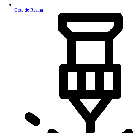
Gota de Resina