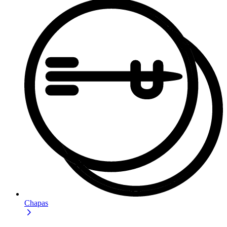
Chapas