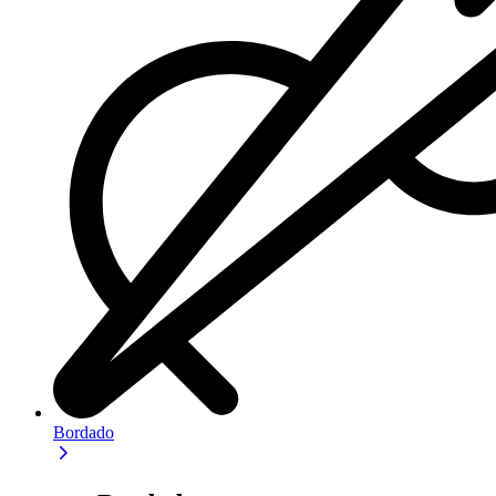
Bordado