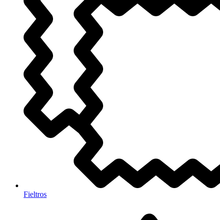
Fieltros