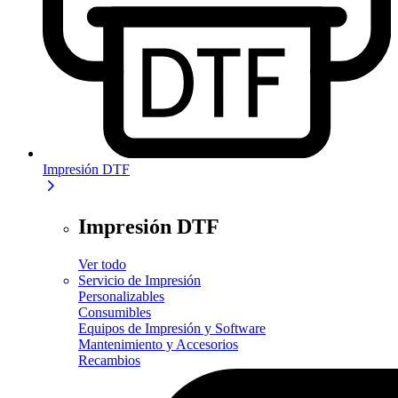
Impresión DTF
Impresión DTF
Ver todo
Servicio de Impresión
Personalizables
Consumibles
Equipos de Impresión y Software
Mantenimiento y Accesorios
Recambios