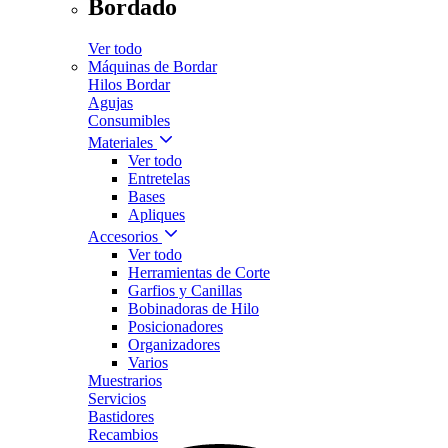
Bordado
Ver todo
Máquinas de Bordar
Hilos Bordar
Agujas
Consumibles
Materiales
Ver todo
Entretelas
Bases
Apliques
Accesorios
Ver todo
Herramientas de Corte
Garfios y Canillas
Bobinadoras de Hilo
Posicionadores
Organizadores
Varios
Muestrarios
Servicios
Bastidores
Recambios