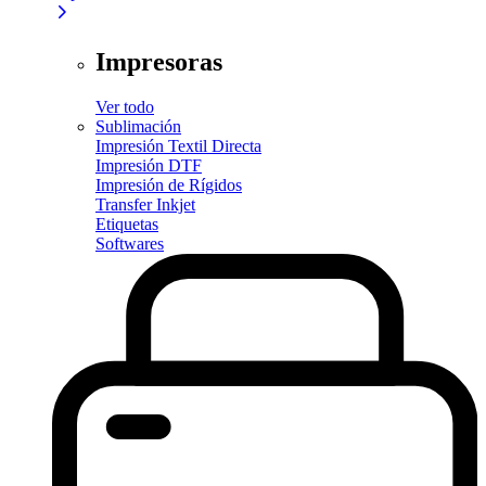
Impresoras
Ver todo
Sublimación
Impresión Textil Directa
Impresión DTF
Impresión de Rígidos
Transfer Inkjet
Etiquetas
Softwares