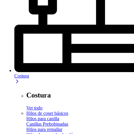
Costura
Costura
Ver todo
Hilos de coser básicos
Hilos para canilla
Canillas Prebobinadas
Hilos para remallar