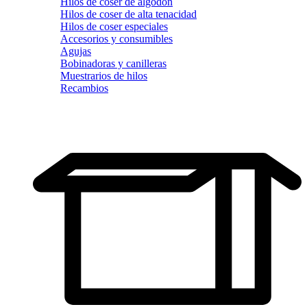
Hilos de coser de algodón
Hilos de coser de alta tenacidad
Hilos de coser especiales
Accesorios y consumibles
Agujas
Bobinadoras y canilleras
Muestrarios de hilos
Recambios