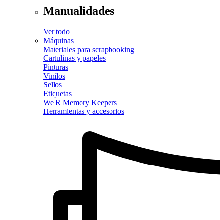
Manualidades
Ver todo
Máquinas
Materiales para scrapbooking
Cartulinas y papeles
Pinturas
Vinilos
Sellos
Etiquetas
We R Memory Keepers
Herramientas y accesorios