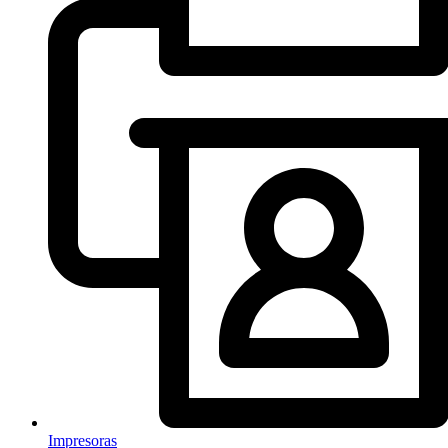
Impresoras