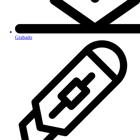
Grabado