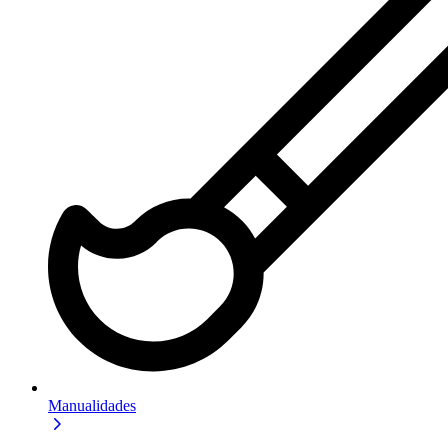
Manualidades