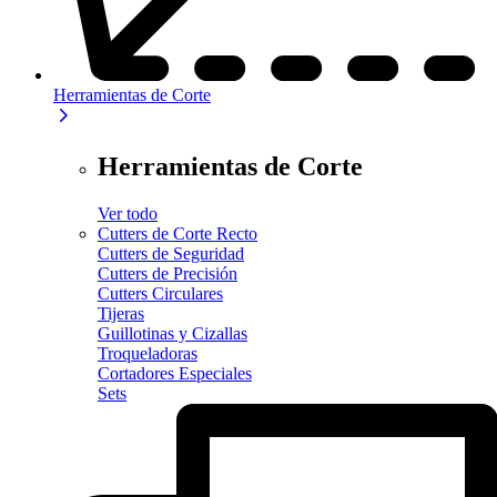
Herramientas de Corte
Herramientas de Corte
Ver todo
Cutters de Corte Recto
Cutters de Seguridad
Cutters de Precisión
Cutters Circulares
Tijeras
Guillotinas y Cizallas
Troqueladoras
Cortadores Especiales
Sets