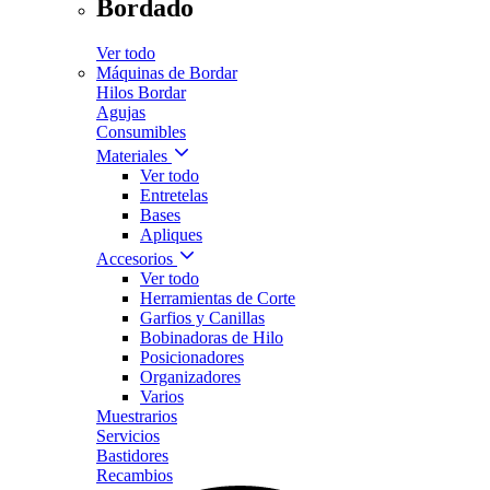
Bordado
Ver todo
Máquinas de Bordar
Hilos Bordar
Agujas
Consumibles
Materiales
Ver todo
Entretelas
Bases
Apliques
Accesorios
Ver todo
Herramientas de Corte
Garfios y Canillas
Bobinadoras de Hilo
Posicionadores
Organizadores
Varios
Muestrarios
Servicios
Bastidores
Recambios