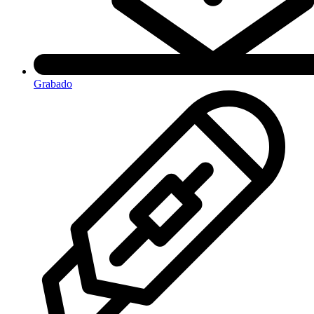
Grabado