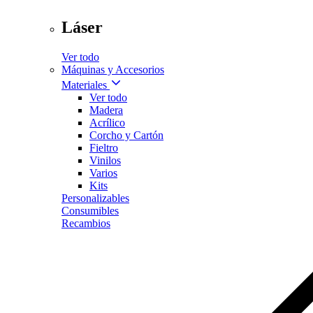
Láser
Ver todo
Máquinas y Accesorios
Materiales
Ver todo
Madera
Acrílico
Corcho y Cartón
Fieltro
Vinilos
Varios
Kits
Personalizables
Consumibles
Recambios