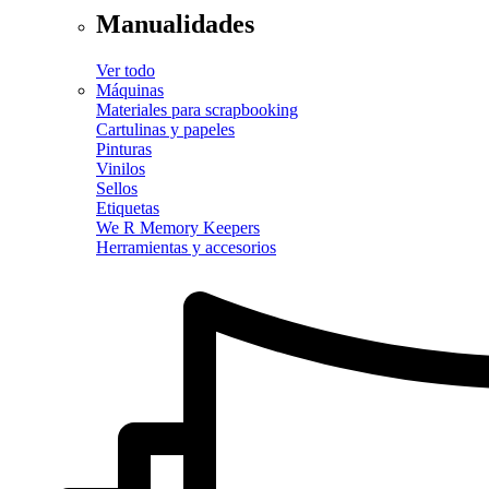
Manualidades
Ver todo
Máquinas
Materiales para scrapbooking
Cartulinas y papeles
Pinturas
Vinilos
Sellos
Etiquetas
We R Memory Keepers
Herramientas y accesorios