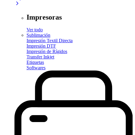
Impresoras
Ver todo
Sublimación
Impresión Textil Directa
Impresión DTF
Impresión de Rígidos
Transfer Inkjet
Etiquetas
Softwares