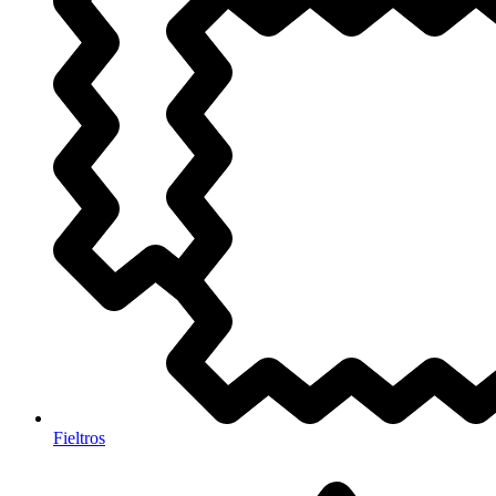
Fieltros