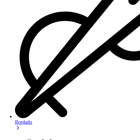
Bordado