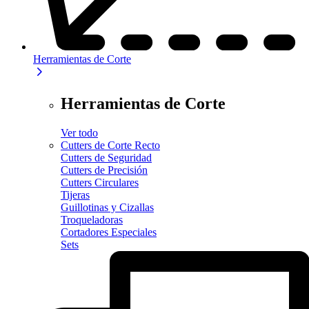
Herramientas de Corte
Herramientas de Corte
Ver todo
Cutters de Corte Recto
Cutters de Seguridad
Cutters de Precisión
Cutters Circulares
Tijeras
Guillotinas y Cizallas
Troqueladoras
Cortadores Especiales
Sets