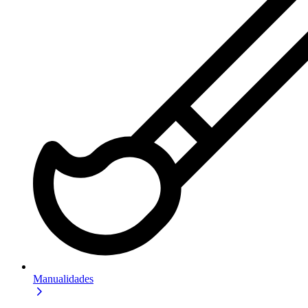
Manualidades