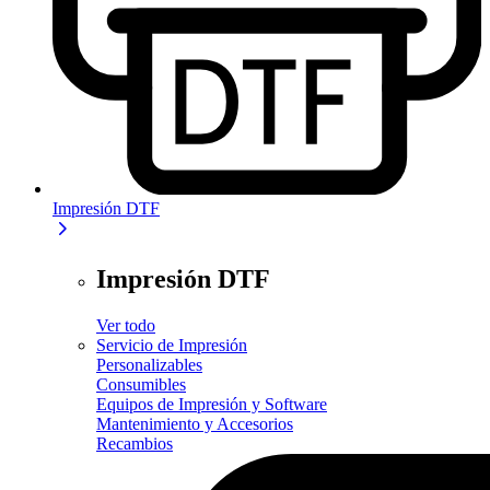
Impresión DTF
Impresión DTF
Ver todo
Servicio de Impresión
Personalizables
Consumibles
Equipos de Impresión y Software
Mantenimiento y Accesorios
Recambios