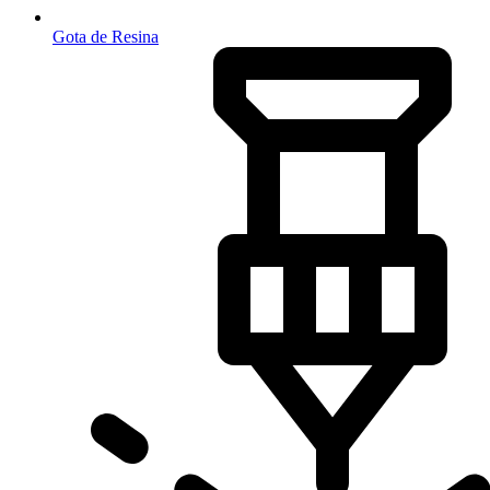
Gota de Resina