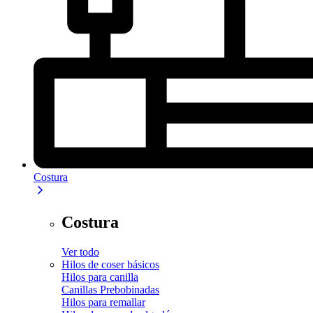
Costura
Costura
Ver todo
Hilos de coser básicos
Hilos para canilla
Canillas Prebobinadas
Hilos para remallar