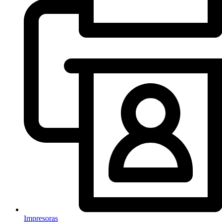
Impresoras