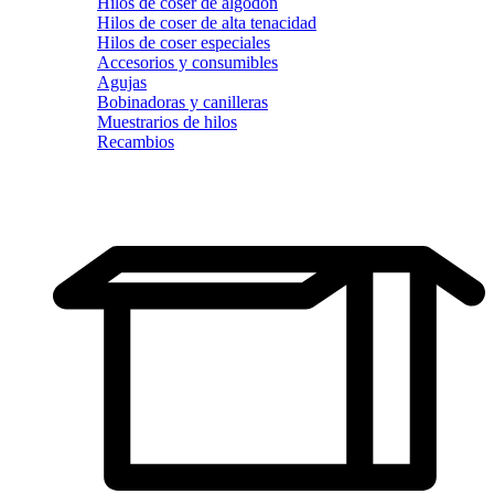
Hilos de coser de algodón
Hilos de coser de alta tenacidad
Hilos de coser especiales
Accesorios y consumibles
Agujas
Bobinadoras y canilleras
Muestrarios de hilos
Recambios