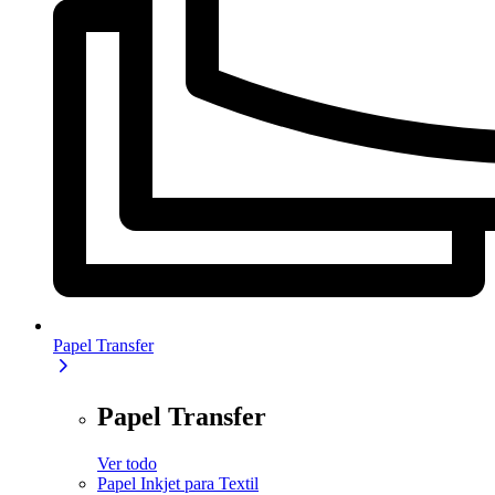
Papel Transfer
Papel Transfer
Ver todo
Papel Inkjet para Textil