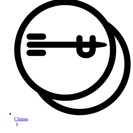
Chapas