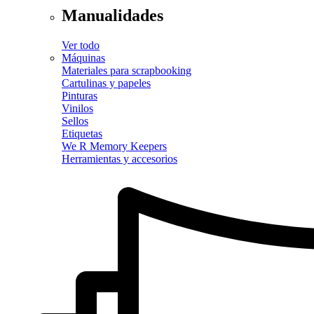
Manualidades
Ver todo
Máquinas
Materiales para scrapbooking
Cartulinas y papeles
Pinturas
Vinilos
Sellos
Etiquetas
We R Memory Keepers
Herramientas y accesorios