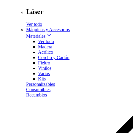
Láser
Ver todo
Máquinas y Accesorios
Materiales
Ver todo
Madera
Acrílico
Corcho y Cartón
Fieltro
Vinilos
Varios
Kits
Personalizables
Consumibles
Recambios