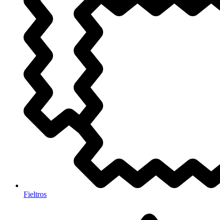
Fieltros