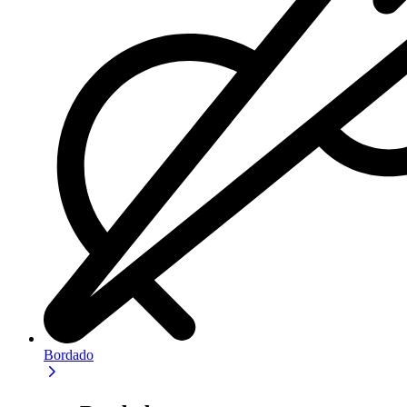
Bordado