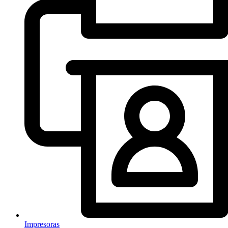
Impresoras