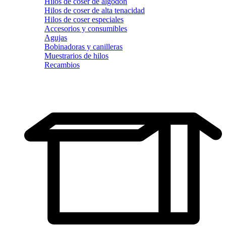
Hilos de coser de algodón
Hilos de coser de alta tenacidad
Hilos de coser especiales
Accesorios y consumibles
Agujas
Bobinadoras y canilleras
Muestrarios de hilos
Recambios