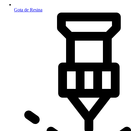
Gota de Resina