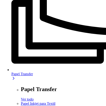
Papel Transfer
Papel Transfer
Ver todo
Papel Inkjet para Textil