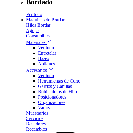
Bordado
Ver todo
Máquinas de Bordar
Hilos Bordar
Agujas
Consumibles
Materiales
Ver todo
Entretelas
Bases
Apliques
Accesorios
Ver todo
Herramientas de Corte
Garfios y Canillas
Bobinadoras de Hilo
Posicionadores
Organizadores
Varios
Muestrarios
Servicios
Bastidores
Recambios