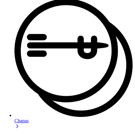
Chapas