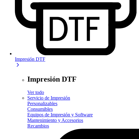
Impresión DTF
Impresión DTF
Ver todo
Servicio de Impresión
Personalizables
Consumibles
Equipos de Impresión y Software
Mantenimiento y Accesorios
Recambios