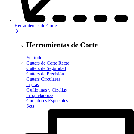
Herramientas de Corte
Herramientas de Corte
Ver todo
Cutters de Corte Recto
Cutters de Seguridad
Cutters de Precisión
Cutters Circulares
Tijeras
Guillotinas y Cizallas
Troqueladoras
Cortadores Especiales
Sets