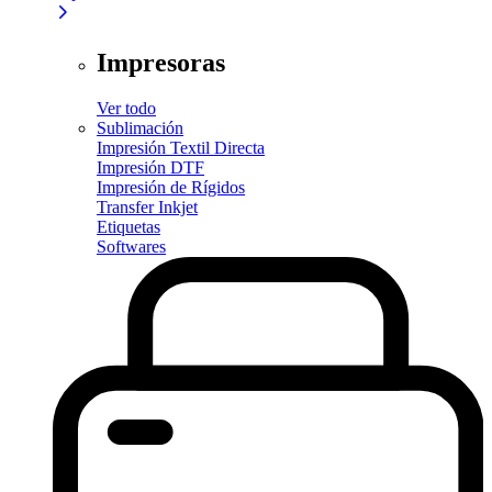
Impresoras
Ver todo
Sublimación
Impresión Textil Directa
Impresión DTF
Impresión de Rígidos
Transfer Inkjet
Etiquetas
Softwares