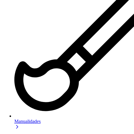
Manualidades