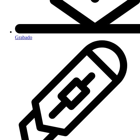
Grabado