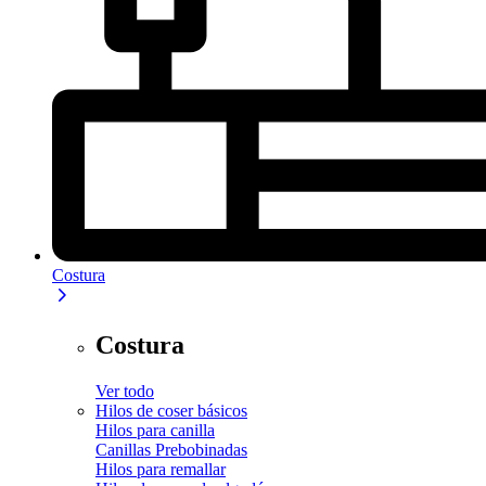
Costura
Costura
Ver todo
Hilos de coser básicos
Hilos para canilla
Canillas Prebobinadas
Hilos para remallar