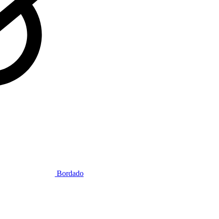
Bordado