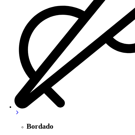
Bordado