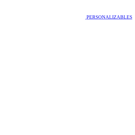
PERSONALIZABLES