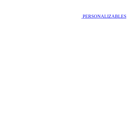
PERSONALIZABLES