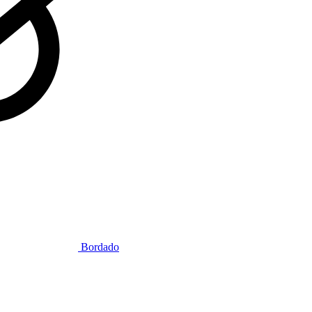
Bordado