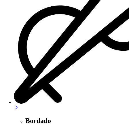
Bordado