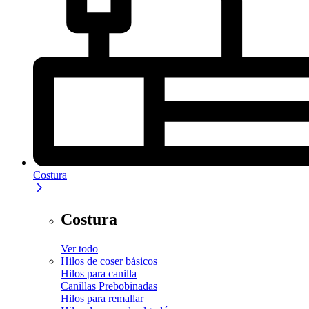
Costura
Costura
Ver todo
Hilos de coser básicos
Hilos para canilla
Canillas Prebobinadas
Hilos para remallar