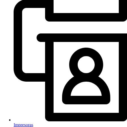
Impresoras