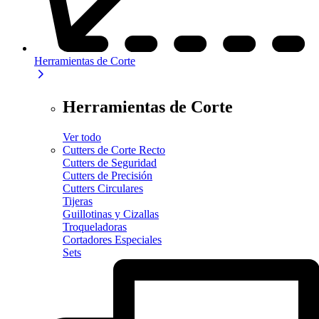
Herramientas de Corte
Herramientas de Corte
Ver todo
Cutters de Corte Recto
Cutters de Seguridad
Cutters de Precisión
Cutters Circulares
Tijeras
Guillotinas y Cizallas
Troqueladoras
Cortadores Especiales
Sets