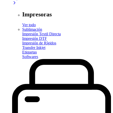
Impresoras
Ver todo
Sublimación
Impresión Textil Directa
Impresión DTF
Impresión de Rígidos
Transfer Inkjet
Etiquetas
Softwares