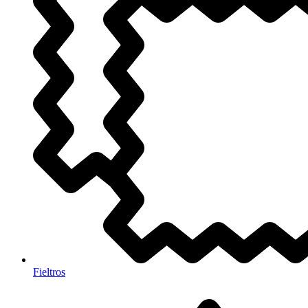
Fieltros