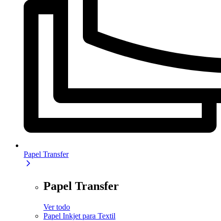
Papel Transfer
Papel Transfer
Ver todo
Papel Inkjet para Textil