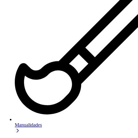
Manualidades