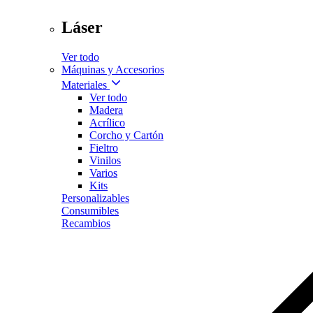
Láser
Ver todo
Máquinas y Accesorios
Materiales
Ver todo
Madera
Acrílico
Corcho y Cartón
Fieltro
Vinilos
Varios
Kits
Personalizables
Consumibles
Recambios