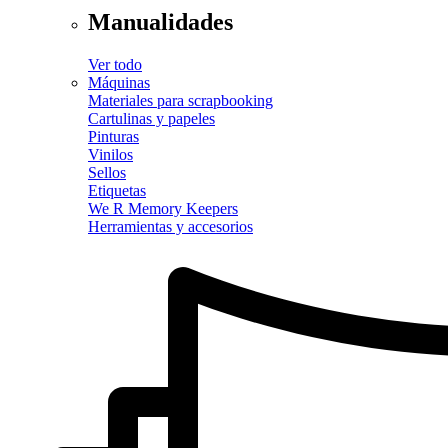
Manualidades
Ver todo
Máquinas
Materiales para scrapbooking
Cartulinas y papeles
Pinturas
Vinilos
Sellos
Etiquetas
We R Memory Keepers
Herramientas y accesorios