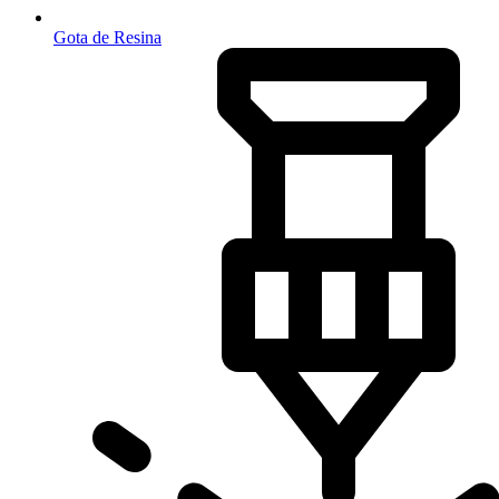
Gota de Resina