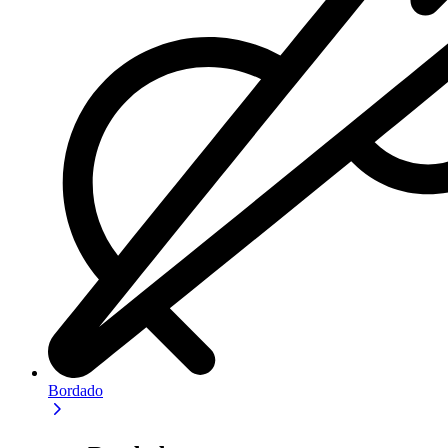
Bordado