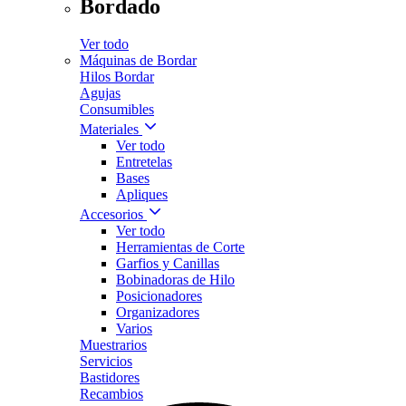
Bordado
Ver todo
Máquinas de Bordar
Hilos Bordar
Agujas
Consumibles
Materiales
Ver todo
Entretelas
Bases
Apliques
Accesorios
Ver todo
Herramientas de Corte
Garfios y Canillas
Bobinadoras de Hilo
Posicionadores
Organizadores
Varios
Muestrarios
Servicios
Bastidores
Recambios