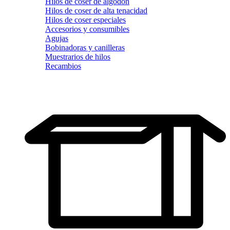
Hilos de coser de algodón
Hilos de coser de alta tenacidad
Hilos de coser especiales
Accesorios y consumibles
Agujas
Bobinadoras y canilleras
Muestrarios de hilos
Recambios