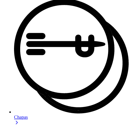
Chapas