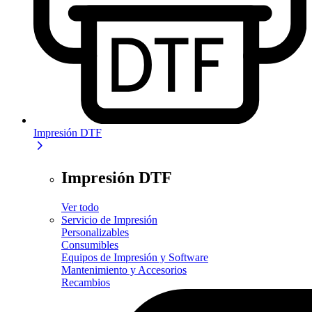
Impresión DTF
Impresión DTF
Ver todo
Servicio de Impresión
Personalizables
Consumibles
Equipos de Impresión y Software
Mantenimiento y Accesorios
Recambios