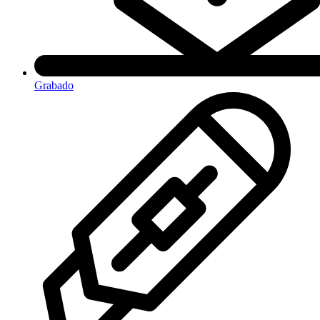
Grabado