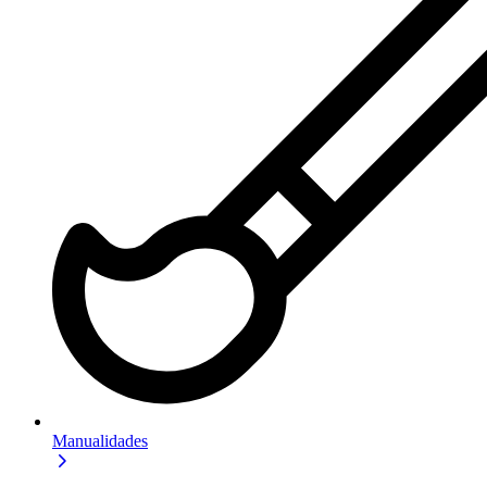
Manualidades