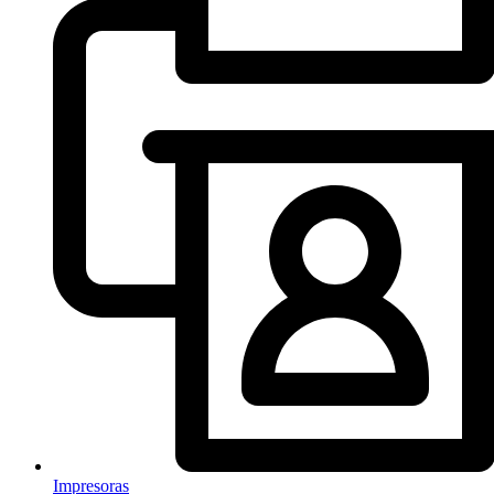
Impresoras