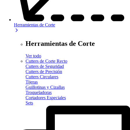
Herramientas de Corte
Herramientas de Corte
Ver todo
Cutters de Corte Recto
Cutters de Seguridad
Cutters de Precisión
Cutters Circulares
Tijeras
Guillotinas y Cizallas
Troqueladoras
Cortadores Especiales
Sets