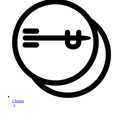
Chapas