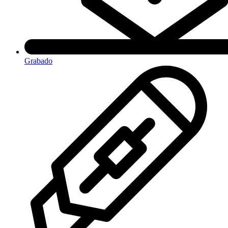
Grabado