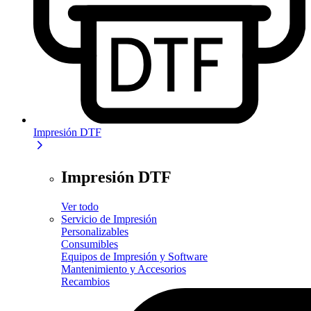
Impresión DTF
Impresión DTF
Ver todo
Servicio de Impresión
Personalizables
Consumibles
Equipos de Impresión y Software
Mantenimiento y Accesorios
Recambios