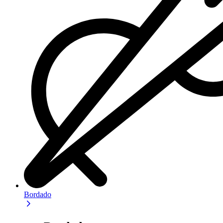
Bordado