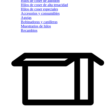
Hilos de coser de algodón
Hilos de coser de alta tenacidad
Hilos de coser especiales
Accesorios y consumibles
Agujas
Bobinadoras y canilleras
Muestrarios de hilos
Recambios