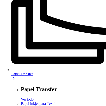
Papel Transfer
Papel Transfer
Ver todo
Papel Inkjet para Textil