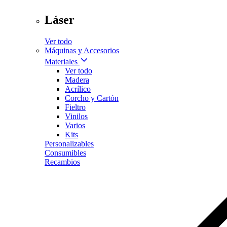
Láser
Ver todo
Máquinas y Accesorios
Materiales
Ver todo
Madera
Acrílico
Corcho y Cartón
Fieltro
Vinilos
Varios
Kits
Personalizables
Consumibles
Recambios