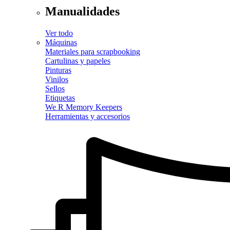
Manualidades
Ver todo
Máquinas
Materiales para scrapbooking
Cartulinas y papeles
Pinturas
Vinilos
Sellos
Etiquetas
We R Memory Keepers
Herramientas y accesorios