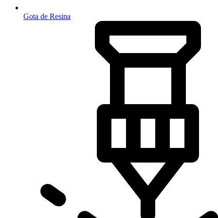
Gota de Resina