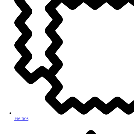
Fieltros