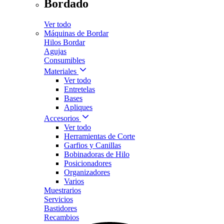
Bordado
Ver todo
Máquinas de Bordar
Hilos Bordar
Agujas
Consumibles
Materiales
Ver todo
Entretelas
Bases
Apliques
Accesorios
Ver todo
Herramientas de Corte
Garfios y Canillas
Bobinadoras de Hilo
Posicionadores
Organizadores
Varios
Muestrarios
Servicios
Bastidores
Recambios