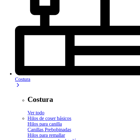
Costura
Costura
Ver todo
Hilos de coser básicos
Hilos para canilla
Canillas Prebobinadas
Hilos para remallar