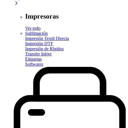
Impresoras
Ver todo
Sublimación
Impresión Textil Directa
Impresión DTF
Impresión de Rígidos
Transfer Inkjet
Etiquetas
Softwares