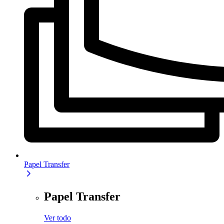
Papel Transfer
Papel Transfer
Ver todo