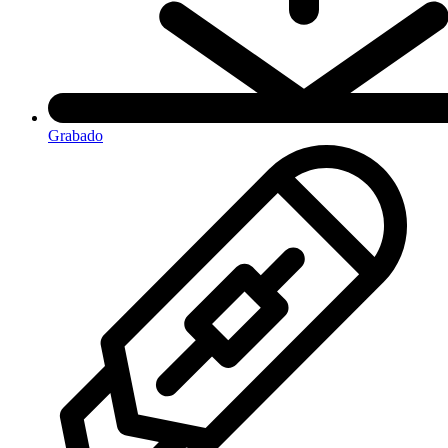
Grabado