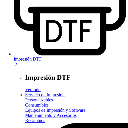
Impresión DTF
Impresión DTF
Ver todo
Servicio de Impresión
Personalizables
Consumibles
Equipos de Impresión y Software
Mantenimiento y Accesorios
Recambios