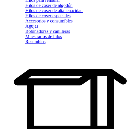
Hilos para remallar
Hilos de coser de algodón
Hilos de coser de alta tenacidad
Hilos de coser especiales
Accesorios y consumibles
Agujas
Bobinadoras y canilleras
Muestrarios de hilos
Recambios