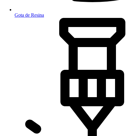
Gota de Resina