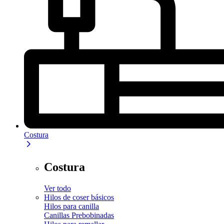
Costura
Costura
Ver todo
Hilos de coser básicos
Hilos para canilla
Canillas Prebobinadas