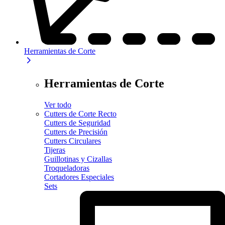
Herramientas de Corte
Herramientas de Corte
Ver todo
Cutters de Corte Recto
Cutters de Seguridad
Cutters de Precisión
Cutters Circulares
Tijeras
Guillotinas y Cizallas
Troqueladoras
Cortadores Especiales
Sets