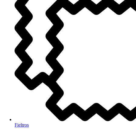
Fieltros