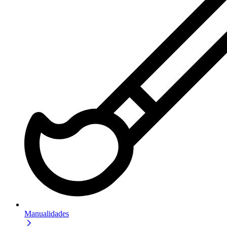
Manualidades