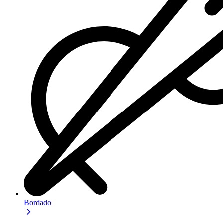
Bordado