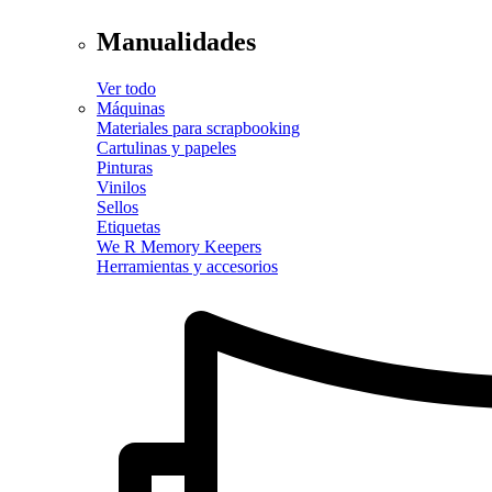
Manualidades
Ver todo
Máquinas
Materiales para scrapbooking
Cartulinas y papeles
Pinturas
Vinilos
Sellos
Etiquetas
We R Memory Keepers
Herramientas y accesorios