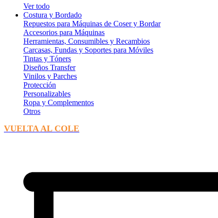
Ver todo
Costura y Bordado
Repuestos para Máquinas de Coser y Bordar
Accesorios para Máquinas
Herramientas, Consumibles y Recambios
Carcasas, Fundas y Soportes para Móviles
Tintas y Tóners
Diseños Transfer
Vinilos y Parches
Protección
Personalizables
Ropa y Complementos
Otros
VUELTA AL COLE