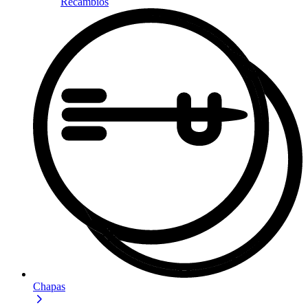
Recambios
Chapas