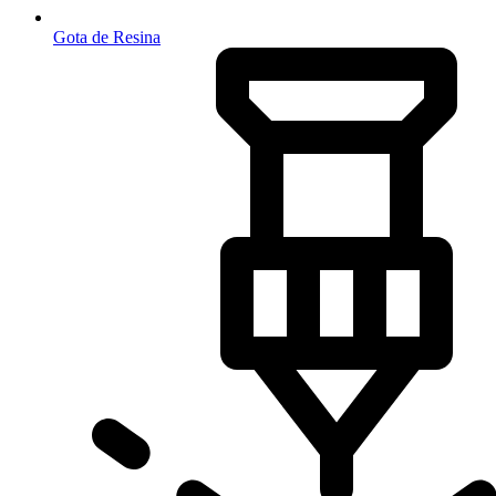
Gota de Resina