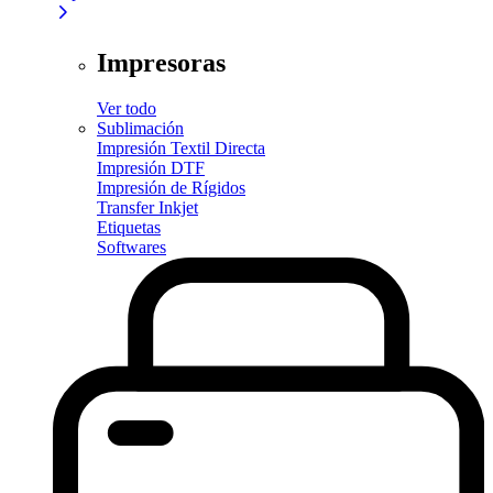
Impresoras
Ver todo
Sublimación
Impresión Textil Directa
Impresión DTF
Impresión de Rígidos
Transfer Inkjet
Etiquetas
Softwares