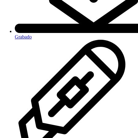
Grabado