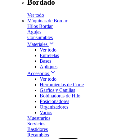
Bordado
Ver todo
Máquinas de Bordar
Hilos Bordar
Agujas
Consumibles
Materiales
Ver todo
Entretelas
Bases
Apliques
Accesorios
Ver todo
Herramientas de Corte
Garfios y Canillas
Bobinadoras de Hilo
Posicionadores
Organizadores
Varios
Muestrarios
Servicios
Bastidores
Recambios