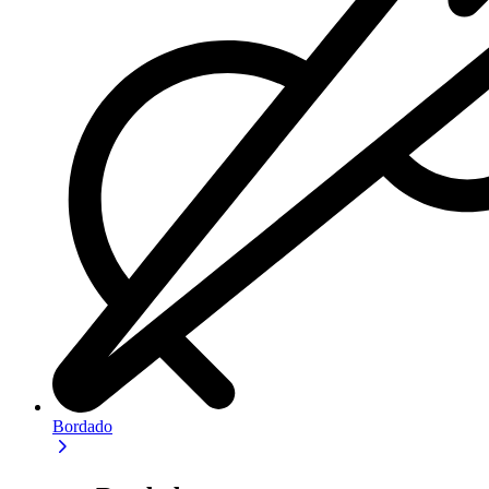
Bordado