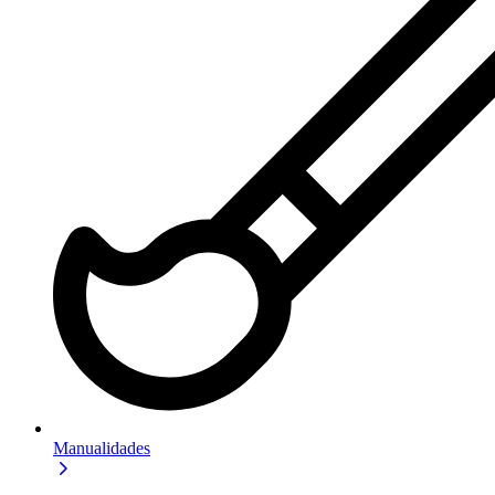
Manualidades