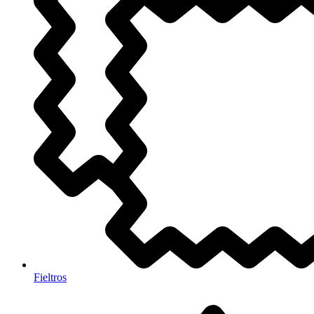
Fieltros