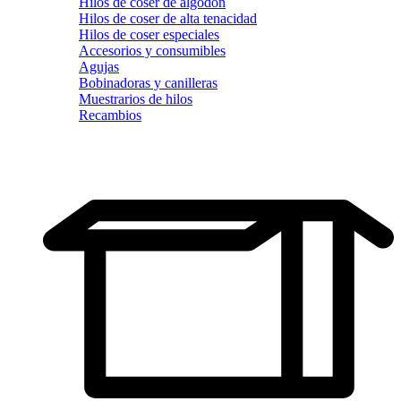
Hilos de coser de algodón
Hilos de coser de alta tenacidad
Hilos de coser especiales
Accesorios y consumibles
Agujas
Bobinadoras y canilleras
Muestrarios de hilos
Recambios