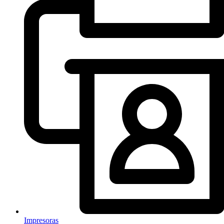
Impresoras