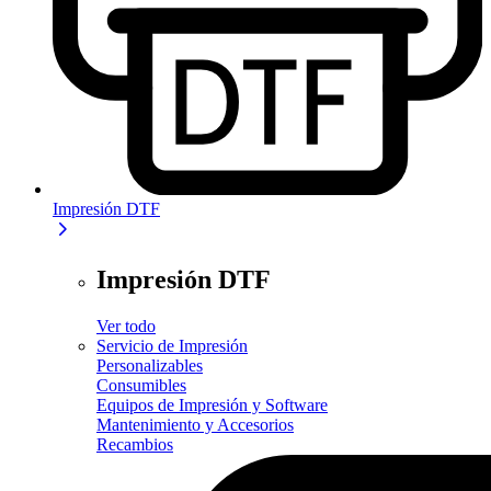
Impresión DTF
Impresión DTF
Ver todo
Servicio de Impresión
Personalizables
Consumibles
Equipos de Impresión y Software
Mantenimiento y Accesorios
Recambios