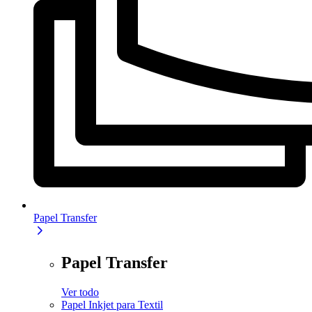
Papel Transfer
Papel Transfer
Ver todo
Papel Inkjet para Textil