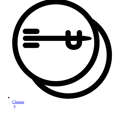
Chapas