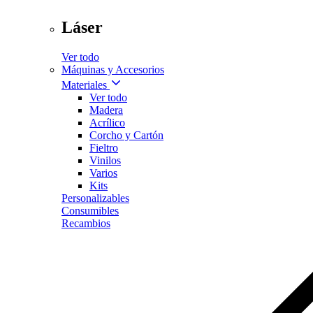
Láser
Ver todo
Máquinas y Accesorios
Materiales
Ver todo
Madera
Acrílico
Corcho y Cartón
Fieltro
Vinilos
Varios
Kits
Personalizables
Consumibles
Recambios