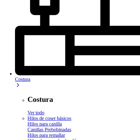
Costura
Costura
Ver todo
Hilos de coser básicos
Hilos para canilla
Canillas Prebobinadas
Hilos para remallar