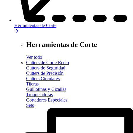
Herramientas de Corte
Herramientas de Corte
Ver todo
Cutters de Corte Recto
Cutters de Seguridad
Cutters de Precisión
Cutters Circulares
Tijeras
Guillotinas y Cizallas
Troqueladoras
Cortadores Especiales
Sets