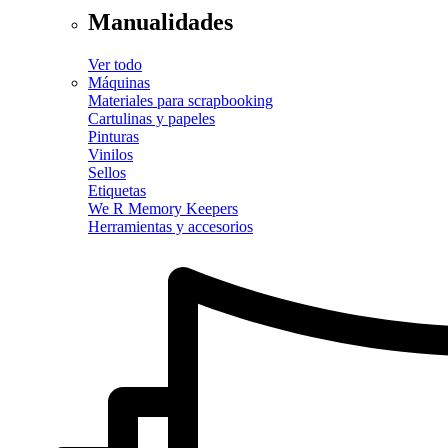
Manualidades
Ver todo
Máquinas
Materiales para scrapbooking
Cartulinas y papeles
Pinturas
Vinilos
Sellos
Etiquetas
We R Memory Keepers
Herramientas y accesorios