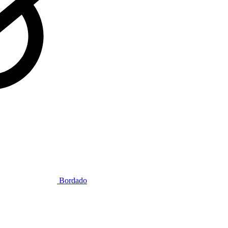
Bordado