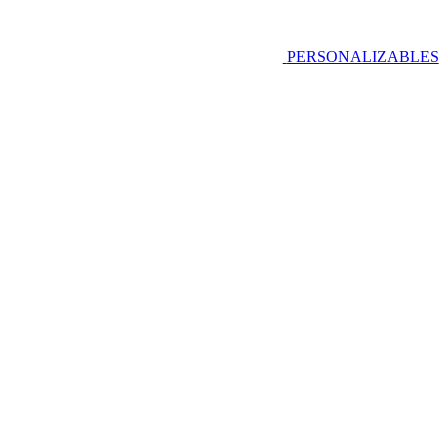
PERSONALIZABLES