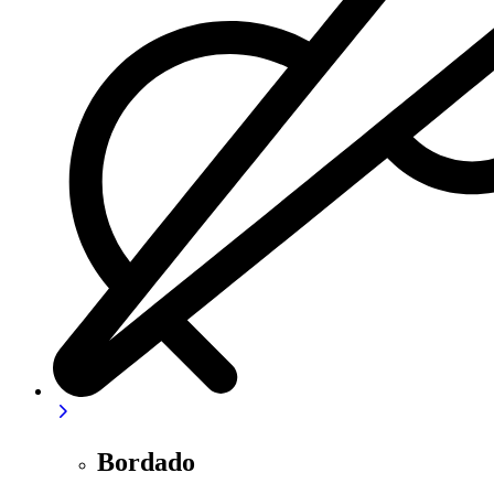
Bordado