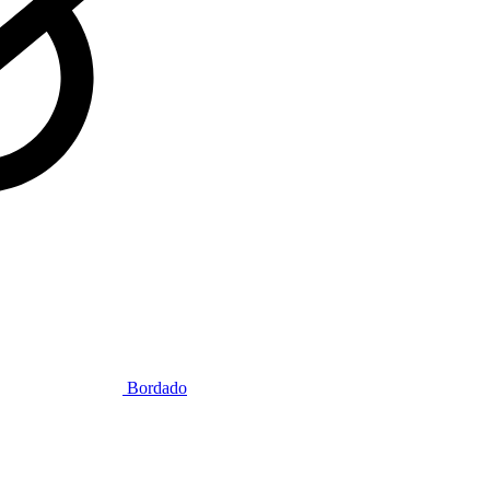
Bordado