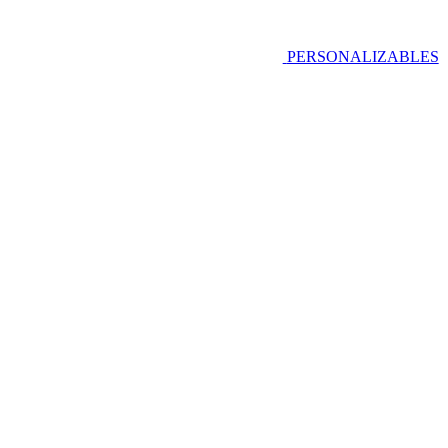
PERSONALIZABLES