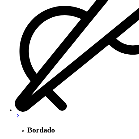
Bordado