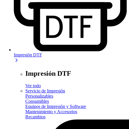
Impresión DTF
Impresión DTF
Ver todo
Servicio de Impresión
Personalizables
Consumibles
Equipos de Impresión y Software
Mantenimiento y Accesorios
Recambios