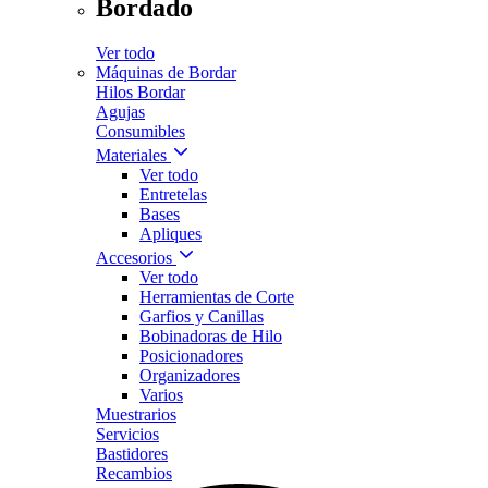
Bordado
Ver todo
Máquinas de Bordar
Hilos Bordar
Agujas
Consumibles
Materiales
Ver todo
Entretelas
Bases
Apliques
Accesorios
Ver todo
Herramientas de Corte
Garfios y Canillas
Bobinadoras de Hilo
Posicionadores
Organizadores
Varios
Muestrarios
Servicios
Bastidores
Recambios