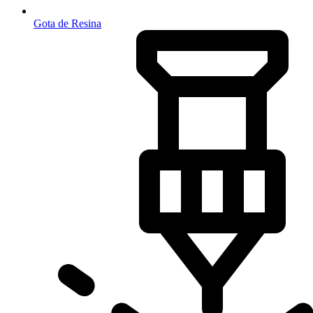
Gota de Resina