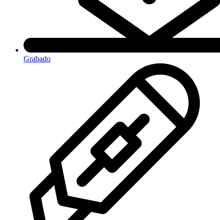
Grabado