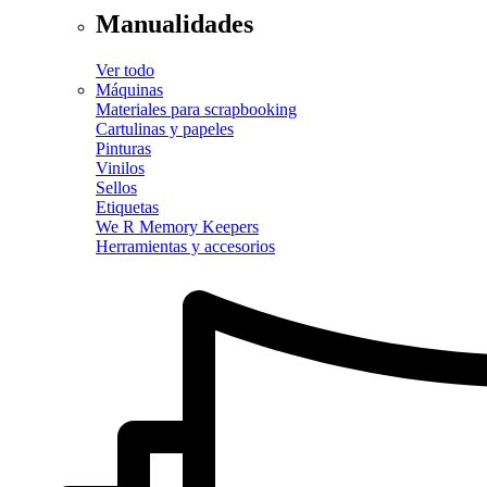
Manualidades
Ver todo
Máquinas
Materiales para scrapbooking
Cartulinas y papeles
Pinturas
Vinilos
Sellos
Etiquetas
We R Memory Keepers
Herramientas y accesorios