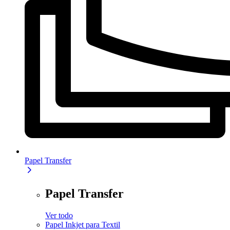
Papel Transfer
Papel Transfer
Ver todo
Papel Inkjet para Textil