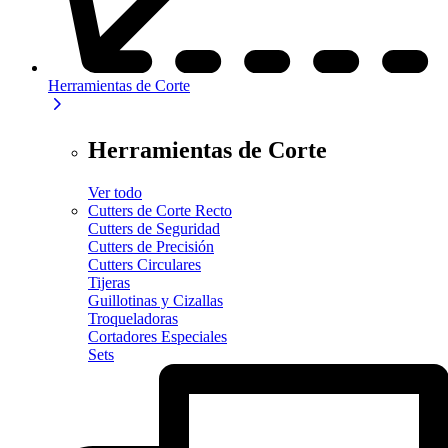
Herramientas de Corte
Herramientas de Corte
Ver todo
Cutters de Corte Recto
Cutters de Seguridad
Cutters de Precisión
Cutters Circulares
Tijeras
Guillotinas y Cizallas
Troqueladoras
Cortadores Especiales
Sets