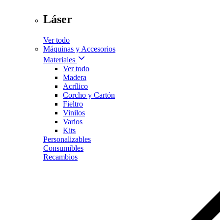
Láser
Ver todo
Máquinas y Accesorios
Materiales
Ver todo
Madera
Acrílico
Corcho y Cartón
Fieltro
Vinilos
Varios
Kits
Personalizables
Consumibles
Recambios