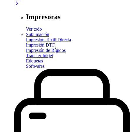
Impresoras
Ver todo
Sublimación
Impresión Textil Directa
Impresión DTF
Impresión de Rígidos
Transfer Inkjet
Etiquetas
Softwares