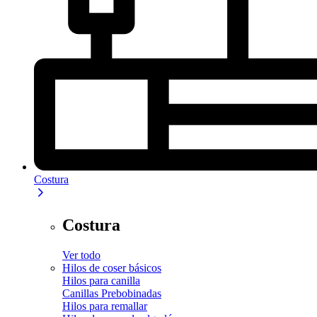
Costura
Costura
Ver todo
Hilos de coser básicos
Hilos para canilla
Canillas Prebobinadas
Hilos para remallar