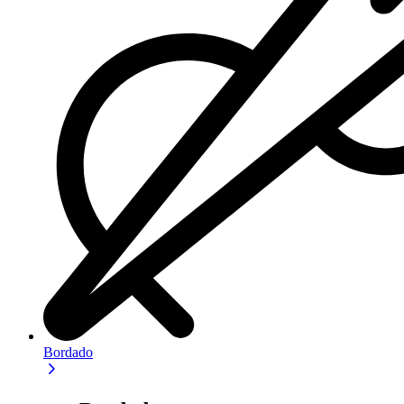
Bordado