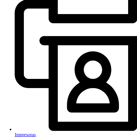
Impresoras