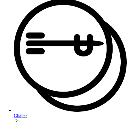
Chapas