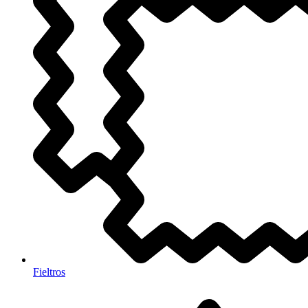
Fieltros