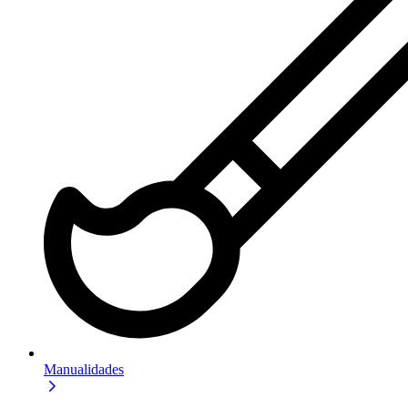
Manualidades