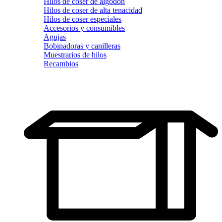
Hilos de coser de algodón
Hilos de coser de alta tenacidad
Hilos de coser especiales
Accesorios y consumibles
Agujas
Bobinadoras y canilleras
Muestrarios de hilos
Recambios