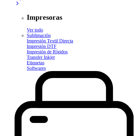
Impresoras
Ver todo
Sublimación
Impresión Textil Directa
Impresión DTF
Impresión de Rígidos
Transfer Inkjet
Etiquetas
Softwares