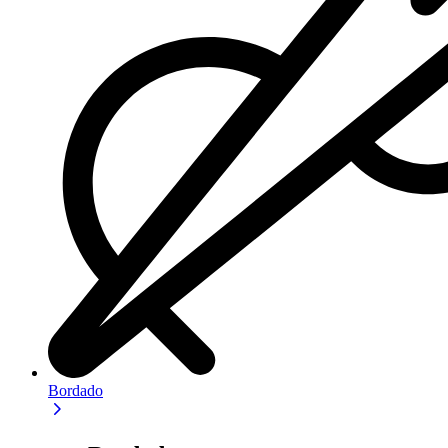
Bordado