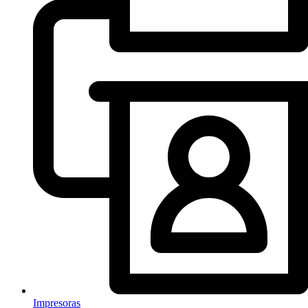
Impresoras