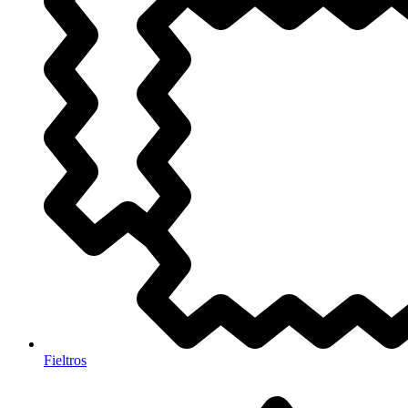
Fieltros