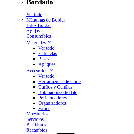
Bordado
Ver todo
Máquinas de Bordar
Hilos Bordar
Agujas
Consumibles
Materiales
Ver todo
Entretelas
Bases
Apliques
Accesorios
Ver todo
Herramientas de Corte
Garfios y Canillas
Bobinadoras de Hilo
Posicionadores
Organizadores
Varios
Muestrarios
Servicios
Bastidores
Recambios