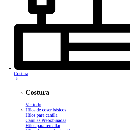
Costura
Costura
Ver todo
Hilos de coser básicos
Hilos para canilla
Canillas Prebobinadas
Hilos para remallar