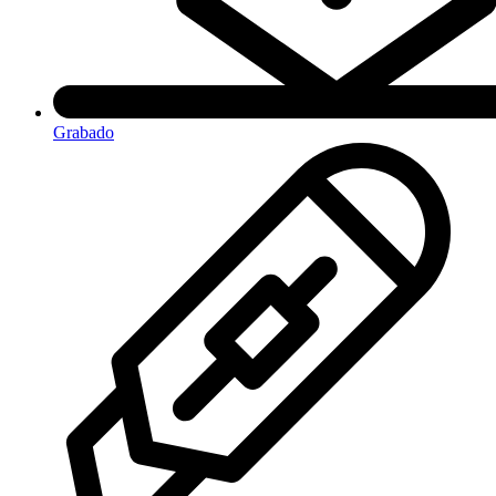
Grabado