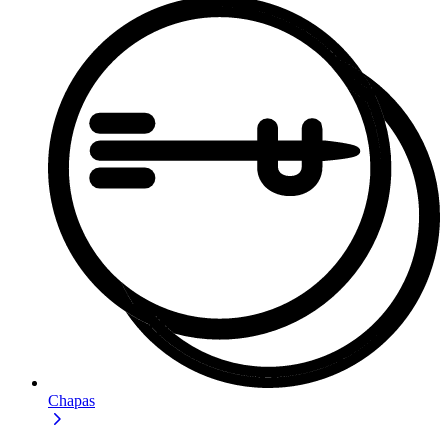
Chapas