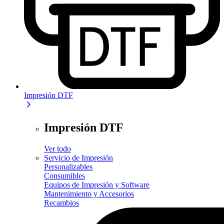
Impresión DTF
Impresión DTF
Ver todo
Servicio de Impresión
Personalizables
Consumibles
Equipos de Impresión y Software
Mantenimiento y Accesorios
Recambios