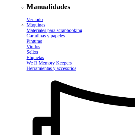
Manualidades
Ver todo
Máquinas
Materiales para scrapbooking
Cartulinas y papeles
Pinturas
Vinilos
Sellos
Etiquetas
We R Memory Keepers
Herramientas y accesorios