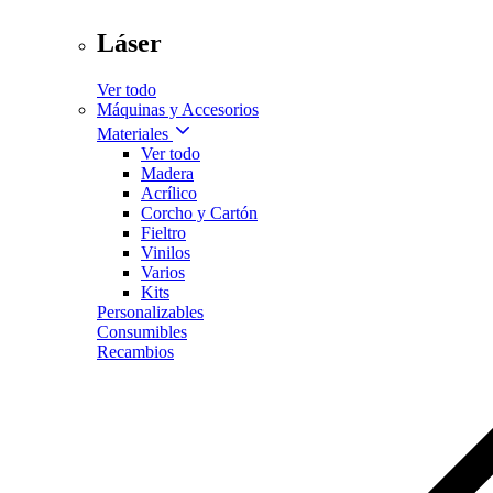
Láser
Ver todo
Máquinas y Accesorios
Materiales
Ver todo
Madera
Acrílico
Corcho y Cartón
Fieltro
Vinilos
Varios
Kits
Personalizables
Consumibles
Recambios