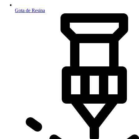
Gota de Resina