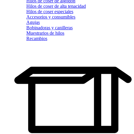
Hilos de coser de algodón
Hilos de coser de alta tenacidad
Hilos de coser especiales
Accesorios y consumibles
Agujas
Bobinadoras y canilleras
Muestrarios de hilos
Recambios