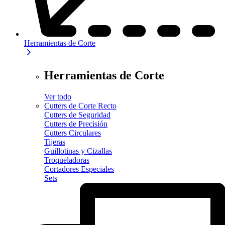
Herramientas de Corte
Herramientas de Corte
Ver todo
Cutters de Corte Recto
Cutters de Seguridad
Cutters de Precisión
Cutters Circulares
Tijeras
Guillotinas y Cizallas
Troqueladoras
Cortadores Especiales
Sets