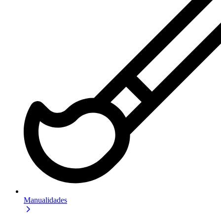
Manualidades