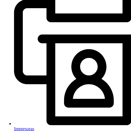
Impresoras