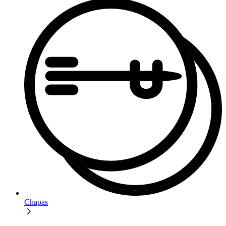
Chapas