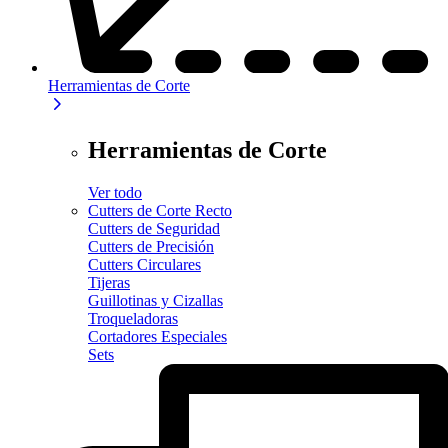
Herramientas de Corte
Herramientas de Corte
Ver todo
Cutters de Corte Recto
Cutters de Seguridad
Cutters de Precisión
Cutters Circulares
Tijeras
Guillotinas y Cizallas
Troqueladoras
Cortadores Especiales
Sets