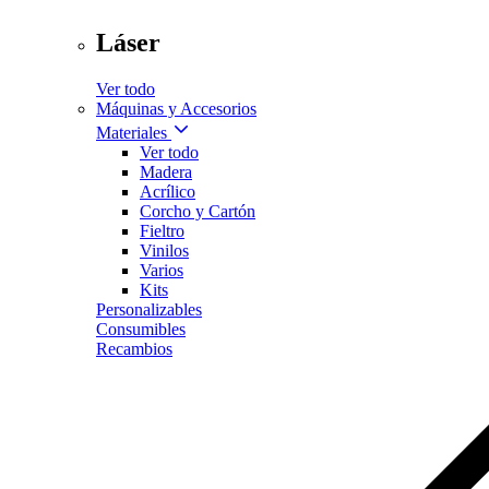
Láser
Ver todo
Máquinas y Accesorios
Materiales
Ver todo
Madera
Acrílico
Corcho y Cartón
Fieltro
Vinilos
Varios
Kits
Personalizables
Consumibles
Recambios