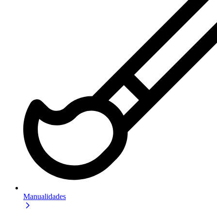
Manualidades