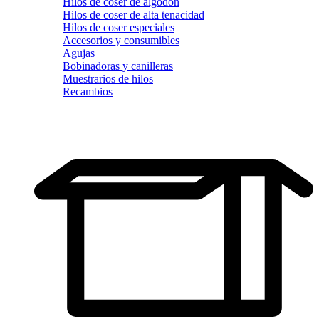
Hilos de coser de algodón
Hilos de coser de alta tenacidad
Hilos de coser especiales
Accesorios y consumibles
Agujas
Bobinadoras y canilleras
Muestrarios de hilos
Recambios