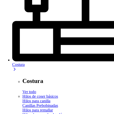
Costura
Costura
Ver todo
Hilos de coser básicos
Hilos para canilla
Canillas Prebobinadas
Hilos para remallar