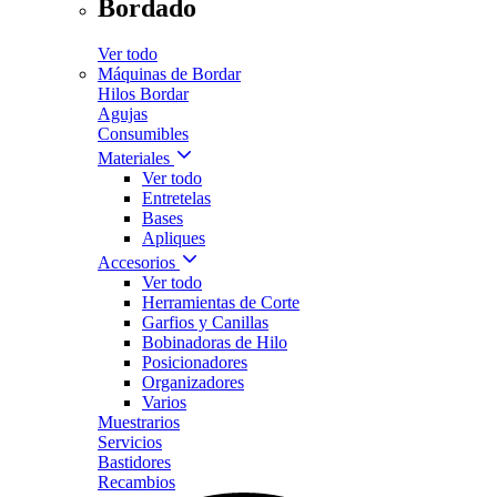
Bordado
Ver todo
Máquinas de Bordar
Hilos Bordar
Agujas
Consumibles
Materiales
Ver todo
Entretelas
Bases
Apliques
Accesorios
Ver todo
Herramientas de Corte
Garfios y Canillas
Bobinadoras de Hilo
Posicionadores
Organizadores
Varios
Muestrarios
Servicios
Bastidores
Recambios