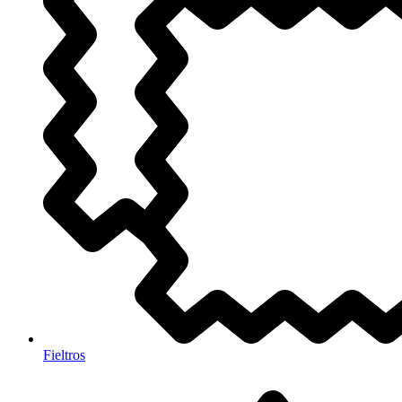
Fieltros