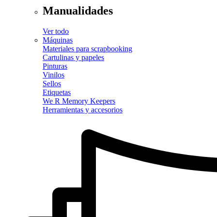
Manualidades
Ver todo
Máquinas
Materiales para scrapbooking
Cartulinas y papeles
Pinturas
Vinilos
Sellos
Etiquetas
We R Memory Keepers
Herramientas y accesorios