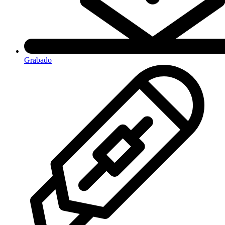
Grabado