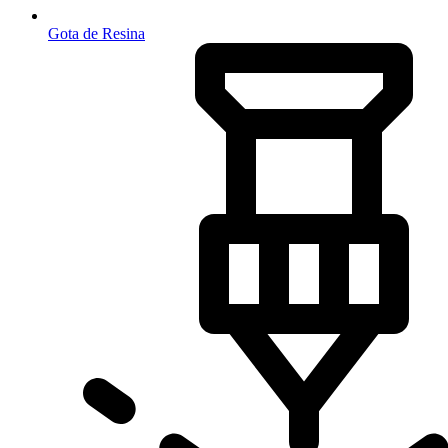
Gota de Resina