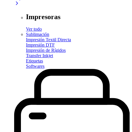
Impresoras
Ver todo
Sublimación
Impresión Textil Directa
Impresión DTF
Impresión de Rígidos
Transfer Inkjet
Etiquetas
Softwares