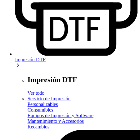
Impresión DTF
Impresión DTF
Ver todo
Servicio de Impresión
Personalizables
Consumibles
Equipos de Impresión y Software
Mantenimiento y Accesorios
Recambios