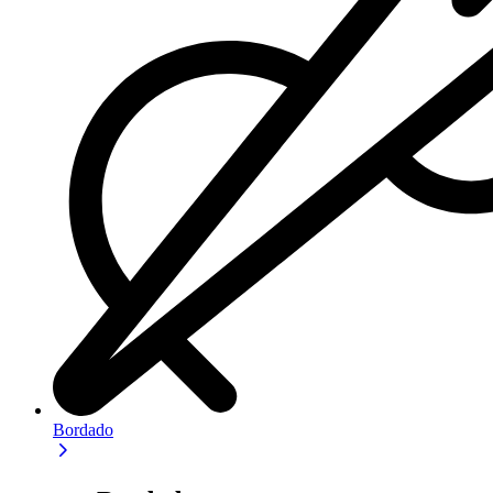
Bordado