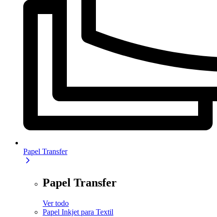
Papel Transfer
Papel Transfer
Ver todo
Papel Inkjet para Textil