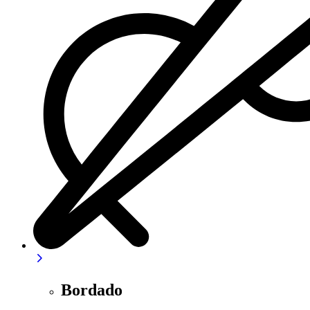
Bordado