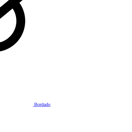
Bordado