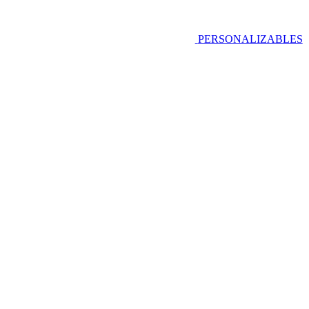
PERSONALIZABLES