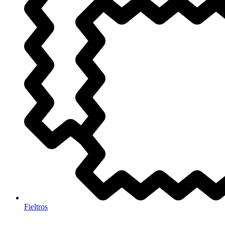
Fieltros