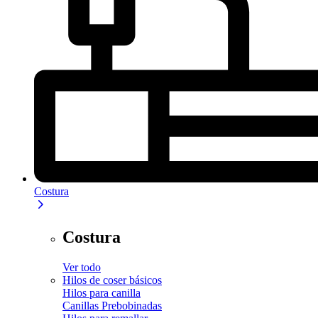
Costura
Costura
Ver todo
Hilos de coser básicos
Hilos para canilla
Canillas Prebobinadas