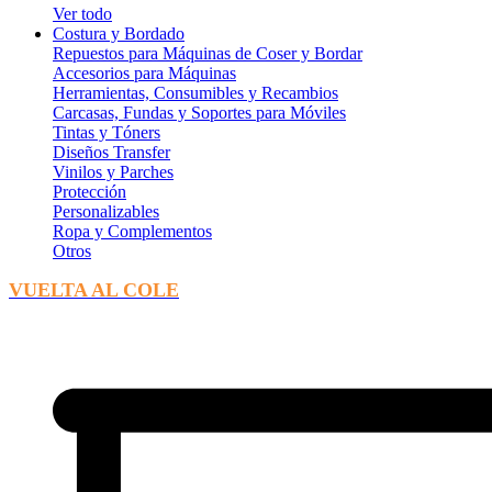
Ver todo
Costura y Bordado
Repuestos para Máquinas de Coser y Bordar
Accesorios para Máquinas
Herramientas, Consumibles y Recambios
Carcasas, Fundas y Soportes para Móviles
Tintas y Tóners
Diseños Transfer
Vinilos y Parches
Protección
Personalizables
Ropa y Complementos
Otros
VUELTA AL COLE