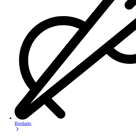
Bordado