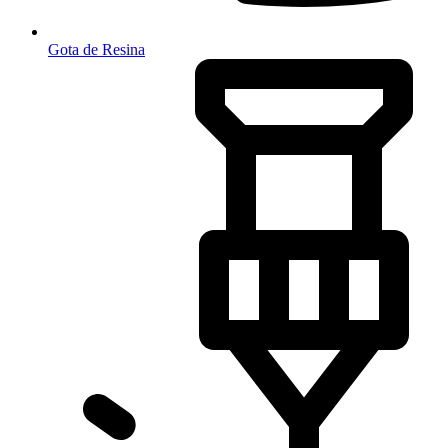
Gota de Resina