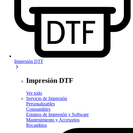
Impresión DTF
Impresión DTF
Ver todo
Servicio de Impresión
Personalizables
Consumibles
Equipos de Impresión y Software
Mantenimiento y Accesorios
Recambios