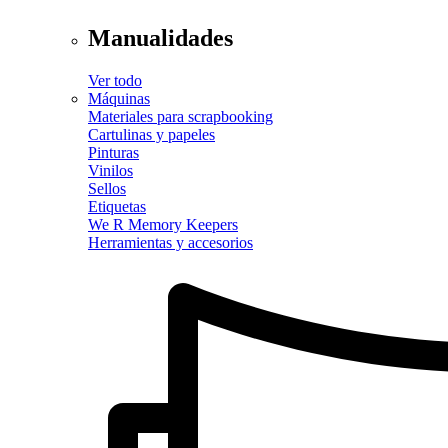
Manualidades
Ver todo
Máquinas
Materiales para scrapbooking
Cartulinas y papeles
Pinturas
Vinilos
Sellos
Etiquetas
We R Memory Keepers
Herramientas y accesorios