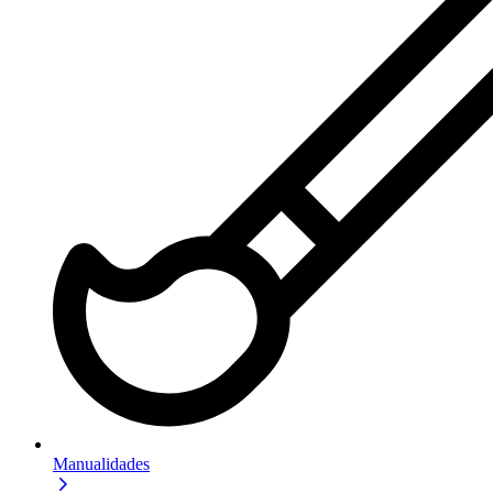
Manualidades