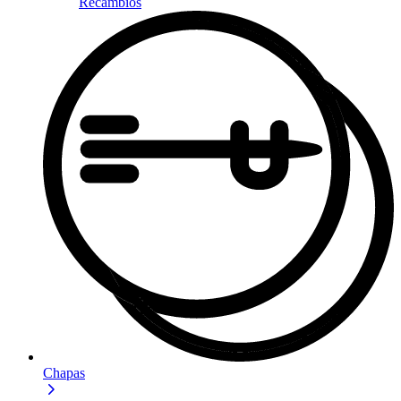
Recambios
Chapas