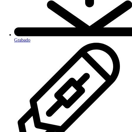
Grabado