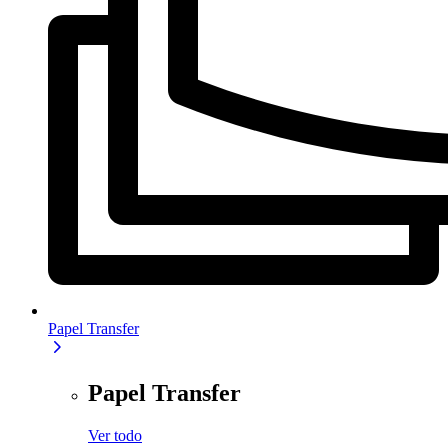
Papel Transfer
Papel Transfer
Ver todo