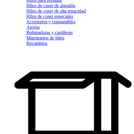
Hilos para remallar
Hilos de coser de algodón
Hilos de coser de alta tenacidad
Hilos de coser especiales
Accesorios y consumibles
Agujas
Bobinadoras y canilleras
Muestrarios de hilos
Recambios