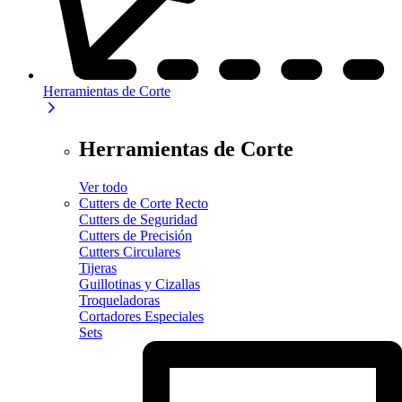
Herramientas de Corte
Herramientas de Corte
Ver todo
Cutters de Corte Recto
Cutters de Seguridad
Cutters de Precisión
Cutters Circulares
Tijeras
Guillotinas y Cizallas
Troqueladoras
Cortadores Especiales
Sets