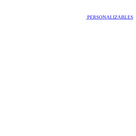
PERSONALIZABLES