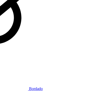
Bordado