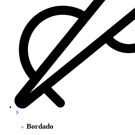
Bordado