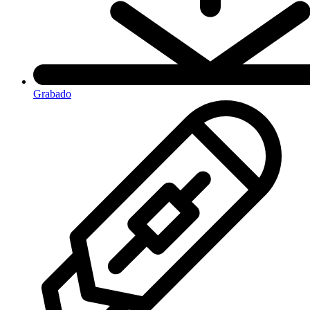
Grabado