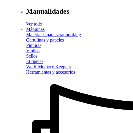
Manualidades
Ver todo
Máquinas
Materiales para scrapbooking
Cartulinas y papeles
Pinturas
Vinilos
Sellos
Etiquetas
We R Memory Keepers
Herramientas y accesorios