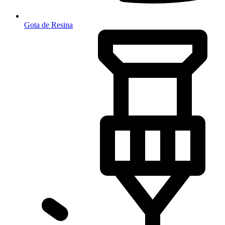
Gota de Resina