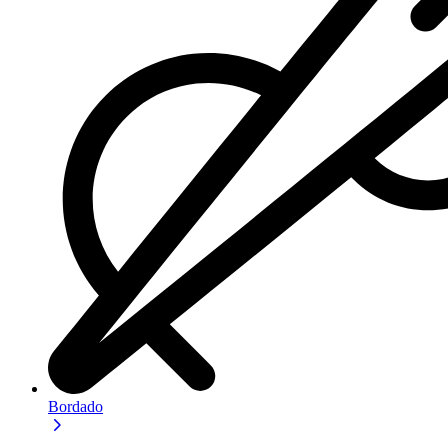
Bordado