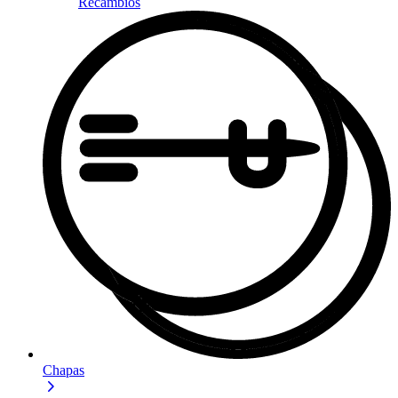
Recambios
Chapas