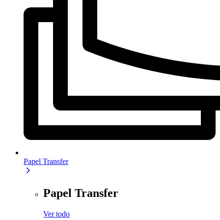
Papel Transfer
Papel Transfer
Ver todo