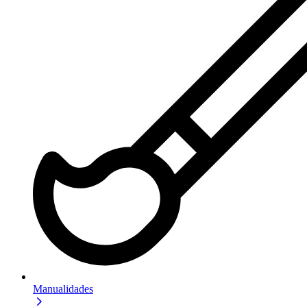
Manualidades