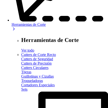
Herramientas de Corte
Herramientas de Corte
Ver todo
Cutters de Corte Recto
Cutters de Seguridad
Cutters de Precisión
Cutters Circulares
Tijeras
Guillotinas y Cizallas
Troqueladoras
Cortadores Especiales
Sets