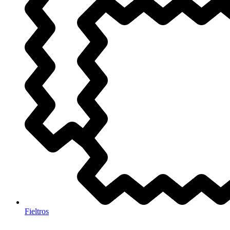
Fieltros