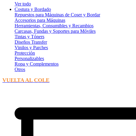
Ver todo
Costura y Bordado
Repuestos para Máquinas de Coser y Bordar
Accesorios para Máquinas
Herramientas, Consumibles y Recambios
Carcasas, Fundas y Soportes para Móviles
Tintas y Tóners
Diseños Transfer
Vinilos y Parches
Protección
Personalizables
Ropa y Complementos
Otros
VUELTA AL COLE