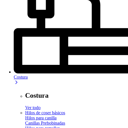
Costura
Costura
Ver todo
Hilos de coser básicos
Hilos para canilla
Canillas Prebobinadas