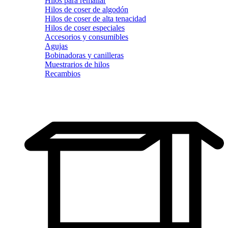
Hilos para remallar
Hilos de coser de algodón
Hilos de coser de alta tenacidad
Hilos de coser especiales
Accesorios y consumibles
Agujas
Bobinadoras y canilleras
Muestrarios de hilos
Recambios