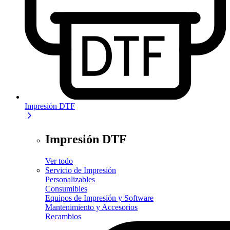
Impresión DTF
Impresión DTF
Ver todo
Servicio de Impresión
Personalizables
Consumibles
Equipos de Impresión y Software
Mantenimiento y Accesorios
Recambios