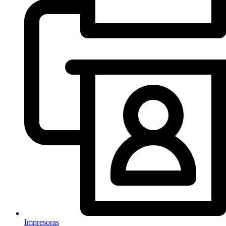
Impresoras