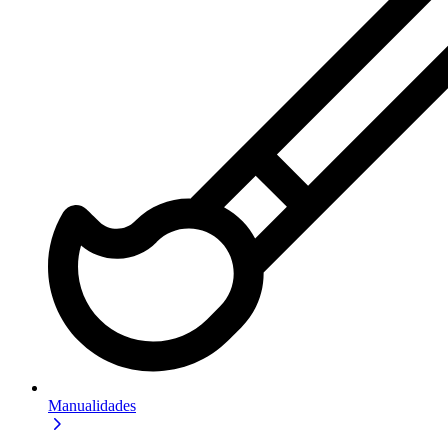
Manualidades