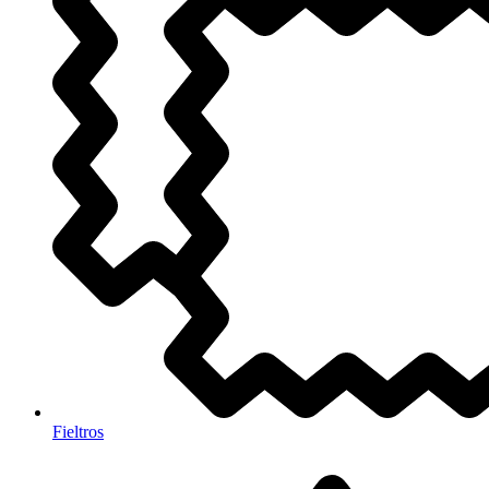
Fieltros