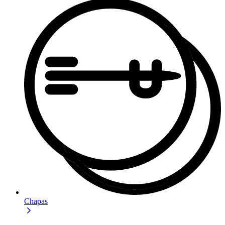
Chapas