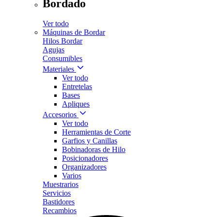
Bordado
Ver todo
Máquinas de Bordar
Hilos Bordar
Agujas
Consumibles
Materiales
Ver todo
Entretelas
Bases
Apliques
Accesorios
Ver todo
Herramientas de Corte
Garfios y Canillas
Bobinadoras de Hilo
Posicionadores
Organizadores
Varios
Muestrarios
Servicios
Bastidores
Recambios