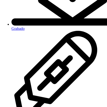
Grabado