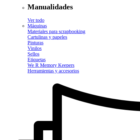
Manualidades
Ver todo
Máquinas
Materiales para scrapbooking
Cartulinas y papeles
Pinturas
Vinilos
Sellos
Etiquetas
We R Memory Keepers
Herramientas y accesorios