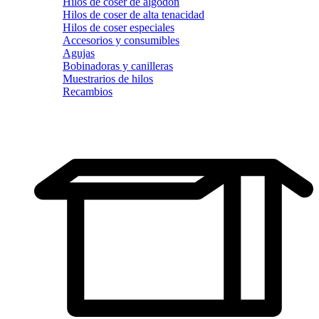
Hilos de coser de algodón
Hilos de coser de alta tenacidad
Hilos de coser especiales
Accesorios y consumibles
Agujas
Bobinadoras y canilleras
Muestrarios de hilos
Recambios