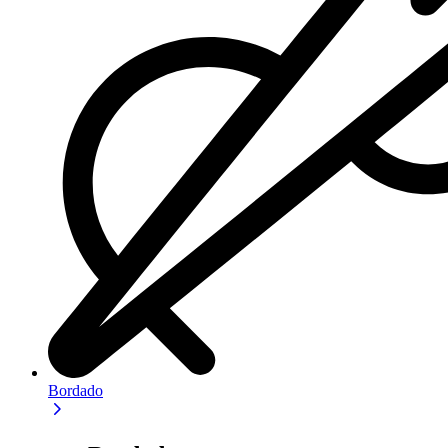
Bordado