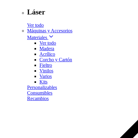
Láser
Ver todo
Máquinas y Accesorios
Materiales
Ver todo
Madera
Acrílico
Corcho y Cartón
Fieltro
Vinilos
Varios
Kits
Personalizables
Consumibles
Recambios