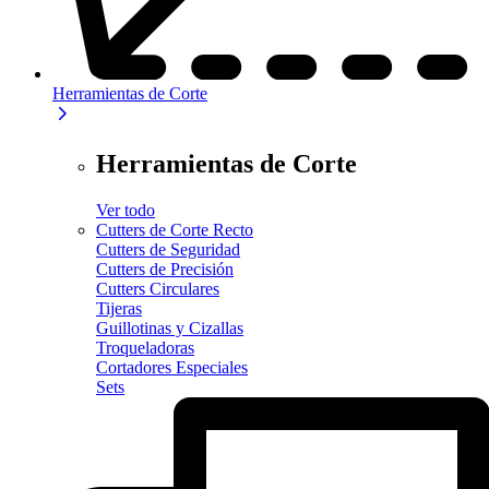
Herramientas de Corte
Herramientas de Corte
Ver todo
Cutters de Corte Recto
Cutters de Seguridad
Cutters de Precisión
Cutters Circulares
Tijeras
Guillotinas y Cizallas
Troqueladoras
Cortadores Especiales
Sets