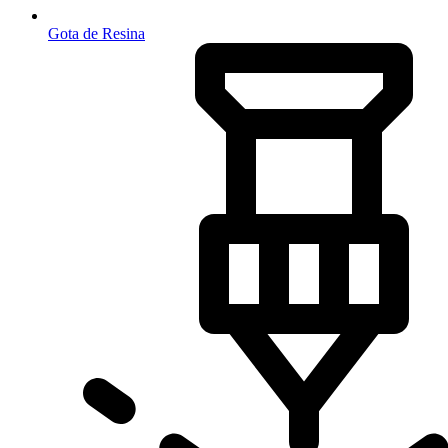
Gota de Resina