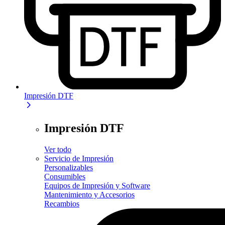
Impresión DTF
Impresión DTF
Ver todo
Servicio de Impresión
Personalizables
Consumibles
Equipos de Impresión y Software
Mantenimiento y Accesorios
Recambios