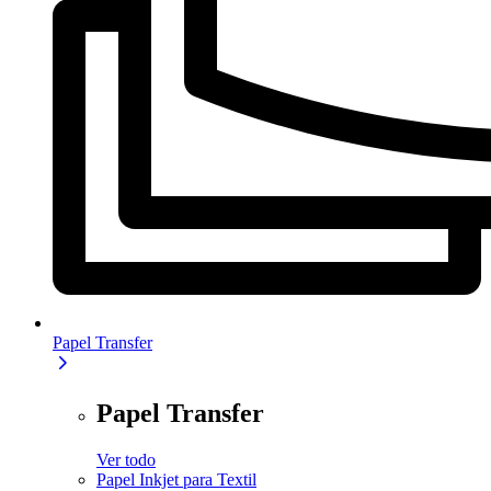
Papel Transfer
Papel Transfer
Ver todo
Papel Inkjet para Textil