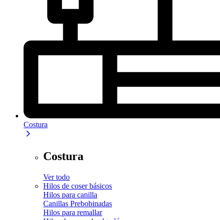
Costura
Costura
Ver todo
Hilos de coser básicos
Hilos para canilla
Canillas Prebobinadas
Hilos para remallar