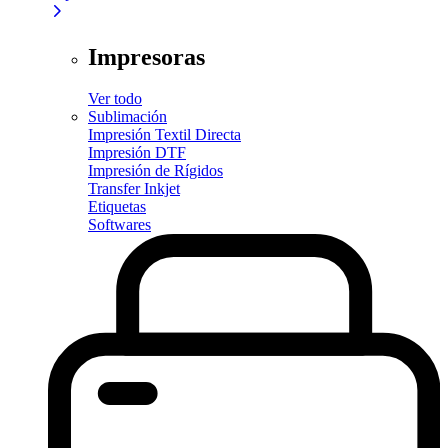
Impresoras
Ver todo
Sublimación
Impresión Textil Directa
Impresión DTF
Impresión de Rígidos
Transfer Inkjet
Etiquetas
Softwares