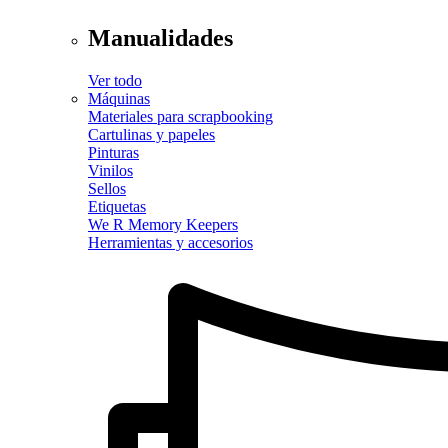
Manualidades
Ver todo
Máquinas
Materiales para scrapbooking
Cartulinas y papeles
Pinturas
Vinilos
Sellos
Etiquetas
We R Memory Keepers
Herramientas y accesorios