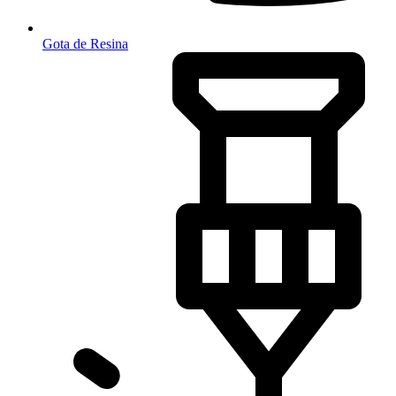
Gota de Resina