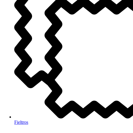
Fieltros