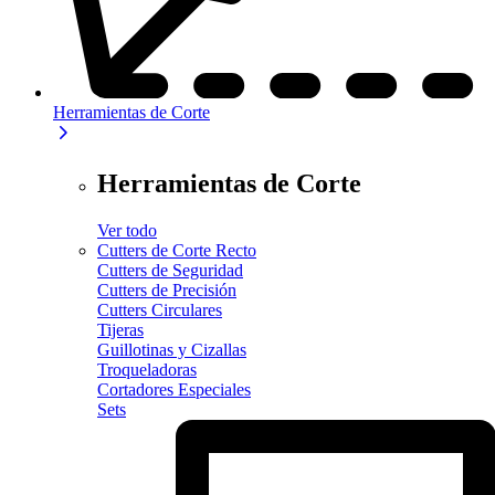
Herramientas de Corte
Herramientas de Corte
Ver todo
Cutters de Corte Recto
Cutters de Seguridad
Cutters de Precisión
Cutters Circulares
Tijeras
Guillotinas y Cizallas
Troqueladoras
Cortadores Especiales
Sets