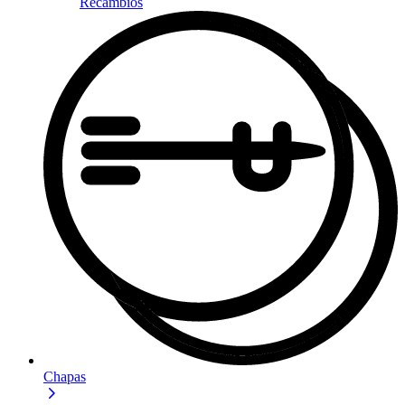
Recambios
Chapas