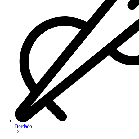
Bordado