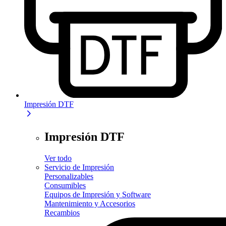
Impresión DTF
Impresión DTF
Ver todo
Servicio de Impresión
Personalizables
Consumibles
Equipos de Impresión y Software
Mantenimiento y Accesorios
Recambios