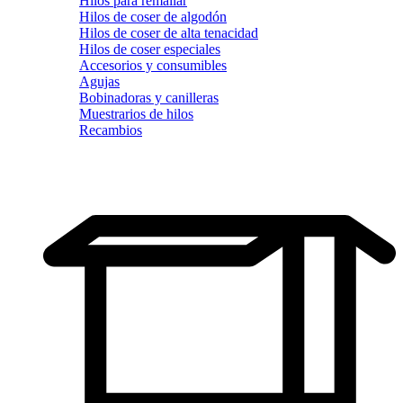
Hilos para remallar
Hilos de coser de algodón
Hilos de coser de alta tenacidad
Hilos de coser especiales
Accesorios y consumibles
Agujas
Bobinadoras y canilleras
Muestrarios de hilos
Recambios