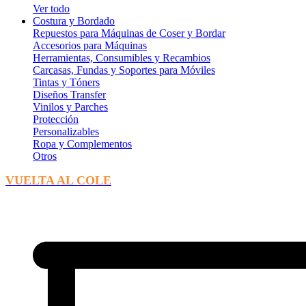
Ver todo
Costura y Bordado
Repuestos para Máquinas de Coser y Bordar
Accesorios para Máquinas
Herramientas, Consumibles y Recambios
Carcasas, Fundas y Soportes para Móviles
Tintas y Tóners
Diseños Transfer
Vinilos y Parches
Protección
Personalizables
Ropa y Complementos
Otros
VUELTA AL COLE