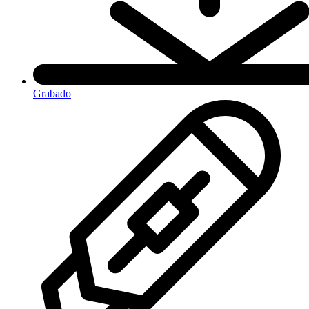
Grabado