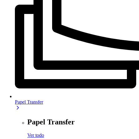
Papel Transfer
Papel Transfer
Ver todo