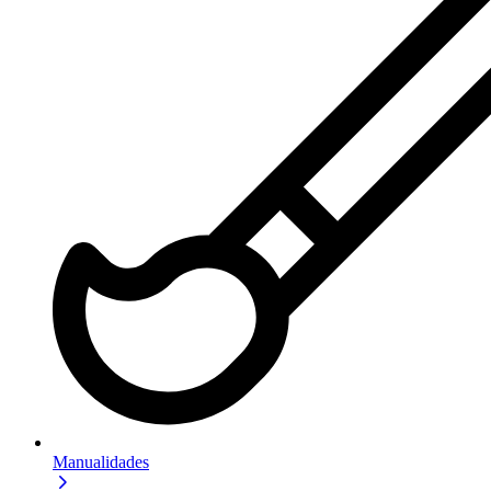
Manualidades