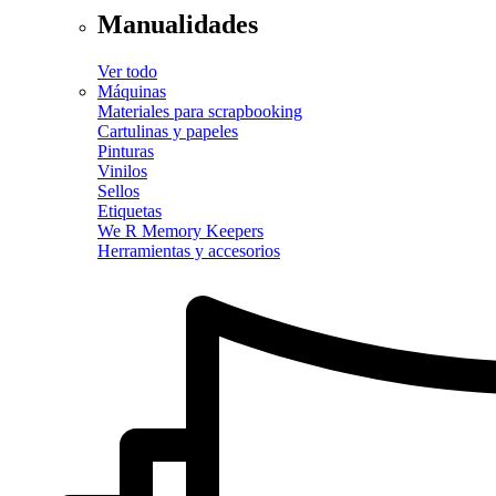
Manualidades
Ver todo
Máquinas
Materiales para scrapbooking
Cartulinas y papeles
Pinturas
Vinilos
Sellos
Etiquetas
We R Memory Keepers
Herramientas y accesorios