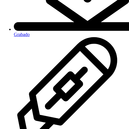
Grabado