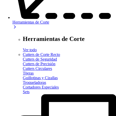
Herramientas de Corte
Herramientas de Corte
Ver todo
Cutters de Corte Recto
Cutters de Seguridad
Cutters de Precisión
Cutters Circulares
Tijeras
Guillotinas y Cizallas
Troqueladoras
Cortadores Especiales
Sets