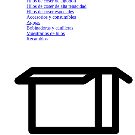
Hilos de coser de algodón
Hilos de coser de alta tenacidad
Hilos de coser especiales
Accesorios y consumibles
Agujas
Bobinadoras y canilleras
Muestrarios de hilos
Recambios