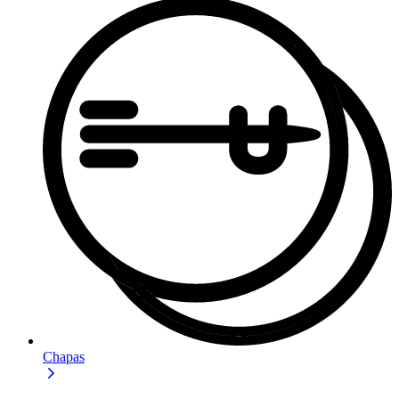
Chapas