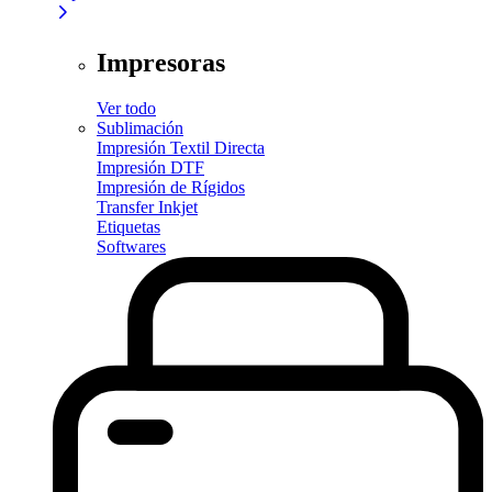
Impresoras
Ver todo
Sublimación
Impresión Textil Directa
Impresión DTF
Impresión de Rígidos
Transfer Inkjet
Etiquetas
Softwares