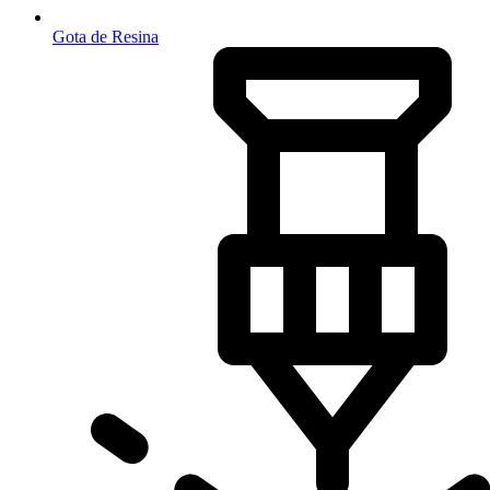
Gota de Resina