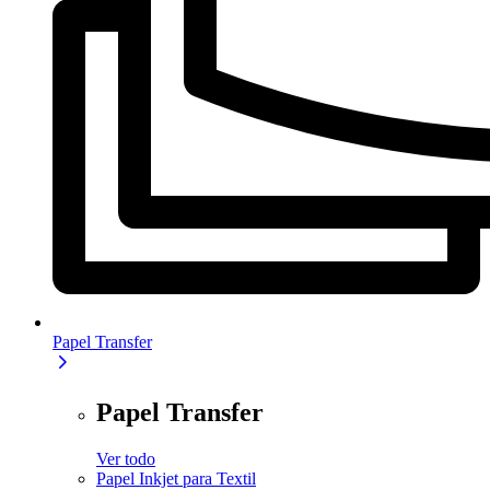
Papel Transfer
Papel Transfer
Ver todo
Papel Inkjet para Textil