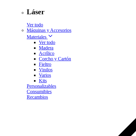
Láser
Ver todo
Máquinas y Accesorios
Materiales
Ver todo
Madera
Acrílico
Corcho y Cartón
Fieltro
Vinilos
Varios
Kits
Personalizables
Consumibles
Recambios