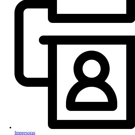
Impresoras