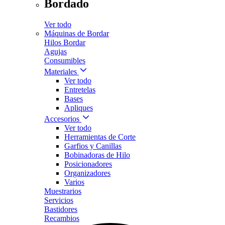
Bordado
Ver todo
Máquinas de Bordar
Hilos Bordar
Agujas
Consumibles
Materiales
Ver todo
Entretelas
Bases
Apliques
Accesorios
Ver todo
Herramientas de Corte
Garfios y Canillas
Bobinadoras de Hilo
Posicionadores
Organizadores
Varios
Muestrarios
Servicios
Bastidores
Recambios