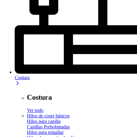
Costura
Costura
Ver todo
Hilos de coser básicos
Hilos para canilla
Canillas Prebobinadas
Hilos para remallar