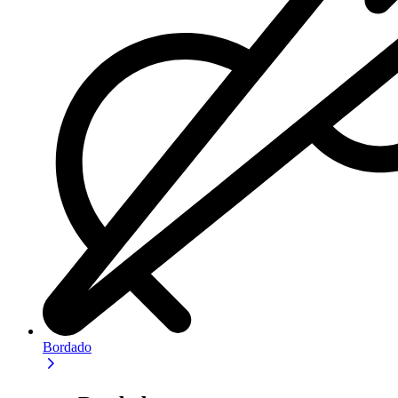
Bordado