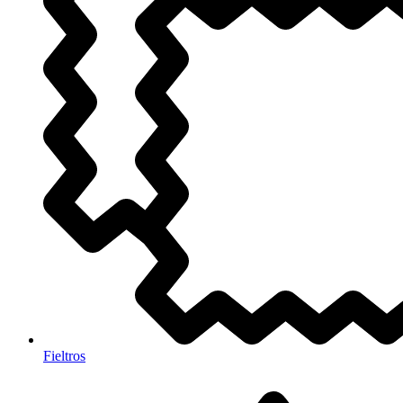
Fieltros