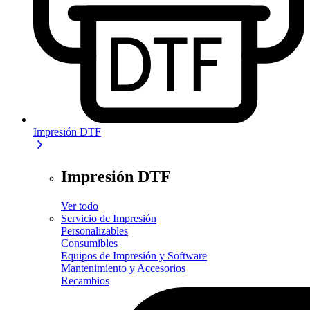
Impresión DTF
Impresión DTF
Ver todo
Servicio de Impresión
Personalizables
Consumibles
Equipos de Impresión y Software
Mantenimiento y Accesorios
Recambios