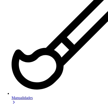
Manualidades