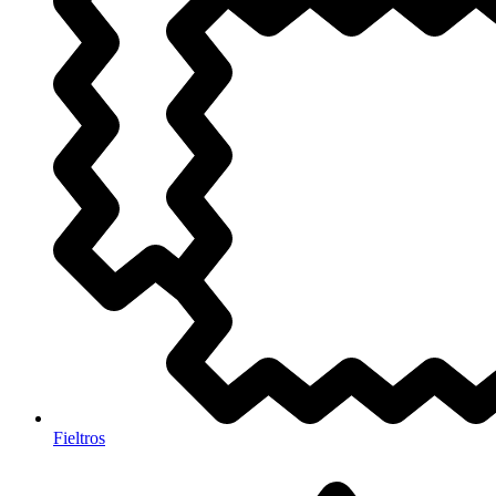
Fieltros