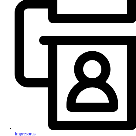
Impresoras