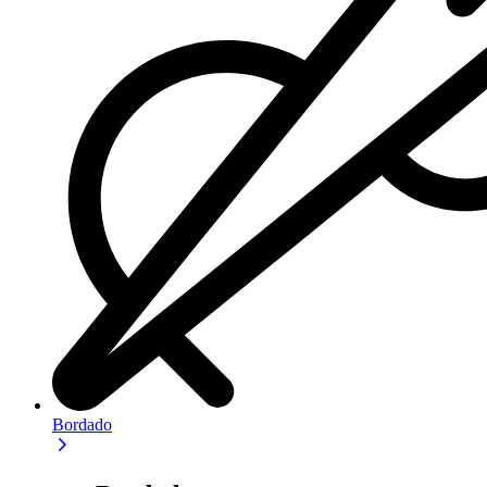
Bordado