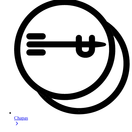
Chapas