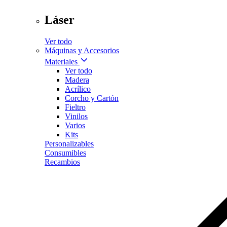
Láser
Ver todo
Máquinas y Accesorios
Materiales
Ver todo
Madera
Acrílico
Corcho y Cartón
Fieltro
Vinilos
Varios
Kits
Personalizables
Consumibles
Recambios