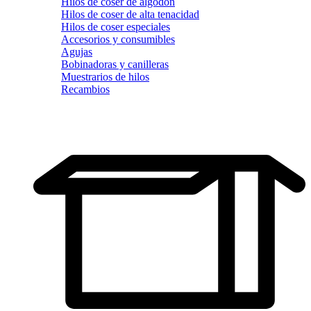
Hilos de coser de algodón
Hilos de coser de alta tenacidad
Hilos de coser especiales
Accesorios y consumibles
Agujas
Bobinadoras y canilleras
Muestrarios de hilos
Recambios