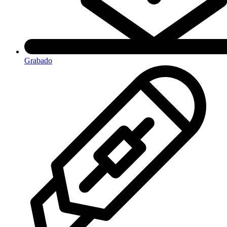
Grabado