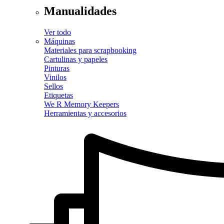
Manualidades
Ver todo
Máquinas
Materiales para scrapbooking
Cartulinas y papeles
Pinturas
Vinilos
Sellos
Etiquetas
We R Memory Keepers
Herramientas y accesorios