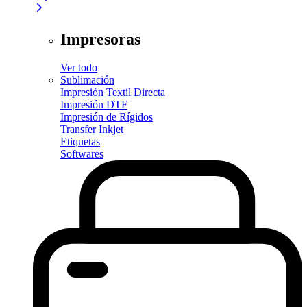
Impresoras
Ver todo
Sublimación
Impresión Textil Directa
Impresión DTF
Impresión de Rígidos
Transfer Inkjet
Etiquetas
Softwares