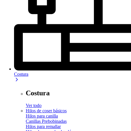
Costura
Costura
Ver todo
Hilos de coser básicos
Hilos para canilla
Canillas Prebobinadas
Hilos para remallar