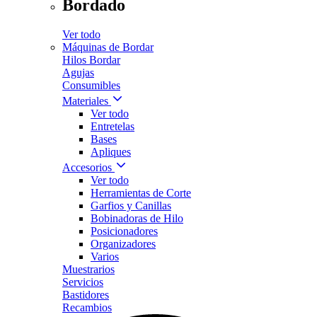
Bordado
Ver todo
Máquinas de Bordar
Hilos Bordar
Agujas
Consumibles
Materiales
Ver todo
Entretelas
Bases
Apliques
Accesorios
Ver todo
Herramientas de Corte
Garfios y Canillas
Bobinadoras de Hilo
Posicionadores
Organizadores
Varios
Muestrarios
Servicios
Bastidores
Recambios