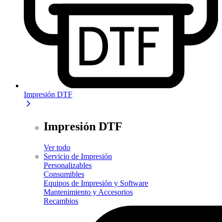
Impresión DTF
Impresión DTF
Ver todo
Servicio de Impresión
Personalizables
Consumibles
Equipos de Impresión y Software
Mantenimiento y Accesorios
Recambios