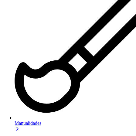
Manualidades