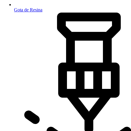
Gota de Resina