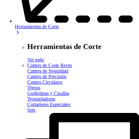
Herramientas de Corte
Herramientas de Corte
Ver todo
Cutters de Corte Recto
Cutters de Seguridad
Cutters de Precisión
Cutters Circulares
Tijeras
Guillotinas y Cizallas
Troqueladoras
Cortadores Especiales
Sets