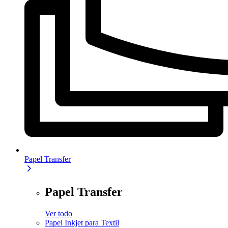
Papel Transfer
Papel Transfer
Ver todo
Papel Inkjet para Textil