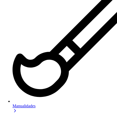
Manualidades