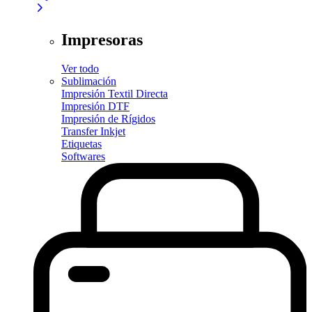
Impresoras
Ver todo
Sublimación
Impresión Textil Directa
Impresión DTF
Impresión de Rígidos
Transfer Inkjet
Etiquetas
Softwares