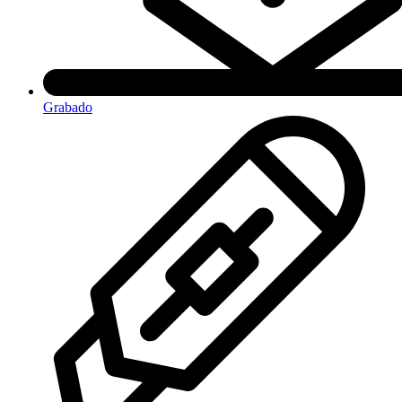
Grabado