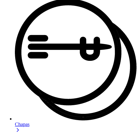
Chapas