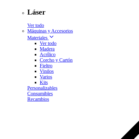
Láser
Ver todo
Máquinas y Accesorios
Materiales
Ver todo
Madera
Acrílico
Corcho y Cartón
Fieltro
Vinilos
Varios
Kits
Personalizables
Consumibles
Recambios