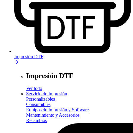
Impresión DTF
Impresión DTF
Ver todo
Servicio de Impresión
Personalizables
Consumibles
Equipos de Impresión y Software
Mantenimiento y Accesorios
Recambios