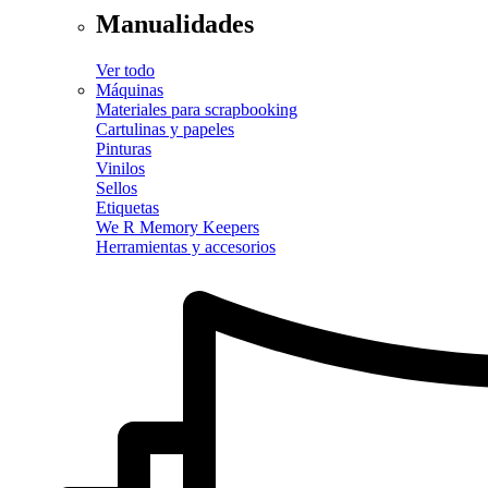
Manualidades
Ver todo
Máquinas
Materiales para scrapbooking
Cartulinas y papeles
Pinturas
Vinilos
Sellos
Etiquetas
We R Memory Keepers
Herramientas y accesorios