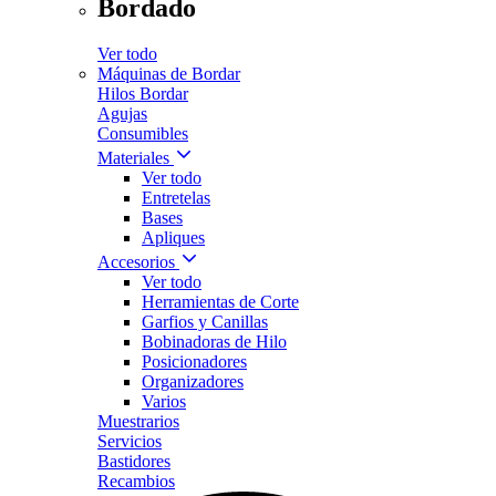
Bordado
Ver todo
Máquinas de Bordar
Hilos Bordar
Agujas
Consumibles
Materiales
Ver todo
Entretelas
Bases
Apliques
Accesorios
Ver todo
Herramientas de Corte
Garfios y Canillas
Bobinadoras de Hilo
Posicionadores
Organizadores
Varios
Muestrarios
Servicios
Bastidores
Recambios