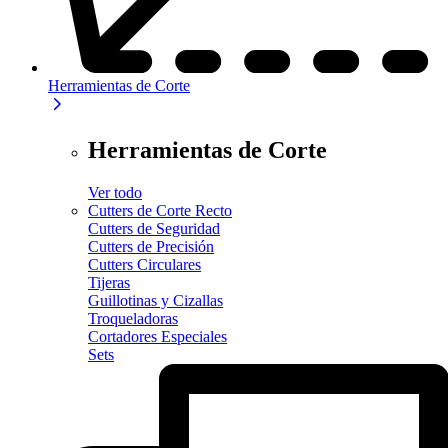
Herramientas de Corte
Herramientas de Corte
Ver todo
Cutters de Corte Recto
Cutters de Seguridad
Cutters de Precisión
Cutters Circulares
Tijeras
Guillotinas y Cizallas
Troqueladoras
Cortadores Especiales
Sets