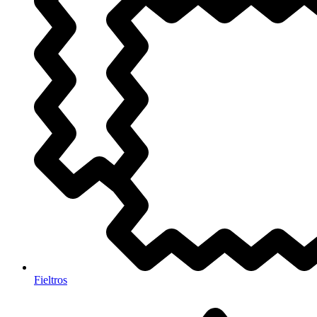
Fieltros