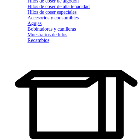
Hilos de coser de algodón
Hilos de coser de alta tenacidad
Hilos de coser especiales
Accesorios y consumibles
Agujas
Bobinadoras y canilleras
Muestrarios de hilos
Recambios