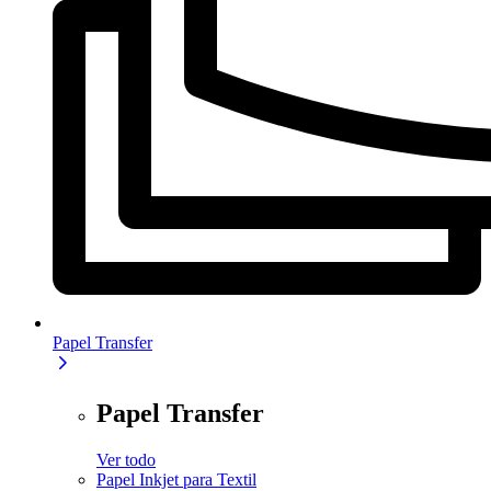
Papel Transfer
Papel Transfer
Ver todo
Papel Inkjet para Textil