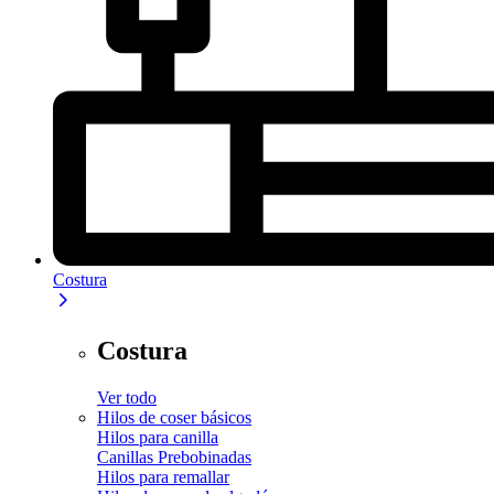
Costura
Costura
Ver todo
Hilos de coser básicos
Hilos para canilla
Canillas Prebobinadas
Hilos para remallar