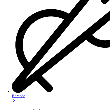
Bordado