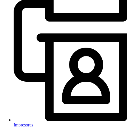
Impresoras