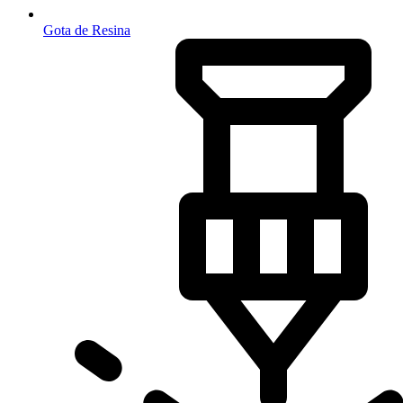
Gota de Resina