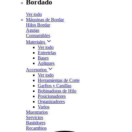
Bordado
Ver todo
Máquinas de Bordar
Hilos Bordar
Agujas
Consumibles
Materiales
Ver todo
Entretelas
Bases
Apliques
Accesorios
Ver todo
Herramientas de Corte
Garfios y Canillas
Bobinadoras de Hilo
Posicionadores
Organizadores
Varios
Muestrarios
Servicios
Bastidores
Recambios