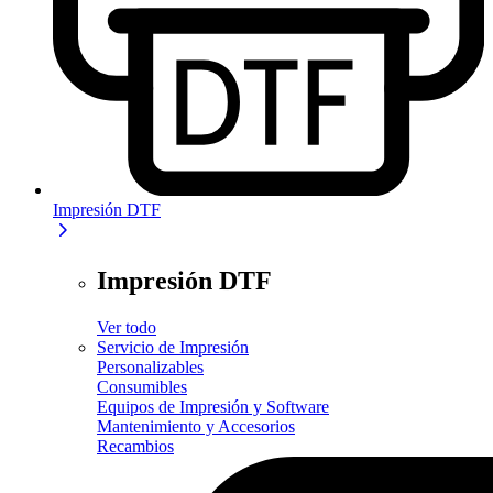
Impresión DTF
Impresión DTF
Ver todo
Servicio de Impresión
Personalizables
Consumibles
Equipos de Impresión y Software
Mantenimiento y Accesorios
Recambios