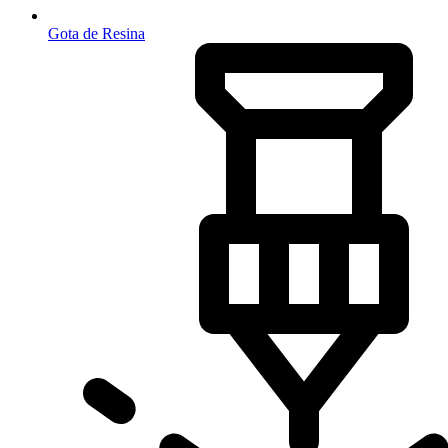
Gota de Resina