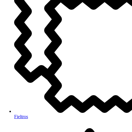
Fieltros