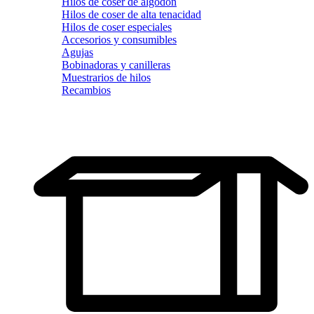
Hilos de coser de algodón
Hilos de coser de alta tenacidad
Hilos de coser especiales
Accesorios y consumibles
Agujas
Bobinadoras y canilleras
Muestrarios de hilos
Recambios