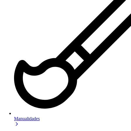
Manualidades