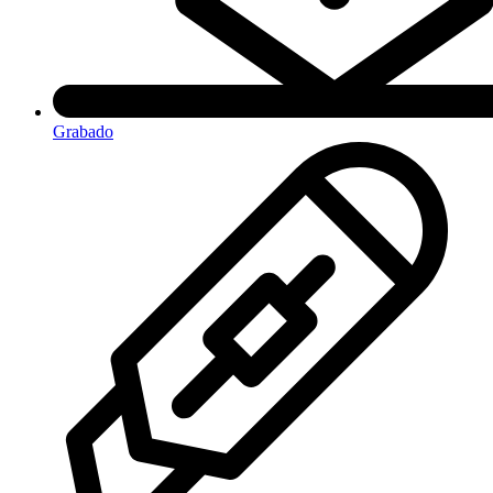
Grabado