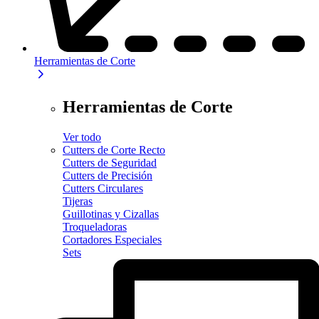
Herramientas de Corte
Herramientas de Corte
Ver todo
Cutters de Corte Recto
Cutters de Seguridad
Cutters de Precisión
Cutters Circulares
Tijeras
Guillotinas y Cizallas
Troqueladoras
Cortadores Especiales
Sets