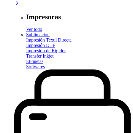
Impresoras
Ver todo
Sublimación
Impresión Textil Directa
Impresión DTF
Impresión de Rígidos
Transfer Inkjet
Etiquetas
Softwares