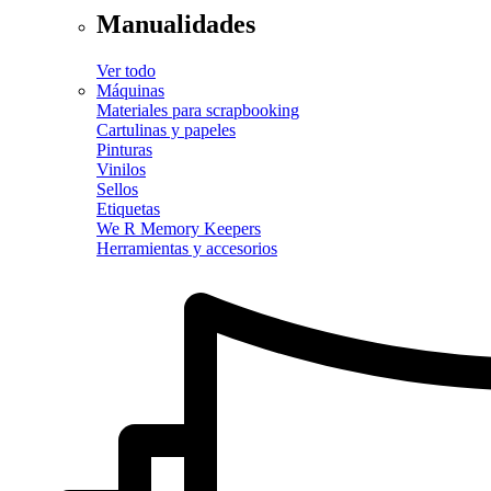
Manualidades
Ver todo
Máquinas
Materiales para scrapbooking
Cartulinas y papeles
Pinturas
Vinilos
Sellos
Etiquetas
We R Memory Keepers
Herramientas y accesorios