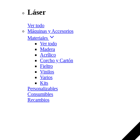
Láser
Ver todo
Máquinas y Accesorios
Materiales
Ver todo
Madera
Acrílico
Corcho y Cartón
Fieltro
Vinilos
Varios
Kits
Personalizables
Consumibles
Recambios