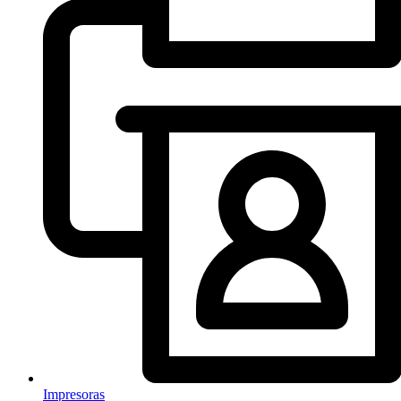
Impresoras