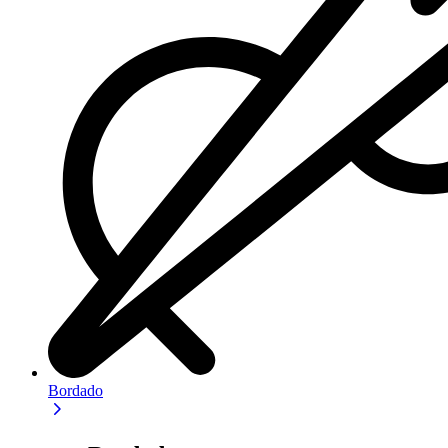
Bordado