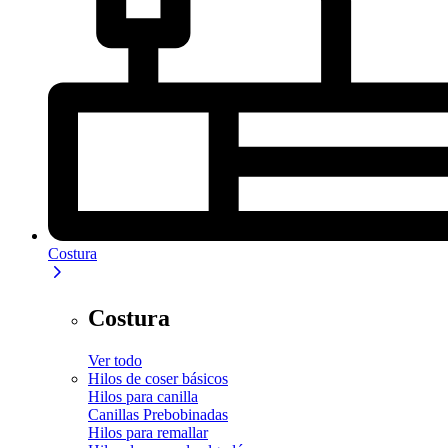
Costura
Costura
Ver todo
Hilos de coser básicos
Hilos para canilla
Canillas Prebobinadas
Hilos para remallar