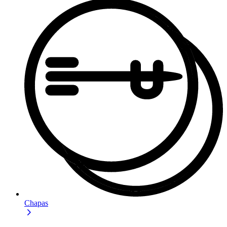
Chapas