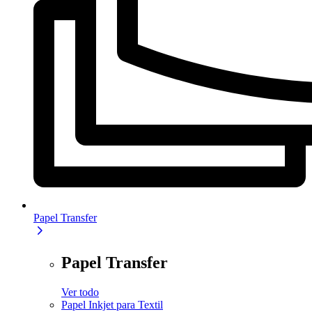
Papel Transfer
Papel Transfer
Ver todo
Papel Inkjet para Textil