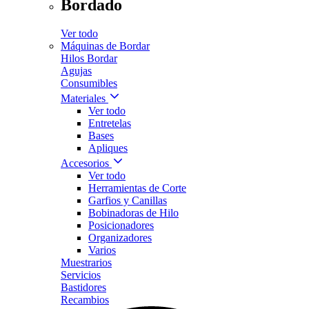
Bordado
Ver todo
Máquinas de Bordar
Hilos Bordar
Agujas
Consumibles
Materiales
Ver todo
Entretelas
Bases
Apliques
Accesorios
Ver todo
Herramientas de Corte
Garfios y Canillas
Bobinadoras de Hilo
Posicionadores
Organizadores
Varios
Muestrarios
Servicios
Bastidores
Recambios