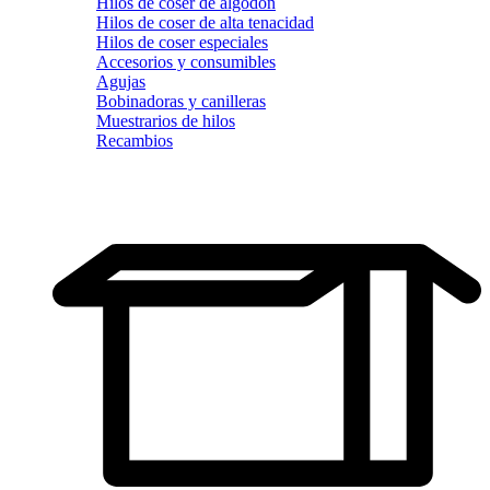
Hilos de coser de algodón
Hilos de coser de alta tenacidad
Hilos de coser especiales
Accesorios y consumibles
Agujas
Bobinadoras y canilleras
Muestrarios de hilos
Recambios