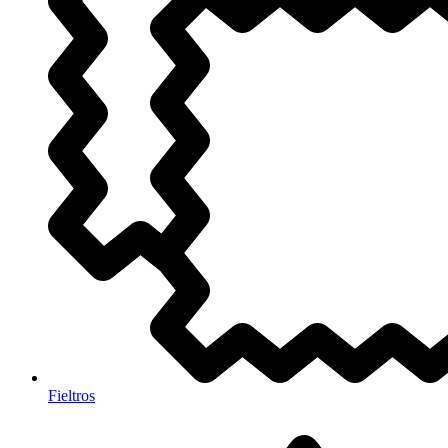
Fieltros