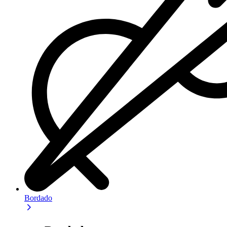
Bordado