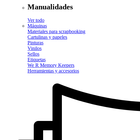
Manualidades
Ver todo
Máquinas
Materiales para scrapbooking
Cartulinas y papeles
Pinturas
Vinilos
Sellos
Etiquetas
We R Memory Keepers
Herramientas y accesorios