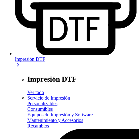
Impresión DTF
Impresión DTF
Ver todo
Servicio de Impresión
Personalizables
Consumibles
Equipos de Impresión y Software
Mantenimiento y Accesorios
Recambios