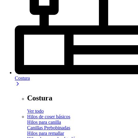
Costura
Costura
Ver todo
Hilos de coser básicos
Hilos para canilla
Canillas Prebobinadas
Hilos para remallar