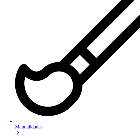
Manualidades