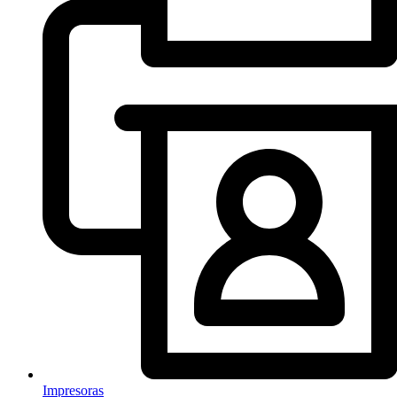
Impresoras