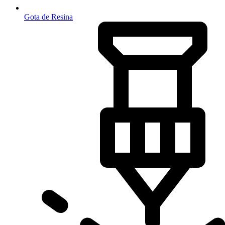
Gota de Resina