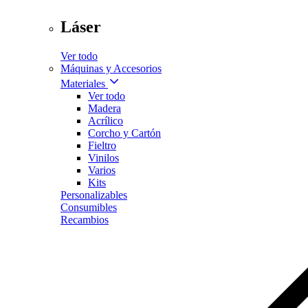
Láser
Ver todo
Máquinas y Accesorios
Materiales
Ver todo
Madera
Acrílico
Corcho y Cartón
Fieltro
Vinilos
Varios
Kits
Personalizables
Consumibles
Recambios