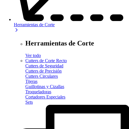
Herramientas de Corte
Herramientas de Corte
Ver todo
Cutters de Corte Recto
Cutters de Seguridad
Cutters de Precisión
Cutters Circulares
Tijeras
Guillotinas y Cizallas
Troqueladoras
Cortadores Especiales
Sets