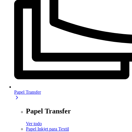
Papel Transfer
Papel Transfer
Ver todo
Papel Inkjet para Textil