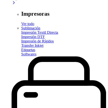
Impresoras
Ver todo
Sublimación
Impresión Textil Directa
Impresión DTF
Impresión de Rígidos
Transfer Inkjet
Etiquetas
Softwares