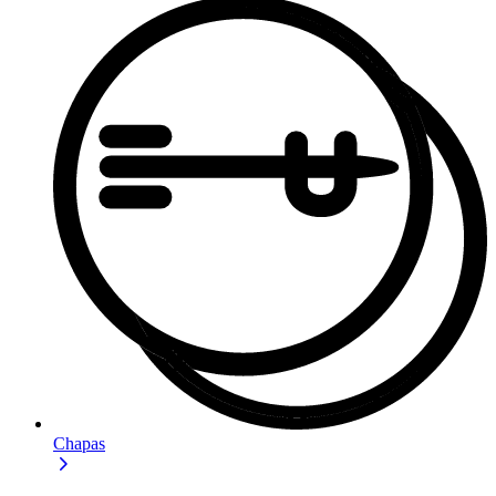
Chapas