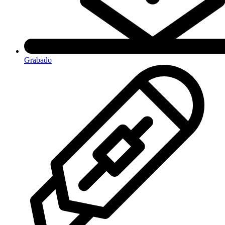
Grabado