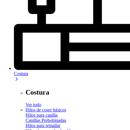
Costura
Costura
Ver todo
Hilos de coser básicos
Hilos para canilla
Canillas Prebobinadas
Hilos para remallar