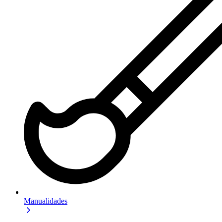
Manualidades