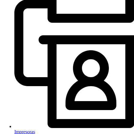
Impresoras