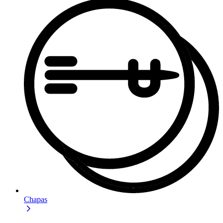
Chapas