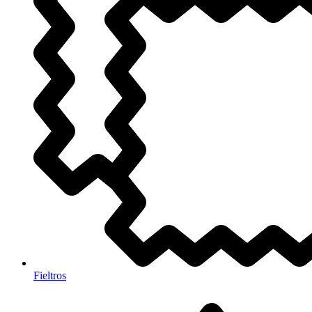
Fieltros