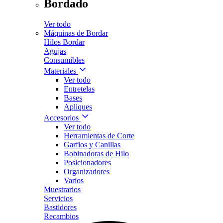
Bordado
Ver todo
Máquinas de Bordar
Hilos Bordar
Agujas
Consumibles
Materiales
Ver todo
Entretelas
Bases
Apliques
Accesorios
Ver todo
Herramientas de Corte
Garfios y Canillas
Bobinadoras de Hilo
Posicionadores
Organizadores
Varios
Muestrarios
Servicios
Bastidores
Recambios