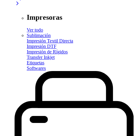
Impresoras
Ver todo
Sublimación
Impresión Textil Directa
Impresión DTF
Impresión de Rígidos
Transfer Inkjet
Etiquetas
Softwares