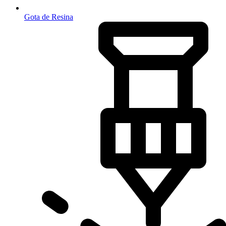
Gota de Resina