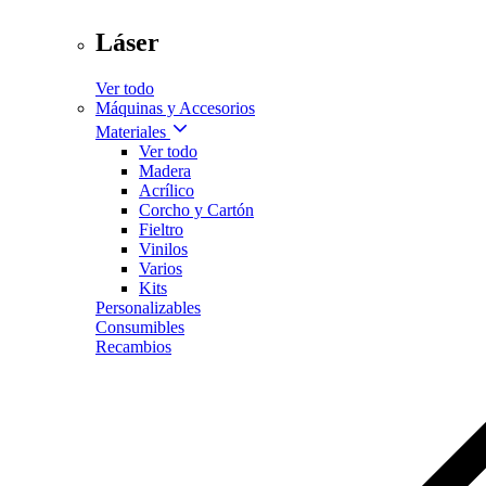
Láser
Ver todo
Máquinas y Accesorios
Materiales
Ver todo
Madera
Acrílico
Corcho y Cartón
Fieltro
Vinilos
Varios
Kits
Personalizables
Consumibles
Recambios