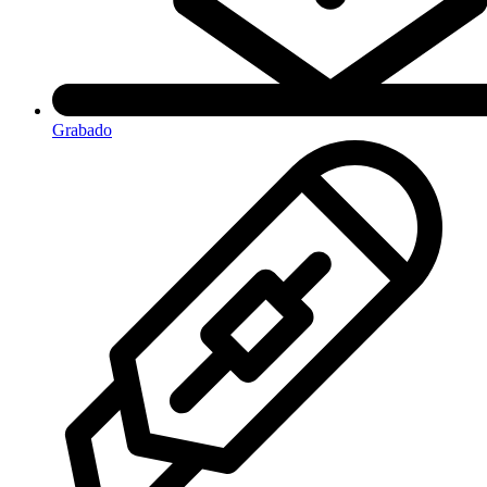
Grabado