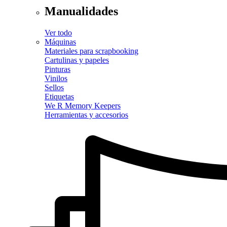
Manualidades
Ver todo
Máquinas
Materiales para scrapbooking
Cartulinas y papeles
Pinturas
Vinilos
Sellos
Etiquetas
We R Memory Keepers
Herramientas y accesorios