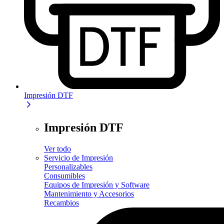
Impresión DTF
Impresión DTF
Ver todo
Servicio de Impresión
Personalizables
Consumibles
Equipos de Impresión y Software
Mantenimiento y Accesorios
Recambios