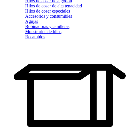
Hilos de coser de algodón
Hilos de coser de alta tenacidad
Hilos de coser especiales
Accesorios y consumibles
Agujas
Bobinadoras y canilleras
Muestrarios de hilos
Recambios