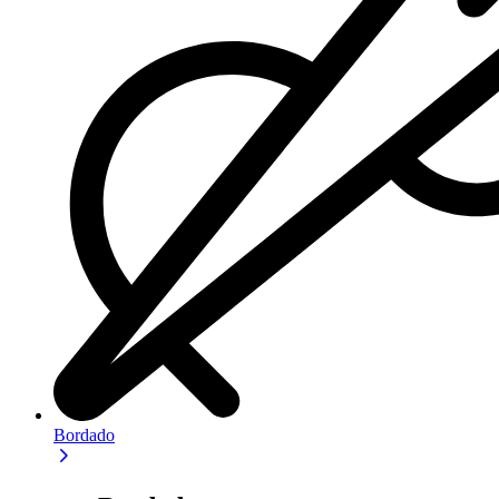
Bordado