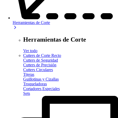
Herramientas de Corte
Herramientas de Corte
Ver todo
Cutters de Corte Recto
Cutters de Seguridad
Cutters de Precisión
Cutters Circulares
Tijeras
Guillotinas y Cizallas
Troqueladoras
Cortadores Especiales
Sets