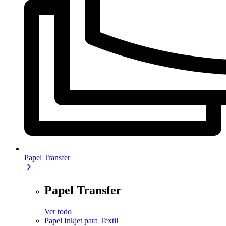
Papel Transfer
Papel Transfer
Ver todo
Papel Inkjet para Textil