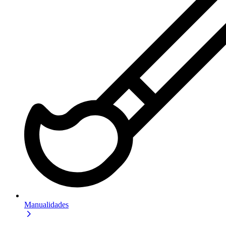
Manualidades