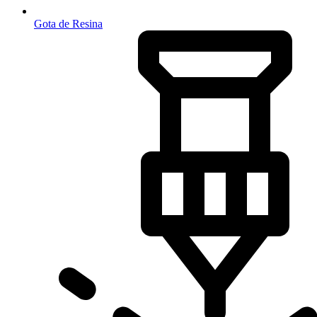
Gota de Resina