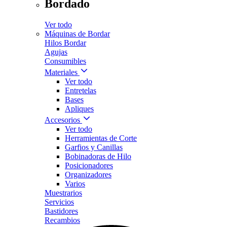
Bordado
Ver todo
Máquinas de Bordar
Hilos Bordar
Agujas
Consumibles
Materiales
Ver todo
Entretelas
Bases
Apliques
Accesorios
Ver todo
Herramientas de Corte
Garfios y Canillas
Bobinadoras de Hilo
Posicionadores
Organizadores
Varios
Muestrarios
Servicios
Bastidores
Recambios