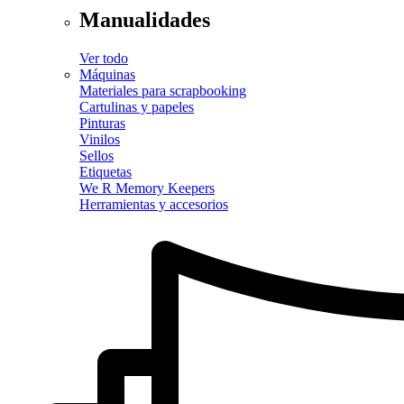
Manualidades
Ver todo
Máquinas
Materiales para scrapbooking
Cartulinas y papeles
Pinturas
Vinilos
Sellos
Etiquetas
We R Memory Keepers
Herramientas y accesorios