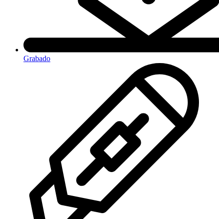
Grabado