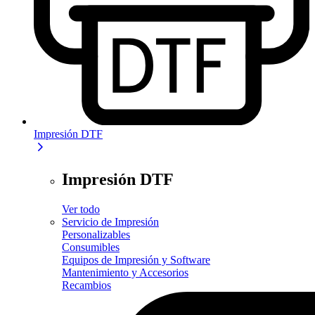
Impresión DTF
Impresión DTF
Ver todo
Servicio de Impresión
Personalizables
Consumibles
Equipos de Impresión y Software
Mantenimiento y Accesorios
Recambios