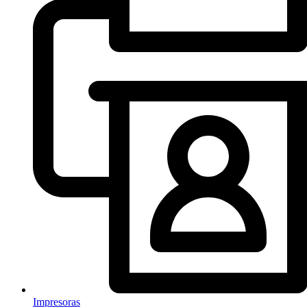
Impresoras