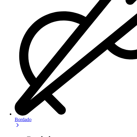
Bordado