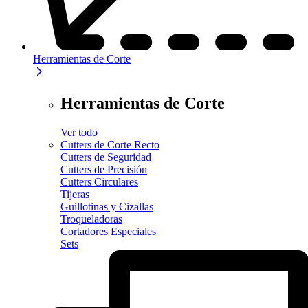
Herramientas de Corte
Herramientas de Corte
Ver todo
Cutters de Corte Recto
Cutters de Seguridad
Cutters de Precisión
Cutters Circulares
Tijeras
Guillotinas y Cizallas
Troqueladoras
Cortadores Especiales
Sets