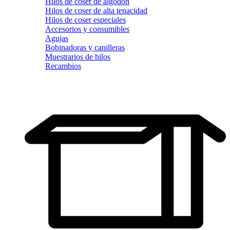
Hilos de coser de algodón
Hilos de coser de alta tenacidad
Hilos de coser especiales
Accesorios y consumibles
Agujas
Bobinadoras y canilleras
Muestrarios de hilos
Recambios