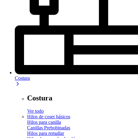
Costura
Costura
Ver todo
Hilos de coser básicos
Hilos para canilla
Canillas Prebobinadas
Hilos para remallar