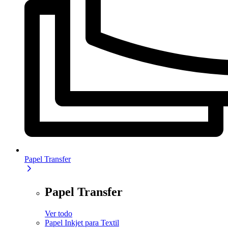
Papel Transfer
Papel Transfer
Ver todo
Papel Inkjet para Textil