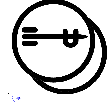
Chapas