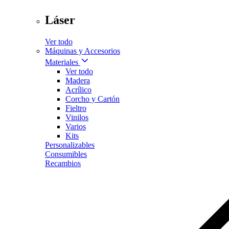
Láser
Ver todo
Máquinas y Accesorios
Materiales
Ver todo
Madera
Acrílico
Corcho y Cartón
Fieltro
Vinilos
Varios
Kits
Personalizables
Consumibles
Recambios