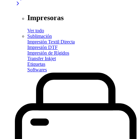
Impresoras
Ver todo
Sublimación
Impresión Textil Directa
Impresión DTF
Impresión de Rígidos
Transfer Inkjet
Etiquetas
Softwares