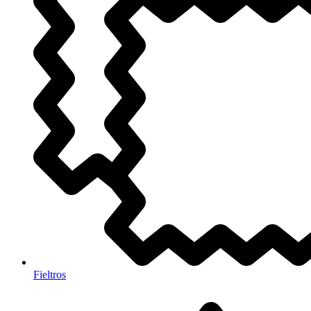
Fieltros