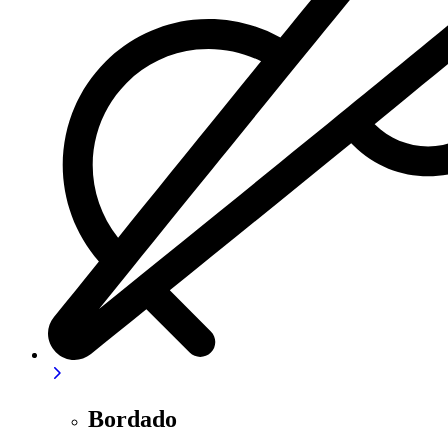
Bordado