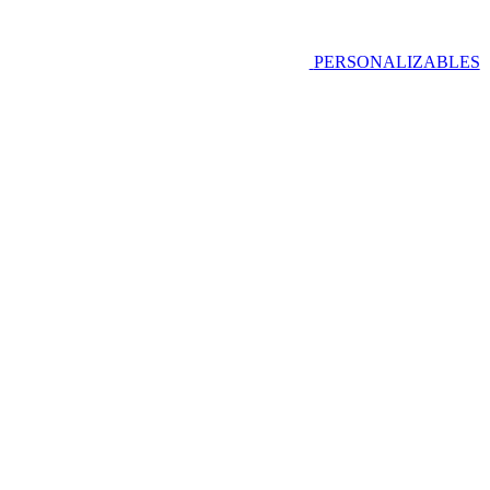
PERSONALIZABLES