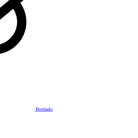
Bordado