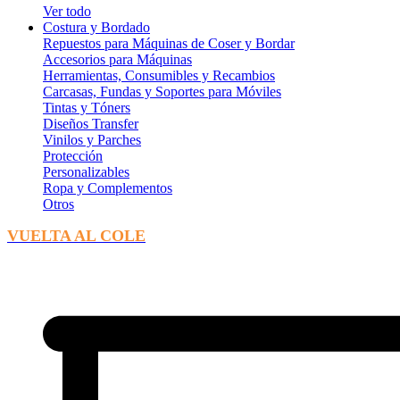
Ver todo
Costura y Bordado
Repuestos para Máquinas de Coser y Bordar
Accesorios para Máquinas
Herramientas, Consumibles y Recambios
Carcasas, Fundas y Soportes para Móviles
Tintas y Tóners
Diseños Transfer
Vinilos y Parches
Protección
Personalizables
Ropa y Complementos
Otros
VUELTA AL COLE