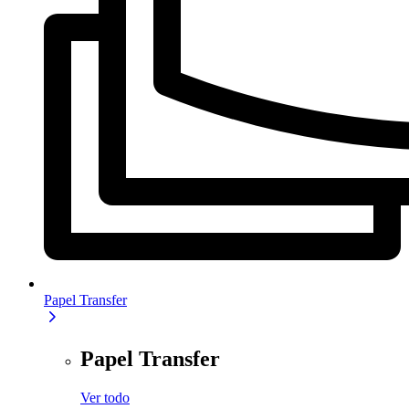
Papel Transfer
Papel Transfer
Ver todo