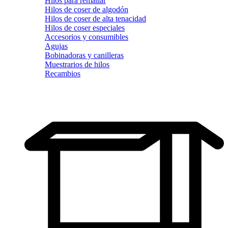
Hilos para remallar
Hilos de coser de algodón
Hilos de coser de alta tenacidad
Hilos de coser especiales
Accesorios y consumibles
Agujas
Bobinadoras y canilleras
Muestrarios de hilos
Recambios