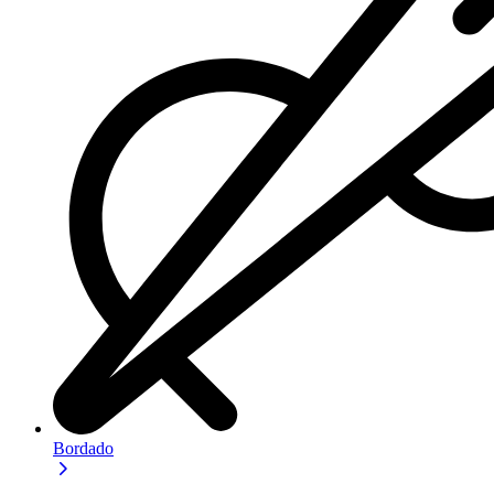
Bordado