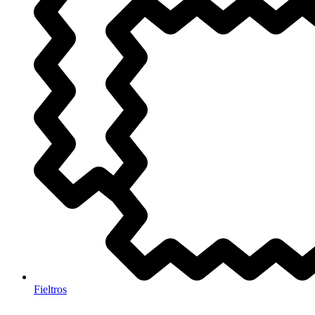
Fieltros