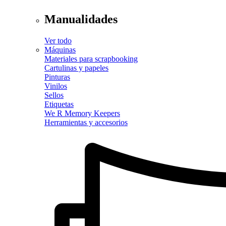
Manualidades
Ver todo
Máquinas
Materiales para scrapbooking
Cartulinas y papeles
Pinturas
Vinilos
Sellos
Etiquetas
We R Memory Keepers
Herramientas y accesorios