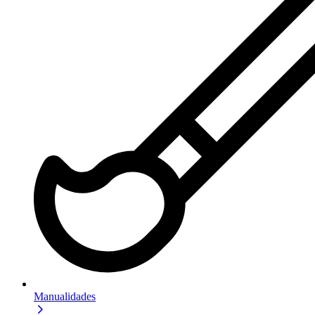
Manualidades