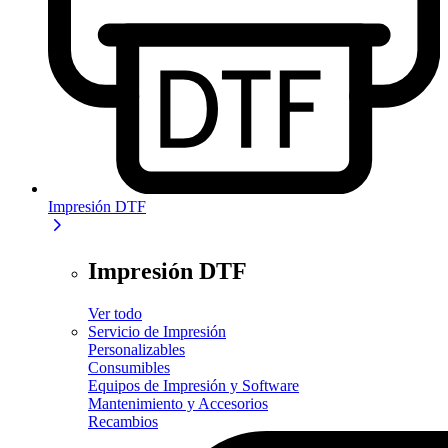
Impresión DTF
Impresión DTF
Ver todo
Servicio de Impresión
Personalizables
Consumibles
Equipos de Impresión y Software
Mantenimiento y Accesorios
Recambios