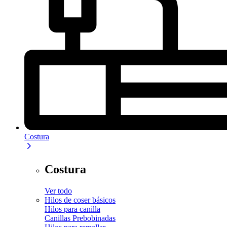
Costura
Costura
Ver todo
Hilos de coser básicos
Hilos para canilla
Canillas Prebobinadas