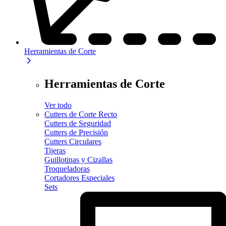
Herramientas de Corte
Herramientas de Corte
Ver todo
Cutters de Corte Recto
Cutters de Seguridad
Cutters de Precisión
Cutters Circulares
Tijeras
Guillotinas y Cizallas
Troqueladoras
Cortadores Especiales
Sets