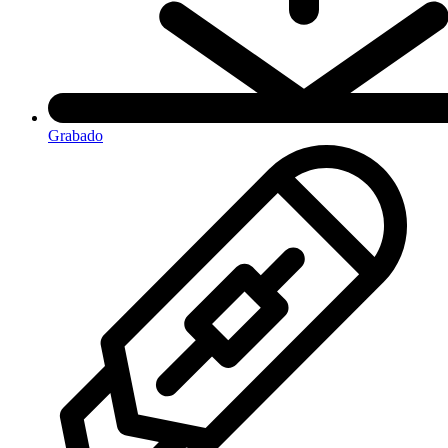
Grabado