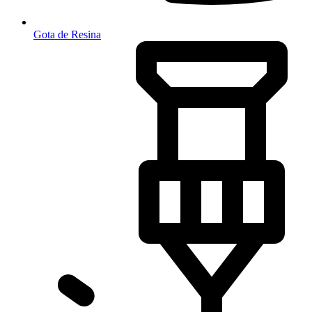
Gota de Resina