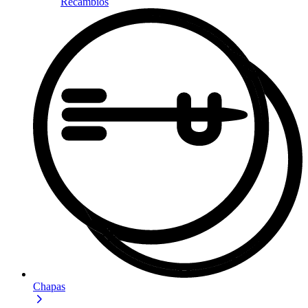
Recambios
Chapas