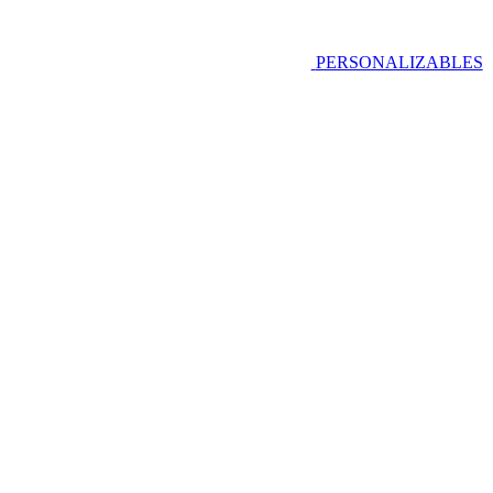
PERSONALIZABLES