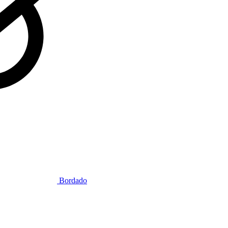
Bordado