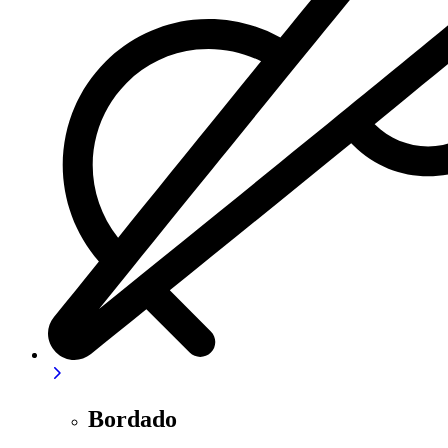
Bordado