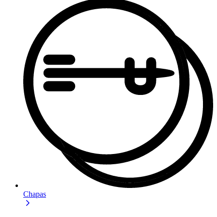
Chapas