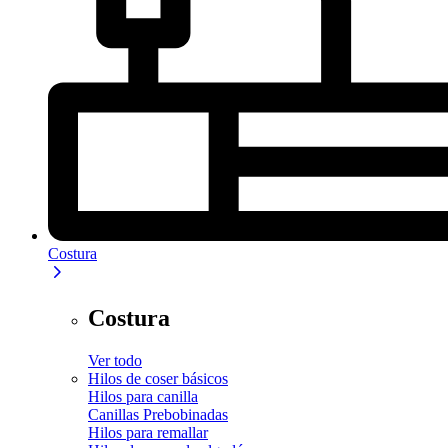
Costura
Costura
Ver todo
Hilos de coser básicos
Hilos para canilla
Canillas Prebobinadas
Hilos para remallar