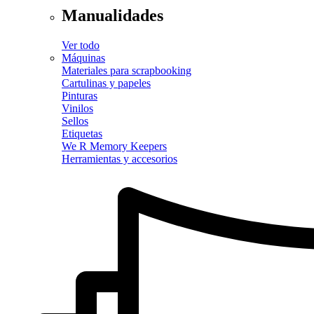
Manualidades
Ver todo
Máquinas
Materiales para scrapbooking
Cartulinas y papeles
Pinturas
Vinilos
Sellos
Etiquetas
We R Memory Keepers
Herramientas y accesorios