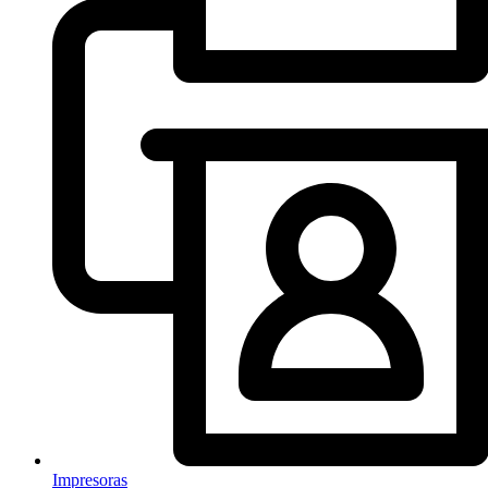
Impresoras