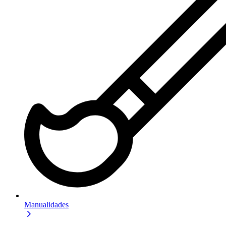
Manualidades