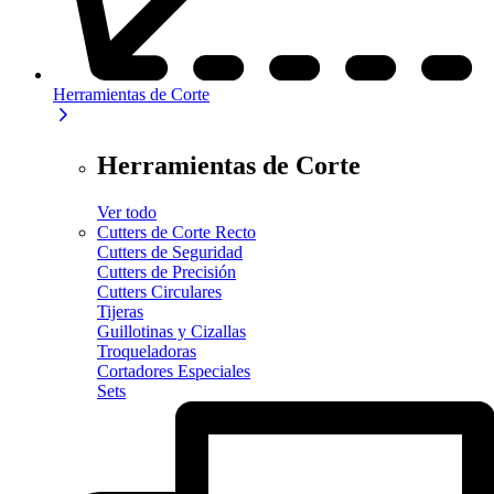
Herramientas de Corte
Herramientas de Corte
Ver todo
Cutters de Corte Recto
Cutters de Seguridad
Cutters de Precisión
Cutters Circulares
Tijeras
Guillotinas y Cizallas
Troqueladoras
Cortadores Especiales
Sets