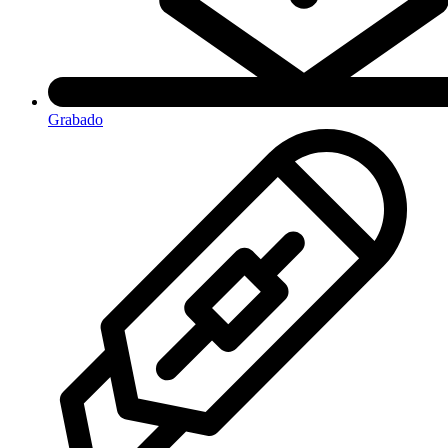
Grabado