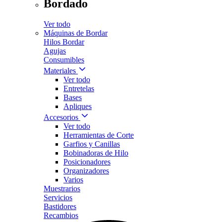
Bordado
Ver todo
Máquinas de Bordar
Hilos Bordar
Agujas
Consumibles
Materiales
Ver todo
Entretelas
Bases
Apliques
Accesorios
Ver todo
Herramientas de Corte
Garfios y Canillas
Bobinadoras de Hilo
Posicionadores
Organizadores
Varios
Muestrarios
Servicios
Bastidores
Recambios