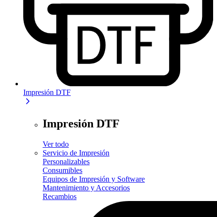
Impresión DTF
Impresión DTF
Ver todo
Servicio de Impresión
Personalizables
Consumibles
Equipos de Impresión y Software
Mantenimiento y Accesorios
Recambios