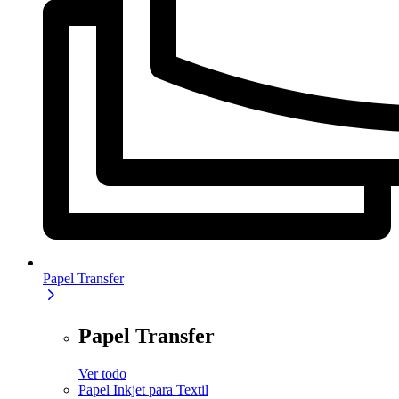
Papel Transfer
Papel Transfer
Ver todo
Papel Inkjet para Textil