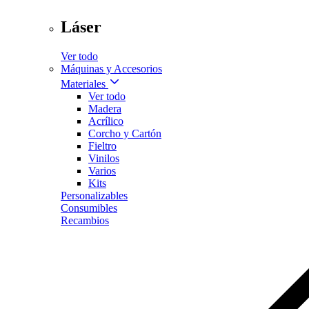
Láser
Ver todo
Máquinas y Accesorios
Materiales
Ver todo
Madera
Acrílico
Corcho y Cartón
Fieltro
Vinilos
Varios
Kits
Personalizables
Consumibles
Recambios