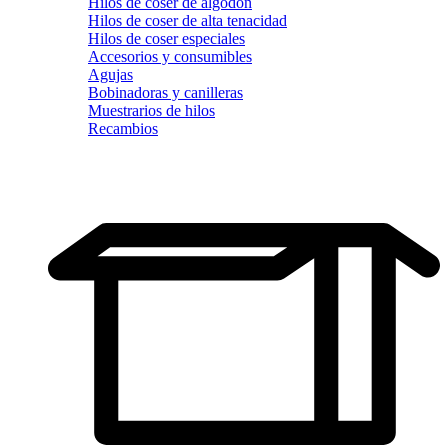
Hilos de coser de algodón
Hilos de coser de alta tenacidad
Hilos de coser especiales
Accesorios y consumibles
Agujas
Bobinadoras y canilleras
Muestrarios de hilos
Recambios