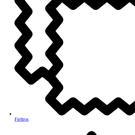
Fieltros