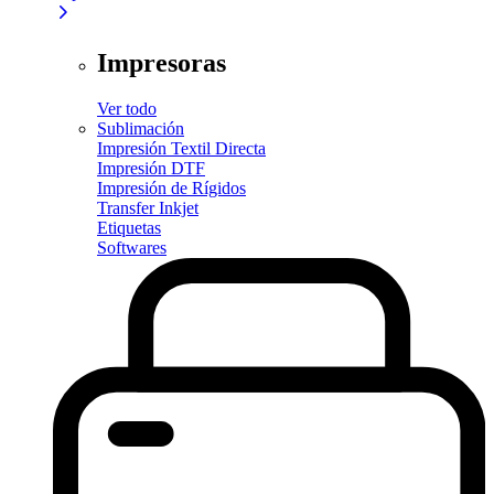
Impresoras
Ver todo
Sublimación
Impresión Textil Directa
Impresión DTF
Impresión de Rígidos
Transfer Inkjet
Etiquetas
Softwares