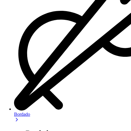
Bordado