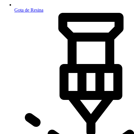
Gota de Resina