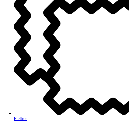
Fieltros