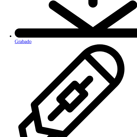
Grabado