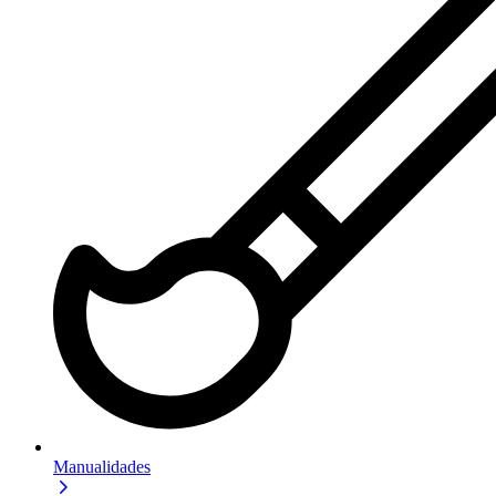
Manualidades