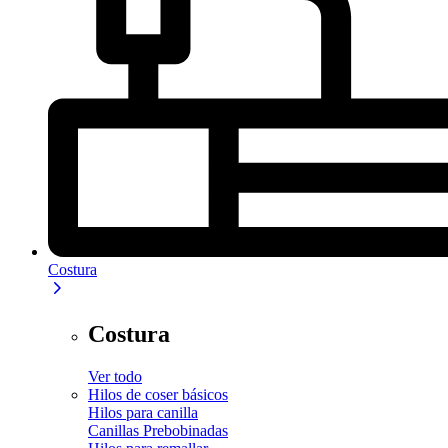
Costura
Costura
Ver todo
Hilos de coser básicos
Hilos para canilla
Canillas Prebobinadas