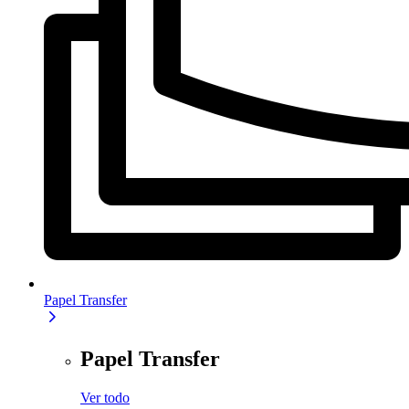
Papel Transfer
Papel Transfer
Ver todo