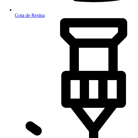
Gota de Resina