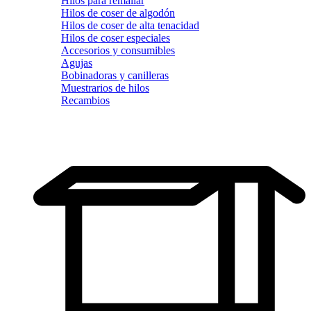
Hilos para remallar
Hilos de coser de algodón
Hilos de coser de alta tenacidad
Hilos de coser especiales
Accesorios y consumibles
Agujas
Bobinadoras y canilleras
Muestrarios de hilos
Recambios