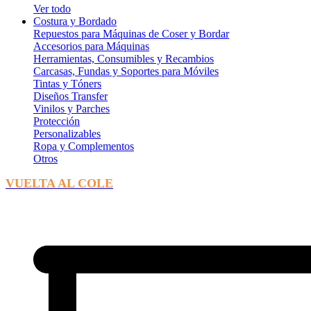
Ver todo
Costura y Bordado
Repuestos para Máquinas de Coser y Bordar
Accesorios para Máquinas
Herramientas, Consumibles y Recambios
Carcasas, Fundas y Soportes para Móviles
Tintas y Tóners
Diseños Transfer
Vinilos y Parches
Protección
Personalizables
Ropa y Complementos
Otros
VUELTA AL COLE