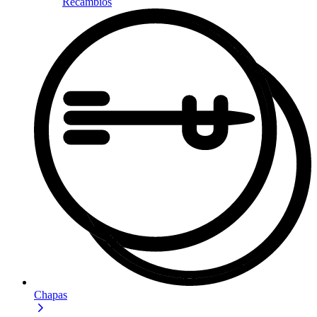
Recambios
Chapas