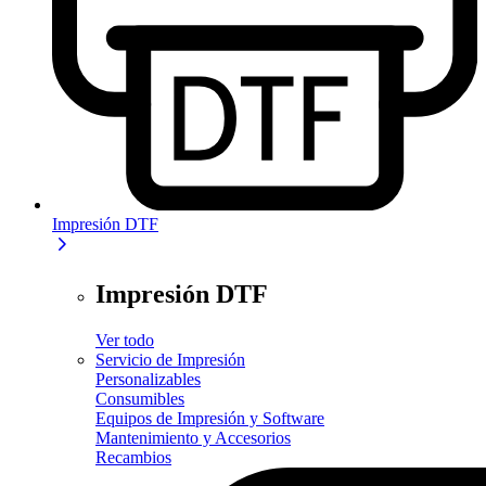
Impresión DTF
Impresión DTF
Ver todo
Servicio de Impresión
Personalizables
Consumibles
Equipos de Impresión y Software
Mantenimiento y Accesorios
Recambios