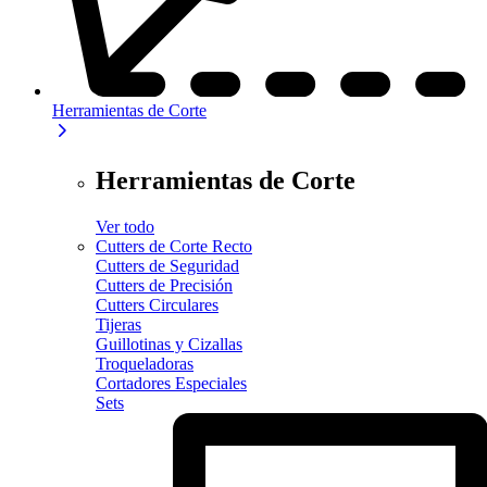
Herramientas de Corte
Herramientas de Corte
Ver todo
Cutters de Corte Recto
Cutters de Seguridad
Cutters de Precisión
Cutters Circulares
Tijeras
Guillotinas y Cizallas
Troqueladoras
Cortadores Especiales
Sets