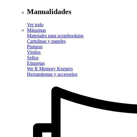
Manualidades
Ver todo
Máquinas
Materiales para scrapbooking
Cartulinas y papeles
Pinturas
Vinilos
Sellos
Etiquetas
We R Memory Keepers
Herramientas y accesorios