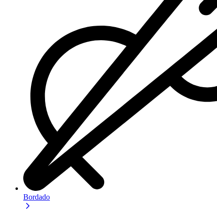
Bordado