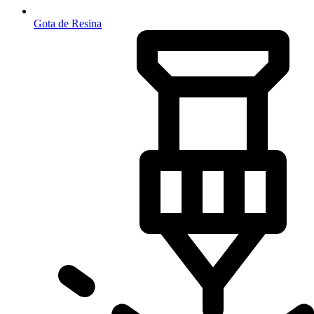
Gota de Resina