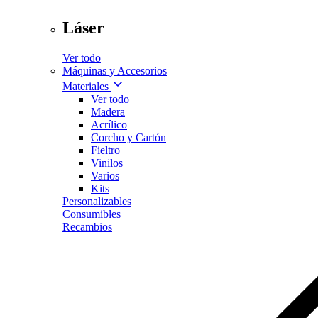
Láser
Ver todo
Máquinas y Accesorios
Materiales
Ver todo
Madera
Acrílico
Corcho y Cartón
Fieltro
Vinilos
Varios
Kits
Personalizables
Consumibles
Recambios