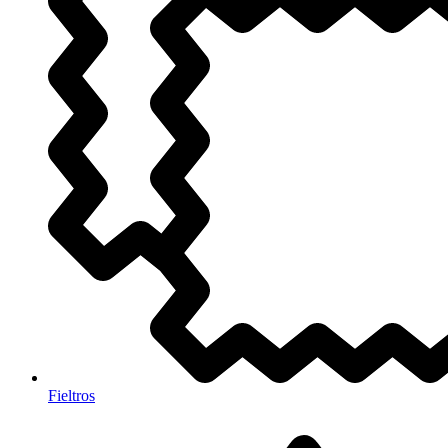
Fieltros