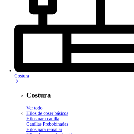
Costura
Costura
Ver todo
Hilos de coser básicos
Hilos para canilla
Canillas Prebobinadas
Hilos para remallar