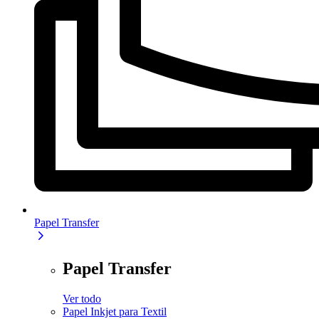
Papel Transfer
Papel Transfer
Ver todo
Papel Inkjet para Textil