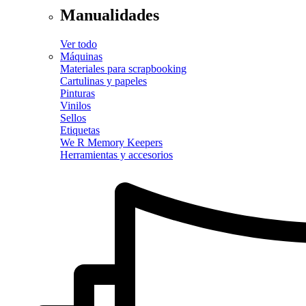
Manualidades
Ver todo
Máquinas
Materiales para scrapbooking
Cartulinas y papeles
Pinturas
Vinilos
Sellos
Etiquetas
We R Memory Keepers
Herramientas y accesorios