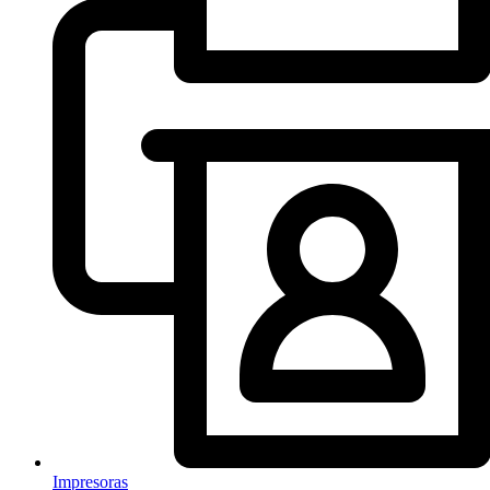
Impresoras