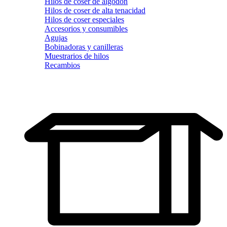
Hilos de coser de algodón
Hilos de coser de alta tenacidad
Hilos de coser especiales
Accesorios y consumibles
Agujas
Bobinadoras y canilleras
Muestrarios de hilos
Recambios