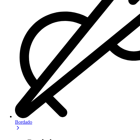
Bordado