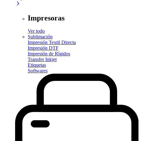
Impresoras
Ver todo
Sublimación
Impresión Textil Directa
Impresión DTF
Impresión de Rígidos
Transfer Inkjet
Etiquetas
Softwares