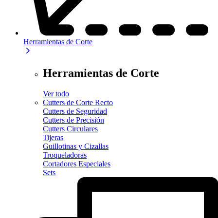
Herramientas de Corte
Herramientas de Corte
Ver todo
Cutters de Corte Recto
Cutters de Seguridad
Cutters de Precisión
Cutters Circulares
Tijeras
Guillotinas y Cizallas
Troqueladoras
Cortadores Especiales
Sets