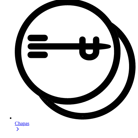
Chapas