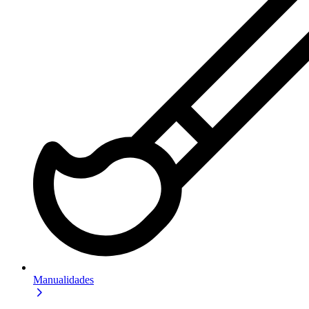
Manualidades