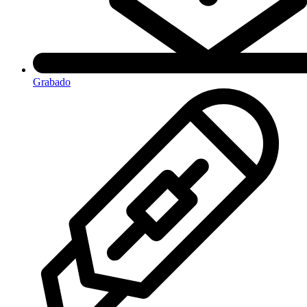
Grabado