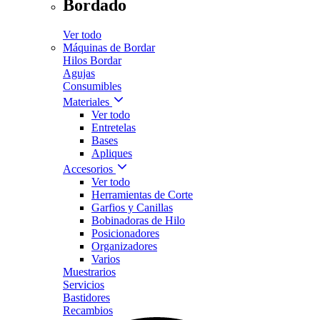
Bordado
Ver todo
Máquinas de Bordar
Hilos Bordar
Agujas
Consumibles
Materiales
Ver todo
Entretelas
Bases
Apliques
Accesorios
Ver todo
Herramientas de Corte
Garfios y Canillas
Bobinadoras de Hilo
Posicionadores
Organizadores
Varios
Muestrarios
Servicios
Bastidores
Recambios