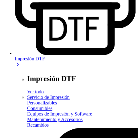
Impresión DTF
Impresión DTF
Ver todo
Servicio de Impresión
Personalizables
Consumibles
Equipos de Impresión y Software
Mantenimiento y Accesorios
Recambios