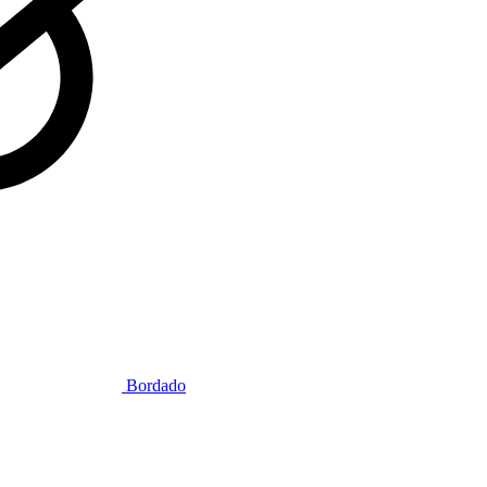
Bordado