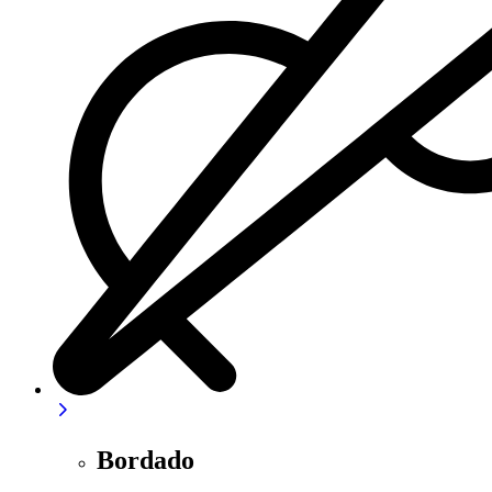
Bordado