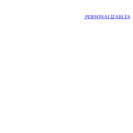
PERSONALIZABLES