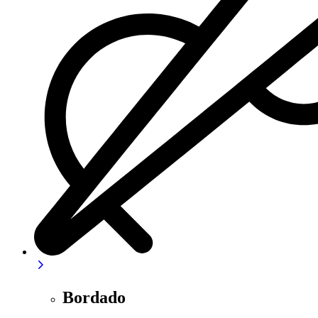
Bordado