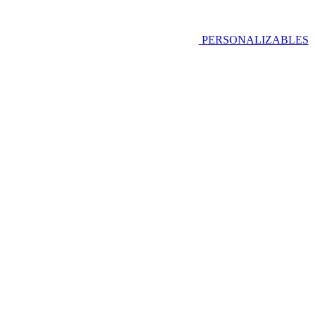
PERSONALIZABLES