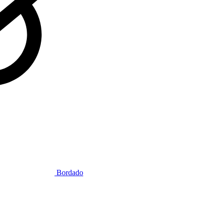
Bordado