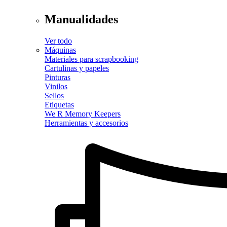
Manualidades
Ver todo
Máquinas
Materiales para scrapbooking
Cartulinas y papeles
Pinturas
Vinilos
Sellos
Etiquetas
We R Memory Keepers
Herramientas y accesorios