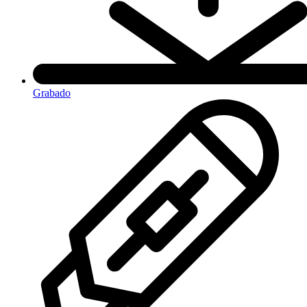
Grabado