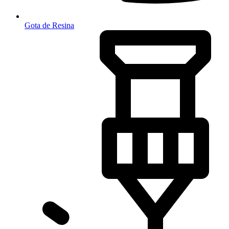
Gota de Resina