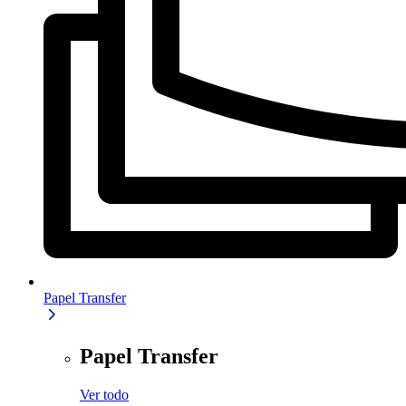
Papel Transfer
Papel Transfer
Ver todo