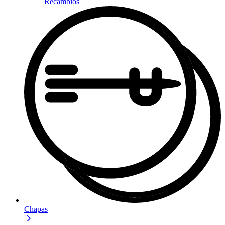
Recambios
Chapas