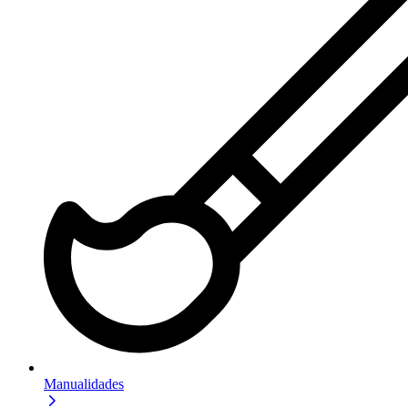
Manualidades