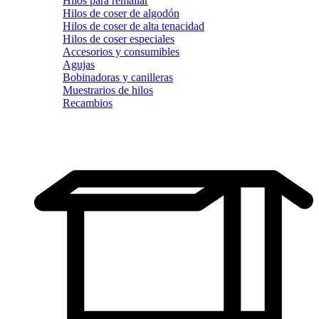
Hilos para remallar
Hilos de coser de algodón
Hilos de coser de alta tenacidad
Hilos de coser especiales
Accesorios y consumibles
Agujas
Bobinadoras y canilleras
Muestrarios de hilos
Recambios