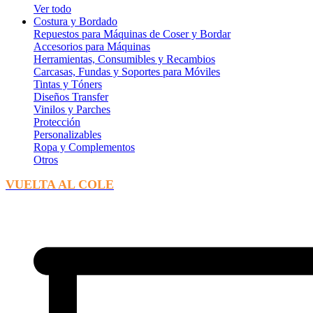
Ver todo
Costura y Bordado
Repuestos para Máquinas de Coser y Bordar
Accesorios para Máquinas
Herramientas, Consumibles y Recambios
Carcasas, Fundas y Soportes para Móviles
Tintas y Tóners
Diseños Transfer
Vinilos y Parches
Protección
Personalizables
Ropa y Complementos
Otros
VUELTA AL COLE