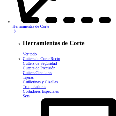
Herramientas de Corte
Herramientas de Corte
Ver todo
Cutters de Corte Recto
Cutters de Seguridad
Cutters de Precisión
Cutters Circulares
Tijeras
Guillotinas y Cizallas
Troqueladoras
Cortadores Especiales
Sets