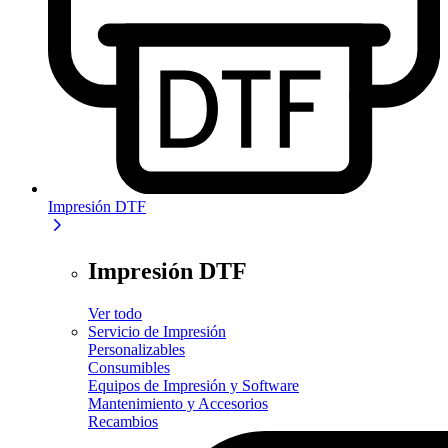
Impresión DTF
Impresión DTF
Ver todo
Servicio de Impresión
Personalizables
Consumibles
Equipos de Impresión y Software
Mantenimiento y Accesorios
Recambios