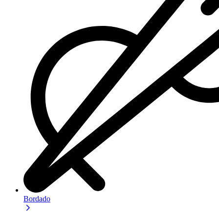
Bordado