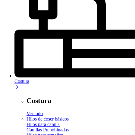
Costura
Costura
Ver todo
Hilos de coser básicos
Hilos para canilla
Canillas Prebobinadas