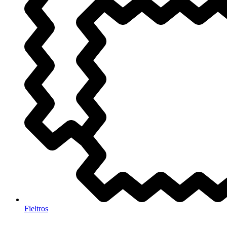
Fieltros