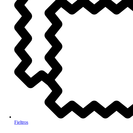
Fieltros