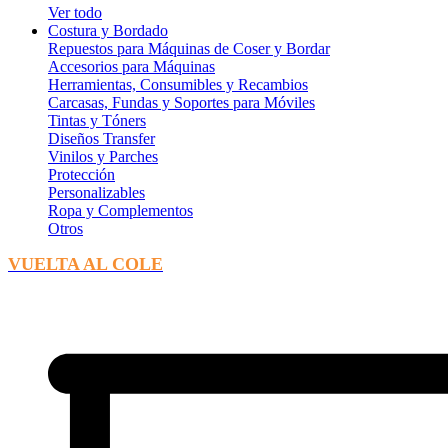
Ver todo
Costura y Bordado
Repuestos para Máquinas de Coser y Bordar
Accesorios para Máquinas
Herramientas, Consumibles y Recambios
Carcasas, Fundas y Soportes para Móviles
Tintas y Tóners
Diseños Transfer
Vinilos y Parches
Protección
Personalizables
Ropa y Complementos
Otros
VUELTA AL COLE