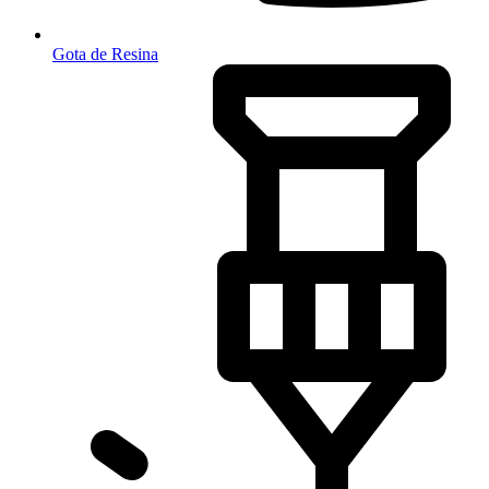
Gota de Resina