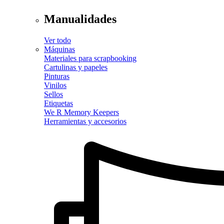
Manualidades
Ver todo
Máquinas
Materiales para scrapbooking
Cartulinas y papeles
Pinturas
Vinilos
Sellos
Etiquetas
We R Memory Keepers
Herramientas y accesorios