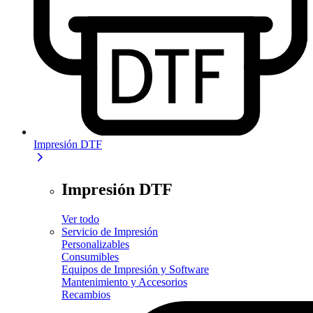
Impresión DTF
Impresión DTF
Ver todo
Servicio de Impresión
Personalizables
Consumibles
Equipos de Impresión y Software
Mantenimiento y Accesorios
Recambios