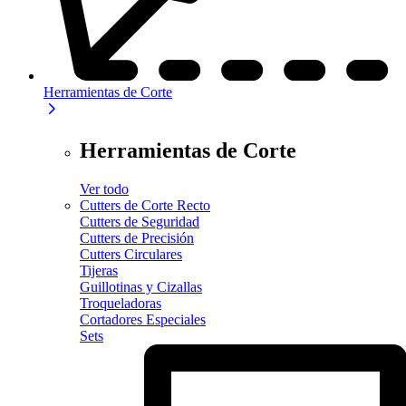
Herramientas de Corte
Herramientas de Corte
Ver todo
Cutters de Corte Recto
Cutters de Seguridad
Cutters de Precisión
Cutters Circulares
Tijeras
Guillotinas y Cizallas
Troqueladoras
Cortadores Especiales
Sets