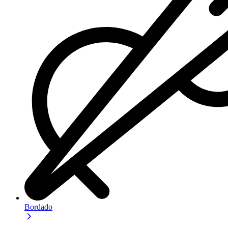
Bordado