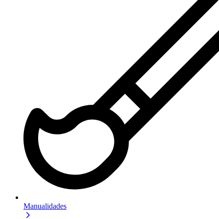
Manualidades