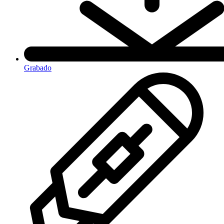
Grabado