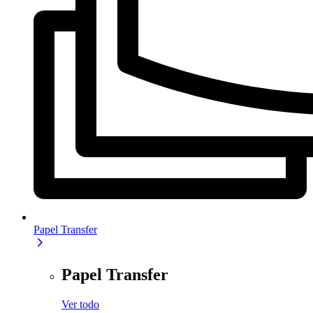
Papel Transfer
Papel Transfer
Ver todo