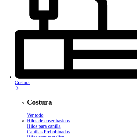
Costura
Costura
Ver todo
Hilos de coser básicos
Hilos para canilla
Canillas Prebobinadas