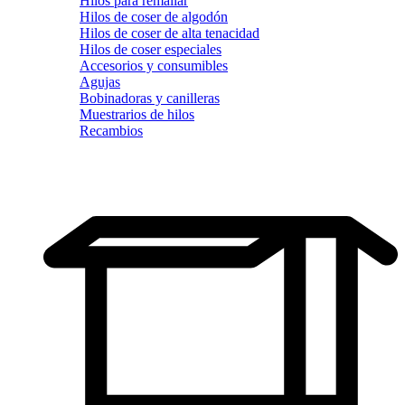
Hilos para remallar
Hilos de coser de algodón
Hilos de coser de alta tenacidad
Hilos de coser especiales
Accesorios y consumibles
Agujas
Bobinadoras y canilleras
Muestrarios de hilos
Recambios