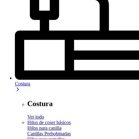
Costura
Costura
Ver todo
Hilos de coser básicos
Hilos para canilla
Canillas Prebobinadas