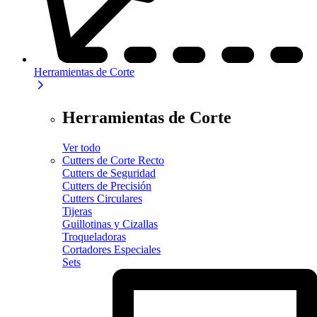
Herramientas de Corte
Herramientas de Corte
Ver todo
Cutters de Corte Recto
Cutters de Seguridad
Cutters de Precisión
Cutters Circulares
Tijeras
Guillotinas y Cizallas
Troqueladoras
Cortadores Especiales
Sets