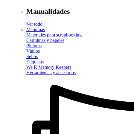
Manualidades
Ver todo
Máquinas
Materiales para scrapbooking
Cartulinas y papeles
Pinturas
Vinilos
Sellos
Etiquetas
We R Memory Keepers
Herramientas y accesorios