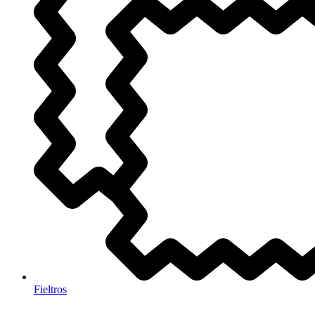
Fieltros