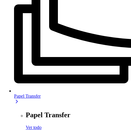
Papel Transfer
Papel Transfer
Ver todo