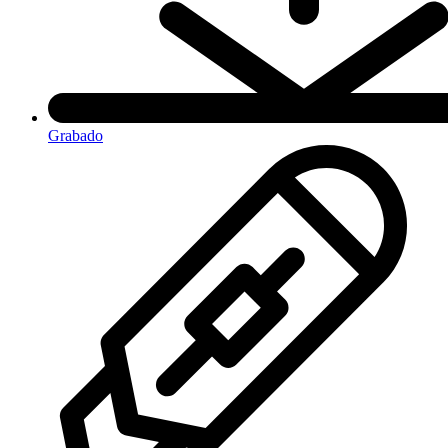
Grabado