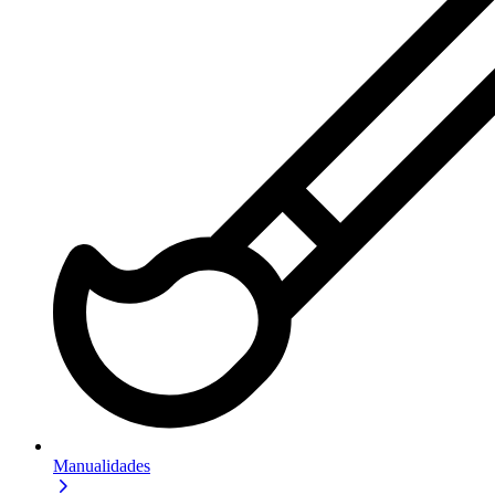
Manualidades