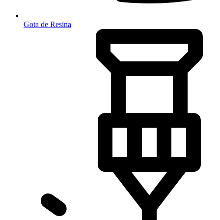
Gota de Resina