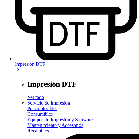
Impresión DTF
Impresión DTF
Ver todo
Servicio de Impresión
Personalizables
Consumibles
Equipos de Impresión y Software
Mantenimiento y Accesorios
Recambios