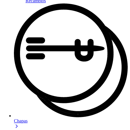
Recambios
Chapas