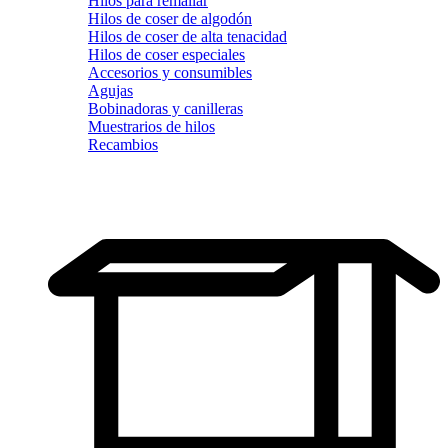
Hilos para remallar
Hilos de coser de algodón
Hilos de coser de alta tenacidad
Hilos de coser especiales
Accesorios y consumibles
Agujas
Bobinadoras y canilleras
Muestrarios de hilos
Recambios