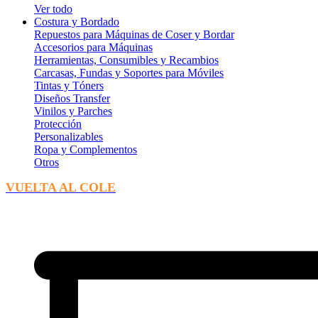
Ver todo
Costura y Bordado
Repuestos para Máquinas de Coser y Bordar
Accesorios para Máquinas
Herramientas, Consumibles y Recambios
Carcasas, Fundas y Soportes para Móviles
Tintas y Tóners
Diseños Transfer
Vinilos y Parches
Protección
Personalizables
Ropa y Complementos
Otros
VUELTA AL COLE