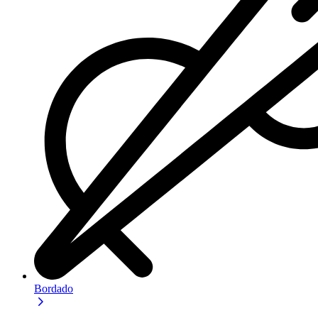
Bordado