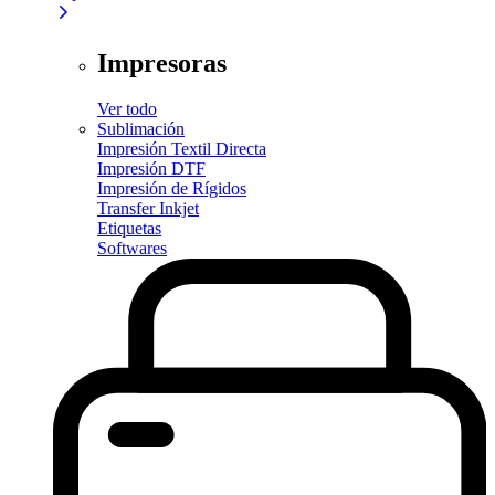
Impresoras
Ver todo
Sublimación
Impresión Textil Directa
Impresión DTF
Impresión de Rígidos
Transfer Inkjet
Etiquetas
Softwares