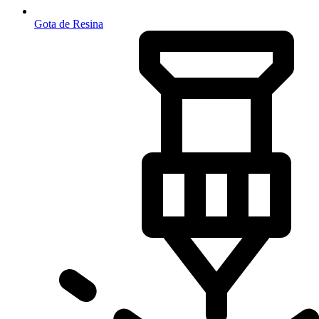
Gota de Resina