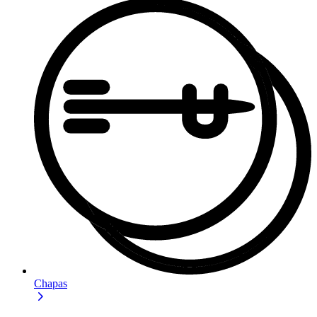
Chapas