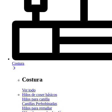
Costura
Costura
Ver todo
Hilos de coser básicos
Hilos para canilla
Canillas Prebobinadas
Hilos para remallar