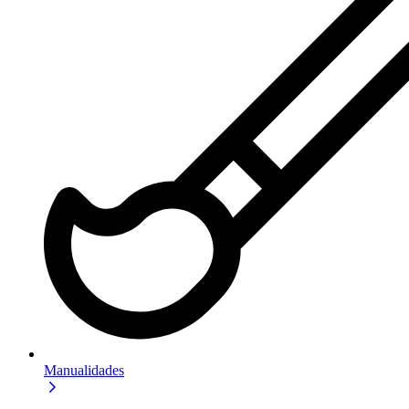
Manualidades