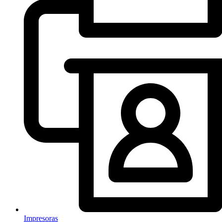
Impresoras