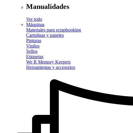
Manualidades
Ver todo
Máquinas
Materiales para scrapbooking
Cartulinas y papeles
Pinturas
Vinilos
Sellos
Etiquetas
We R Memory Keepers
Herramientas y accesorios