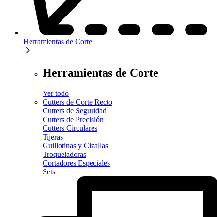
Herramientas de Corte
Herramientas de Corte
Ver todo
Cutters de Corte Recto
Cutters de Seguridad
Cutters de Precisión
Cutters Circulares
Tijeras
Guillotinas y Cizallas
Troqueladoras
Cortadores Especiales
Sets