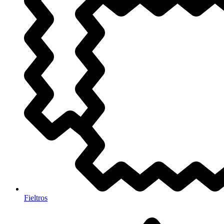
Fieltros