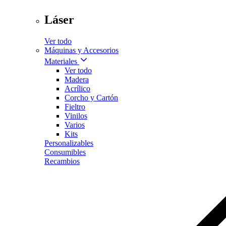
Láser
Ver todo
Máquinas y Accesorios
Materiales
Ver todo
Madera
Acrílico
Corcho y Cartón
Fieltro
Vinilos
Varios
Kits
Personalizables
Consumibles
Recambios