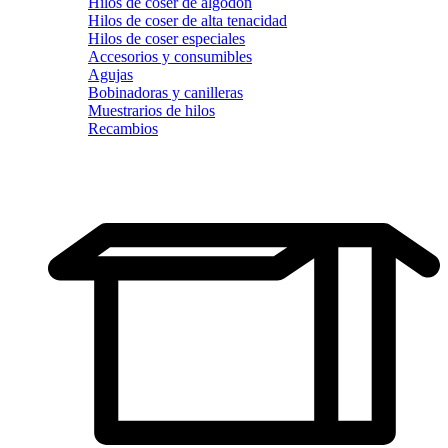
Hilos de coser de algodón
Hilos de coser de alta tenacidad
Hilos de coser especiales
Accesorios y consumibles
Agujas
Bobinadoras y canilleras
Muestrarios de hilos
Recambios