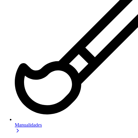
Manualidades