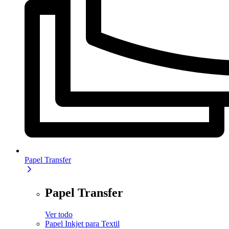
Papel Transfer
Papel Transfer
Ver todo
Papel Inkjet para Textil