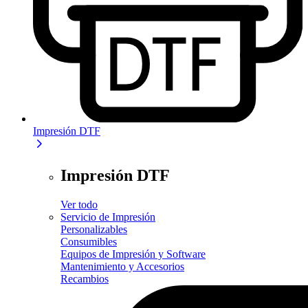
Impresión DTF
Impresión DTF
Ver todo
Servicio de Impresión
Personalizables
Consumibles
Equipos de Impresión y Software
Mantenimiento y Accesorios
Recambios