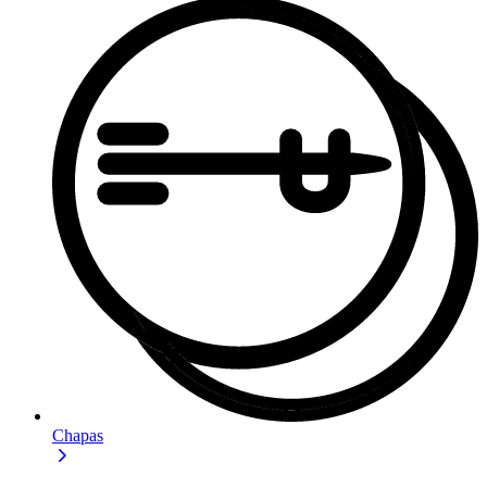
Chapas