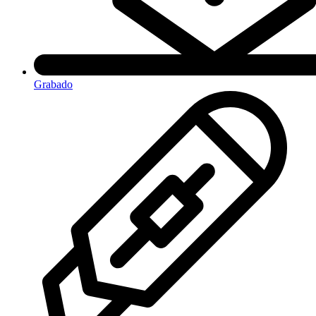
Grabado