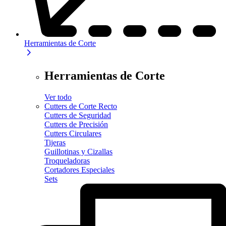
Herramientas de Corte
Herramientas de Corte
Ver todo
Cutters de Corte Recto
Cutters de Seguridad
Cutters de Precisión
Cutters Circulares
Tijeras
Guillotinas y Cizallas
Troqueladoras
Cortadores Especiales
Sets