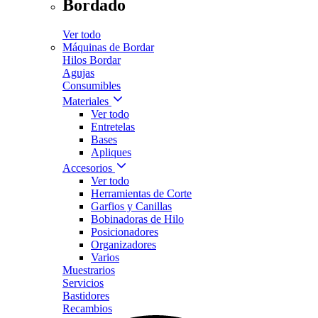
Bordado
Ver todo
Máquinas de Bordar
Hilos Bordar
Agujas
Consumibles
Materiales
Ver todo
Entretelas
Bases
Apliques
Accesorios
Ver todo
Herramientas de Corte
Garfios y Canillas
Bobinadoras de Hilo
Posicionadores
Organizadores
Varios
Muestrarios
Servicios
Bastidores
Recambios