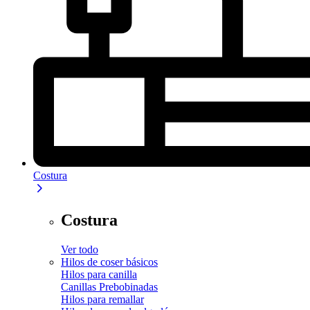
Costura
Costura
Ver todo
Hilos de coser básicos
Hilos para canilla
Canillas Prebobinadas
Hilos para remallar