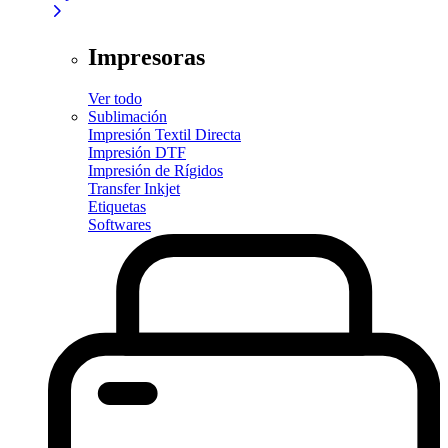
Impresoras
Ver todo
Sublimación
Impresión Textil Directa
Impresión DTF
Impresión de Rígidos
Transfer Inkjet
Etiquetas
Softwares