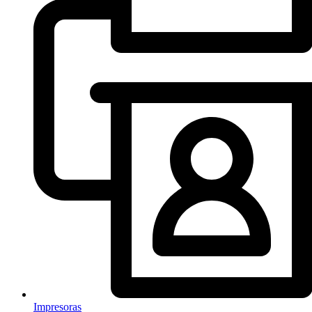
Impresoras