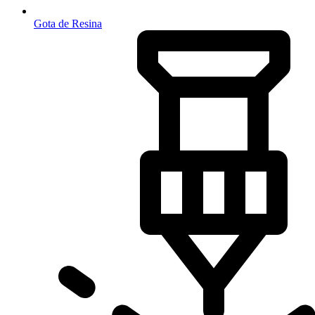
Gota de Resina