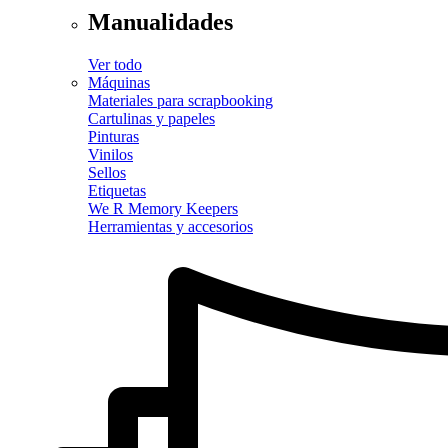
Manualidades
Ver todo
Máquinas
Materiales para scrapbooking
Cartulinas y papeles
Pinturas
Vinilos
Sellos
Etiquetas
We R Memory Keepers
Herramientas y accesorios