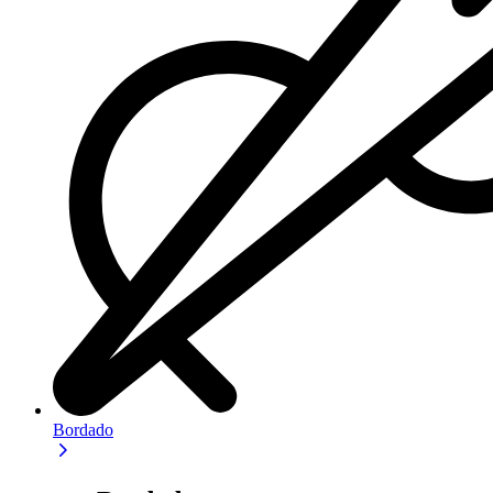
Bordado