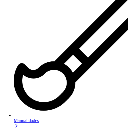
Manualidades