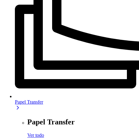
Papel Transfer
Papel Transfer
Ver todo