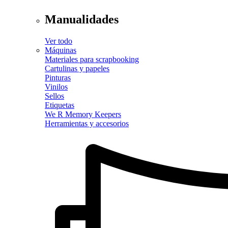
Manualidades
Ver todo
Máquinas
Materiales para scrapbooking
Cartulinas y papeles
Pinturas
Vinilos
Sellos
Etiquetas
We R Memory Keepers
Herramientas y accesorios