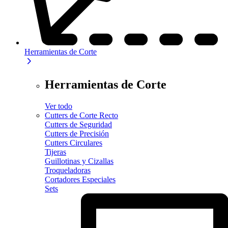
Herramientas de Corte
Herramientas de Corte
Ver todo
Cutters de Corte Recto
Cutters de Seguridad
Cutters de Precisión
Cutters Circulares
Tijeras
Guillotinas y Cizallas
Troqueladoras
Cortadores Especiales
Sets