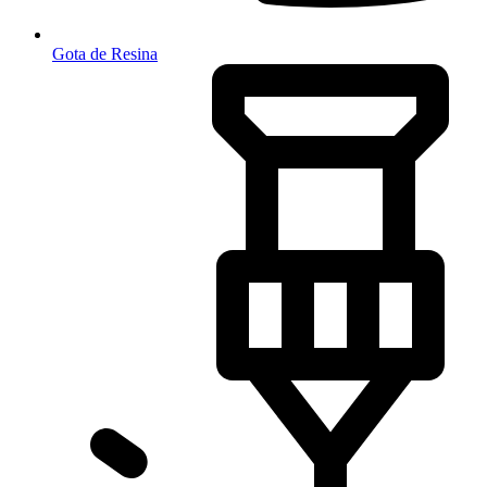
Gota de Resina