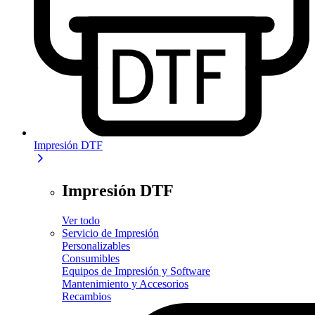
Impresión DTF
Impresión DTF
Ver todo
Servicio de Impresión
Personalizables
Consumibles
Equipos de Impresión y Software
Mantenimiento y Accesorios
Recambios