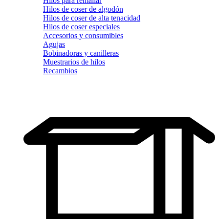
Hilos para remallar
Hilos de coser de algodón
Hilos de coser de alta tenacidad
Hilos de coser especiales
Accesorios y consumibles
Agujas
Bobinadoras y canilleras
Muestrarios de hilos
Recambios