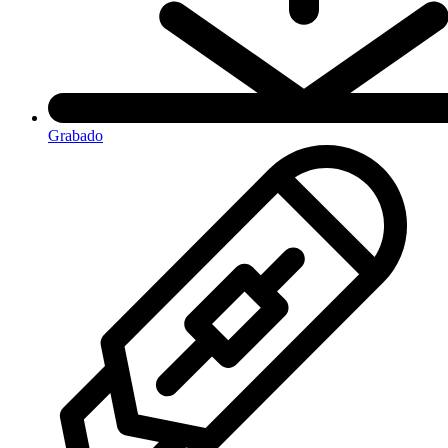
Grabado