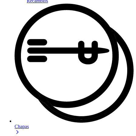
Recambios
Chapas