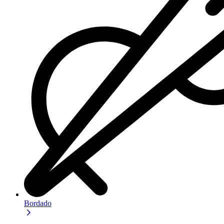
Bordado