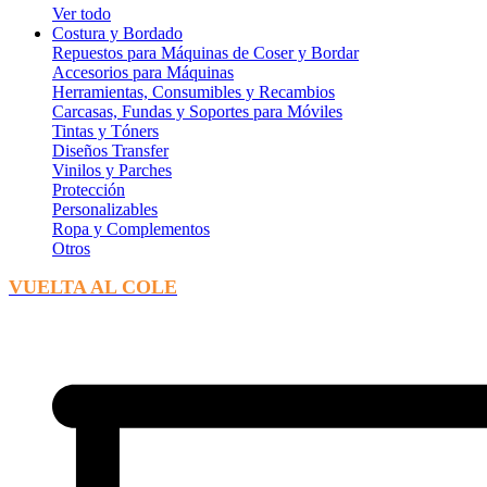
Ver todo
Costura y Bordado
Repuestos para Máquinas de Coser y Bordar
Accesorios para Máquinas
Herramientas, Consumibles y Recambios
Carcasas, Fundas y Soportes para Móviles
Tintas y Tóners
Diseños Transfer
Vinilos y Parches
Protección
Personalizables
Ropa y Complementos
Otros
VUELTA AL COLE