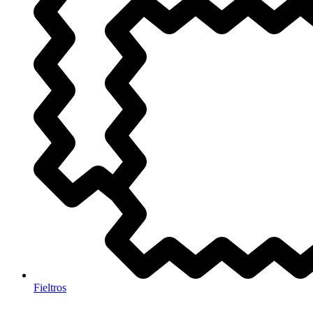
Fieltros