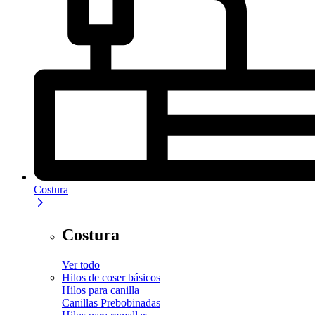
Costura
Costura
Ver todo
Hilos de coser básicos
Hilos para canilla
Canillas Prebobinadas