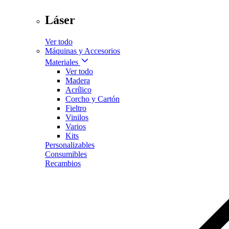
Láser
Ver todo
Máquinas y Accesorios
Materiales
Ver todo
Madera
Acrílico
Corcho y Cartón
Fieltro
Vinilos
Varios
Kits
Personalizables
Consumibles
Recambios