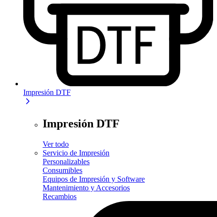
Impresión DTF
Impresión DTF
Ver todo
Servicio de Impresión
Personalizables
Consumibles
Equipos de Impresión y Software
Mantenimiento y Accesorios
Recambios