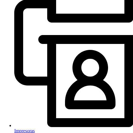
Impresoras