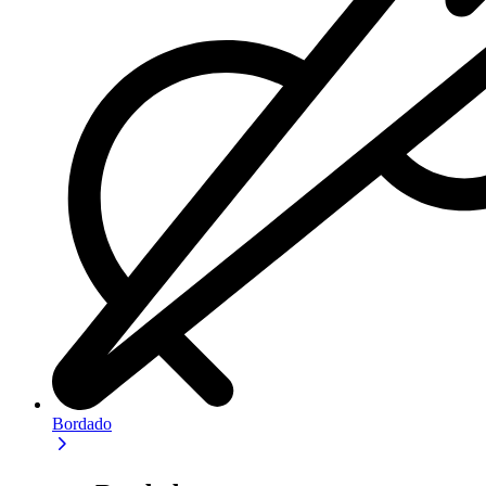
Bordado