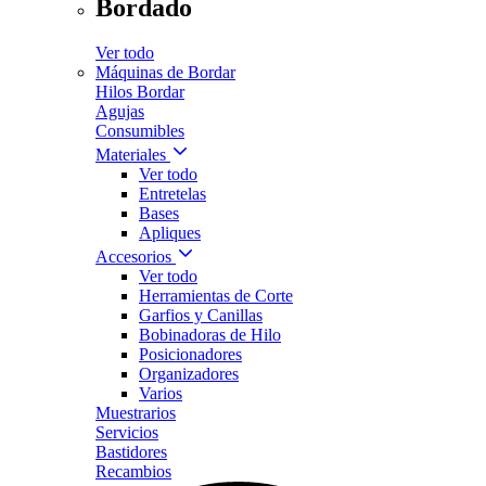
Bordado
Ver todo
Máquinas de Bordar
Hilos Bordar
Agujas
Consumibles
Materiales
Ver todo
Entretelas
Bases
Apliques
Accesorios
Ver todo
Herramientas de Corte
Garfios y Canillas
Bobinadoras de Hilo
Posicionadores
Organizadores
Varios
Muestrarios
Servicios
Bastidores
Recambios