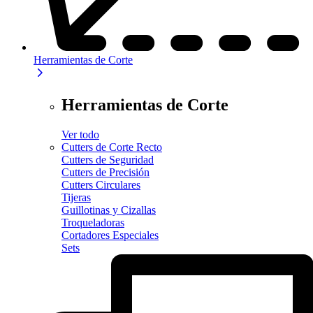
Herramientas de Corte
Herramientas de Corte
Ver todo
Cutters de Corte Recto
Cutters de Seguridad
Cutters de Precisión
Cutters Circulares
Tijeras
Guillotinas y Cizallas
Troqueladoras
Cortadores Especiales
Sets