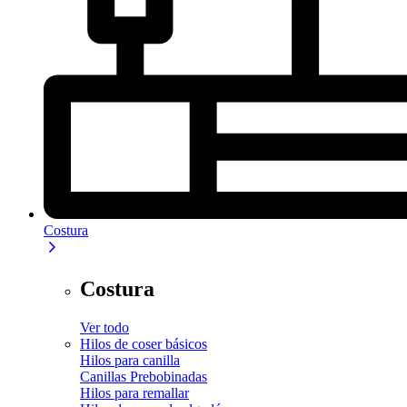
Costura
Costura
Ver todo
Hilos de coser básicos
Hilos para canilla
Canillas Prebobinadas
Hilos para remallar