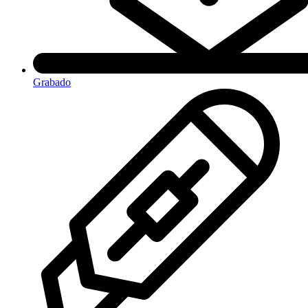
Grabado