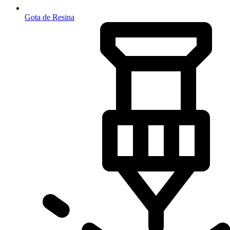
Gota de Resina