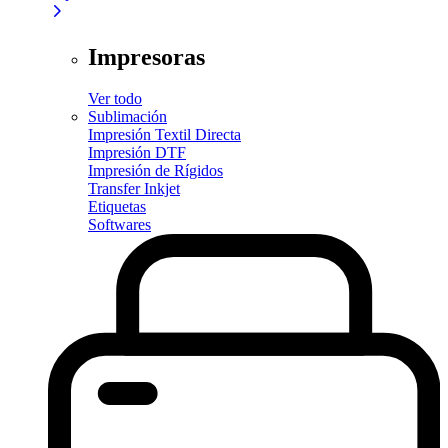
Impresoras
Ver todo
Sublimación
Impresión Textil Directa
Impresión DTF
Impresión de Rígidos
Transfer Inkjet
Etiquetas
Softwares