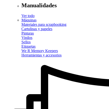
Manualidades
Ver todo
Máquinas
Materiales para scrapbooking
Cartulinas y papeles
Pinturas
Vinilos
Sellos
Etiquetas
We R Memory Keepers
Herramientas y accesorios