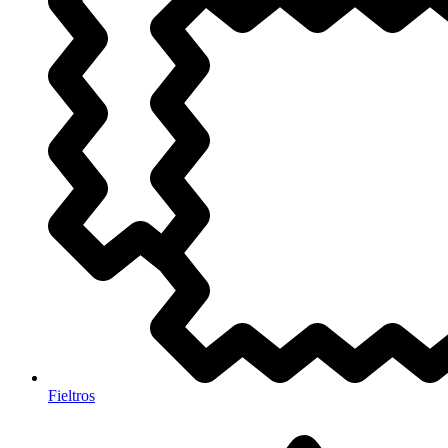
Fieltros