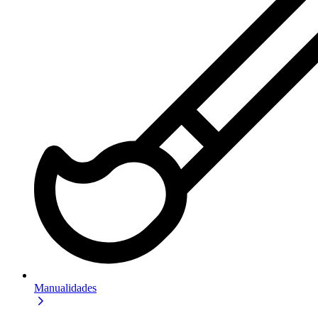
Manualidades