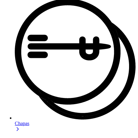
Chapas