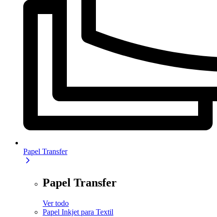
Papel Transfer
Papel Transfer
Ver todo
Papel Inkjet para Textil