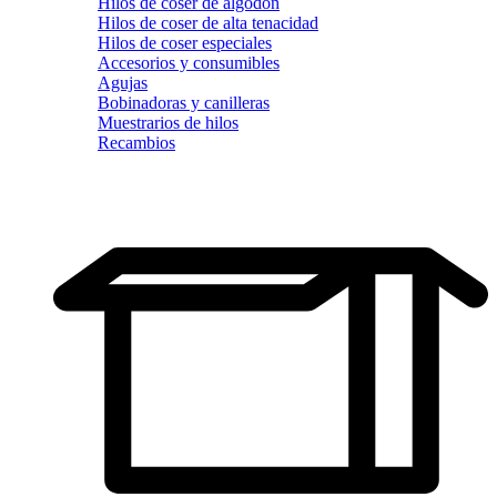
Hilos de coser de algodón
Hilos de coser de alta tenacidad
Hilos de coser especiales
Accesorios y consumibles
Agujas
Bobinadoras y canilleras
Muestrarios de hilos
Recambios