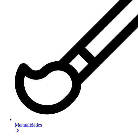
Manualidades