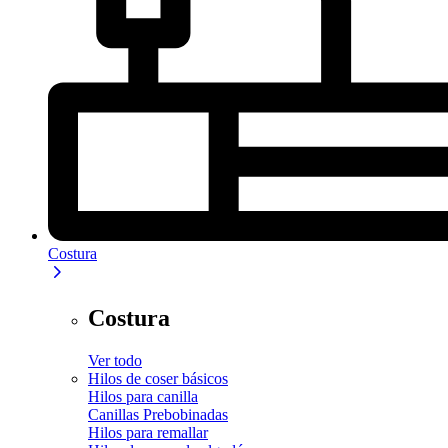
Costura
Costura
Ver todo
Hilos de coser básicos
Hilos para canilla
Canillas Prebobinadas
Hilos para remallar