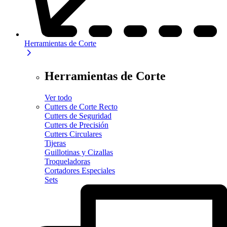
Herramientas de Corte
Herramientas de Corte
Ver todo
Cutters de Corte Recto
Cutters de Seguridad
Cutters de Precisión
Cutters Circulares
Tijeras
Guillotinas y Cizallas
Troqueladoras
Cortadores Especiales
Sets