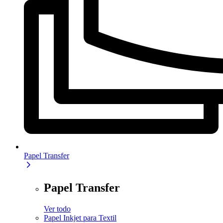
Papel Transfer
Papel Transfer
Ver todo
Papel Inkjet para Textil