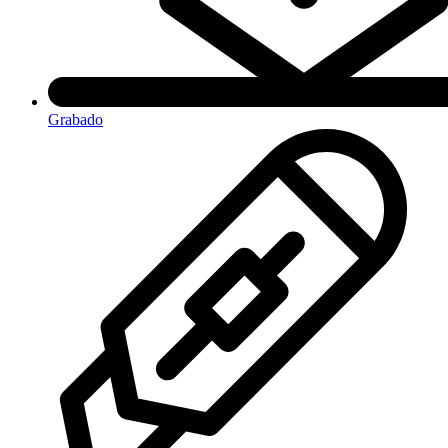
Grabado