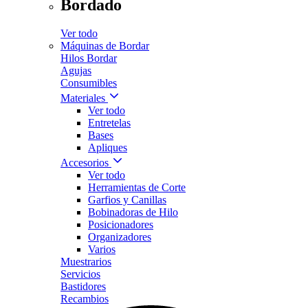
Bordado
Ver todo
Máquinas de Bordar
Hilos Bordar
Agujas
Consumibles
Materiales
Ver todo
Entretelas
Bases
Apliques
Accesorios
Ver todo
Herramientas de Corte
Garfios y Canillas
Bobinadoras de Hilo
Posicionadores
Organizadores
Varios
Muestrarios
Servicios
Bastidores
Recambios