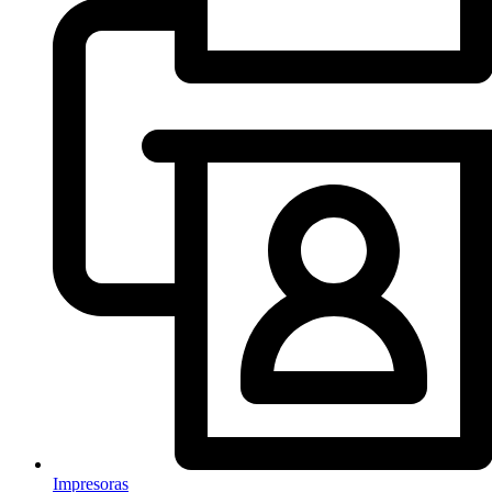
Impresoras