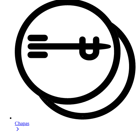
Chapas