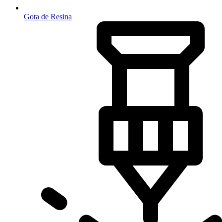
Gota de Resina