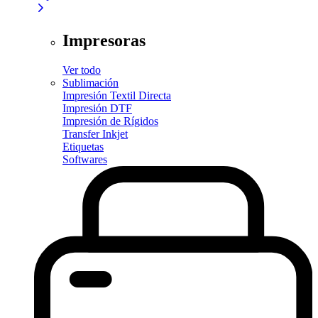
Impresoras
Ver todo
Sublimación
Impresión Textil Directa
Impresión DTF
Impresión de Rígidos
Transfer Inkjet
Etiquetas
Softwares