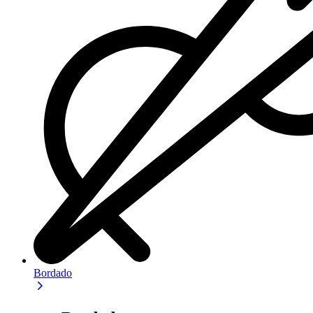
Bordado