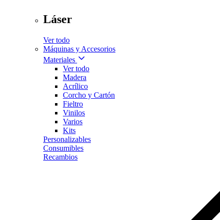
Láser
Ver todo
Máquinas y Accesorios
Materiales
Ver todo
Madera
Acrílico
Corcho y Cartón
Fieltro
Vinilos
Varios
Kits
Personalizables
Consumibles
Recambios