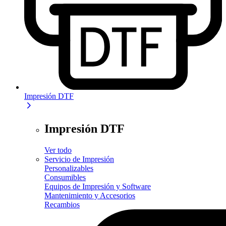
Impresión DTF
Impresión DTF
Ver todo
Servicio de Impresión
Personalizables
Consumibles
Equipos de Impresión y Software
Mantenimiento y Accesorios
Recambios