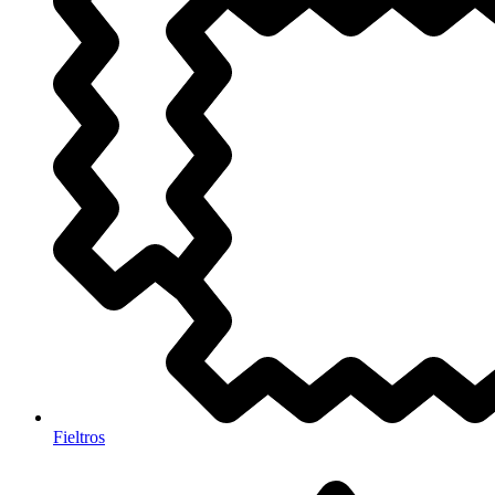
Fieltros