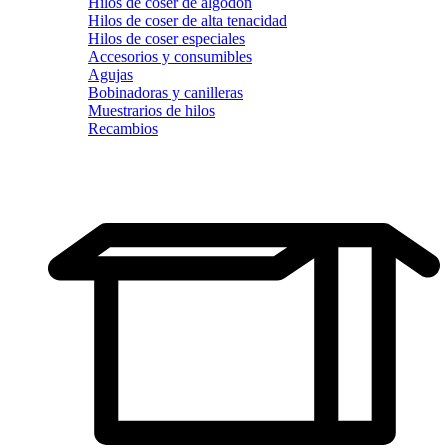
Hilos de coser de algodón
Hilos de coser de alta tenacidad
Hilos de coser especiales
Accesorios y consumibles
Agujas
Bobinadoras y canilleras
Muestrarios de hilos
Recambios