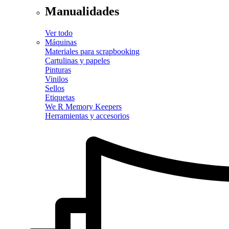
Manualidades
Ver todo
Máquinas
Materiales para scrapbooking
Cartulinas y papeles
Pinturas
Vinilos
Sellos
Etiquetas
We R Memory Keepers
Herramientas y accesorios