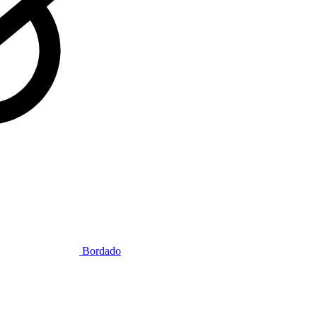
Bordado