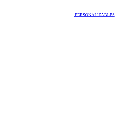
PERSONALIZABLES