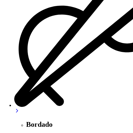
Bordado