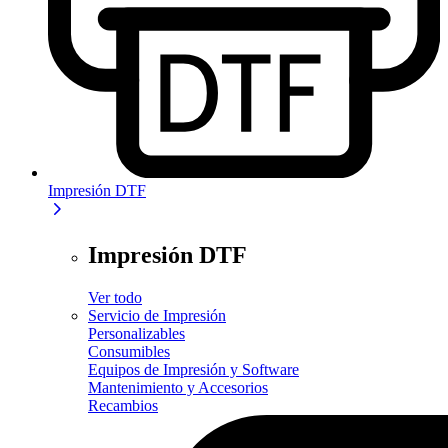
Impresión DTF
Impresión DTF
Ver todo
Servicio de Impresión
Personalizables
Consumibles
Equipos de Impresión y Software
Mantenimiento y Accesorios
Recambios