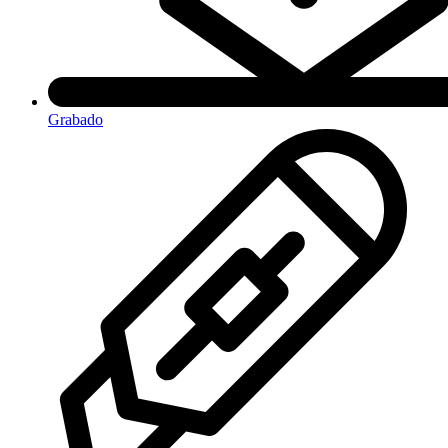
Grabado