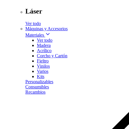
Láser
Ver todo
Máquinas y Accesorios
Materiales
Ver todo
Madera
Acrílico
Corcho y Cartón
Fieltro
Vinilos
Varios
Kits
Personalizables
Consumibles
Recambios