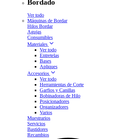
Bordado
Ver todo
Máquinas de Bordar
Hilos Bordar
Agujas
Consumibles
Materiales
Ver todo
Entretelas
Bases
Apliques
Accesorios
Ver todo
Herramientas de Corte
Garfios y Canillas
Bobinadoras de Hilo
Posicionadores
Organizadores
Varios
Muestrarios
Servicios
Bastidores
Recambios