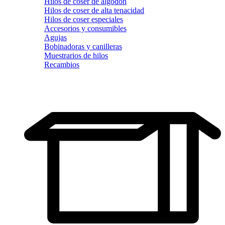
Hilos de coser de algodón
Hilos de coser de alta tenacidad
Hilos de coser especiales
Accesorios y consumibles
Agujas
Bobinadoras y canilleras
Muestrarios de hilos
Recambios