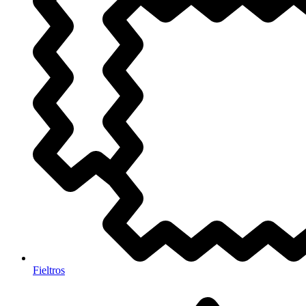
Fieltros