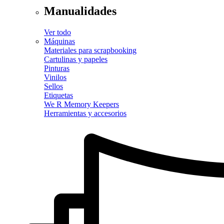
Manualidades
Ver todo
Máquinas
Materiales para scrapbooking
Cartulinas y papeles
Pinturas
Vinilos
Sellos
Etiquetas
We R Memory Keepers
Herramientas y accesorios