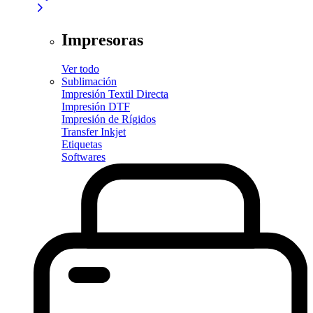
Impresoras
Ver todo
Sublimación
Impresión Textil Directa
Impresión DTF
Impresión de Rígidos
Transfer Inkjet
Etiquetas
Softwares