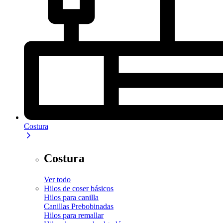
Costura
Costura
Ver todo
Hilos de coser básicos
Hilos para canilla
Canillas Prebobinadas
Hilos para remallar