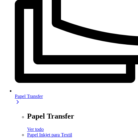
Papel Transfer
Papel Transfer
Ver todo
Papel Inkjet para Textil