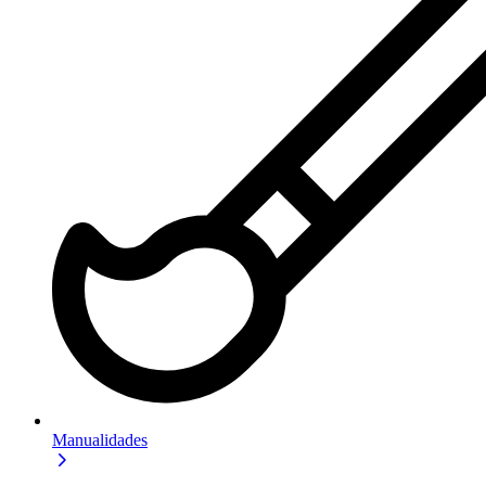
Manualidades