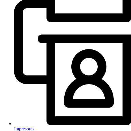
Impresoras