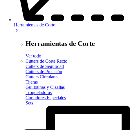
Herramientas de Corte
Herramientas de Corte
Ver todo
Cutters de Corte Recto
Cutters de Seguridad
Cutters de Precisión
Cutters Circulares
Tijeras
Guillotinas y Cizallas
Troqueladoras
Cortadores Especiales
Sets