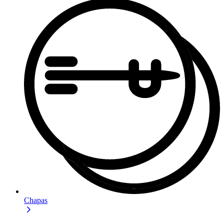
Chapas