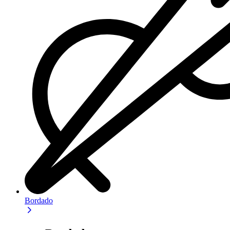
Bordado