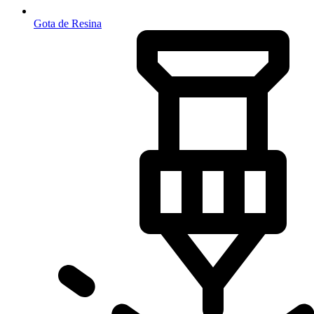
Gota de Resina