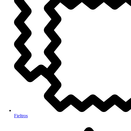
Fieltros