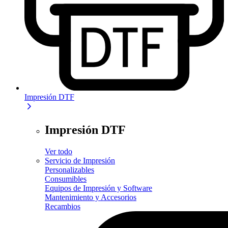
Impresión DTF
Impresión DTF
Ver todo
Servicio de Impresión
Personalizables
Consumibles
Equipos de Impresión y Software
Mantenimiento y Accesorios
Recambios