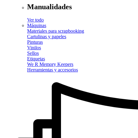
Manualidades
Ver todo
Máquinas
Materiales para scrapbooking
Cartulinas y papeles
Pinturas
Vinilos
Sellos
Etiquetas
We R Memory Keepers
Herramientas y accesorios