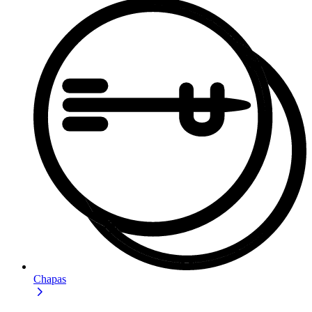
Chapas