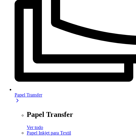
Papel Transfer
Papel Transfer
Ver todo
Papel Inkjet para Textil