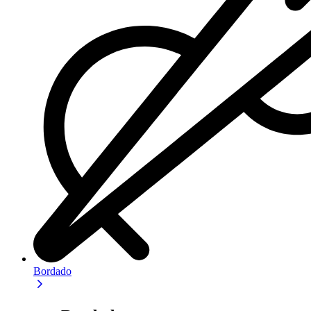
Bordado