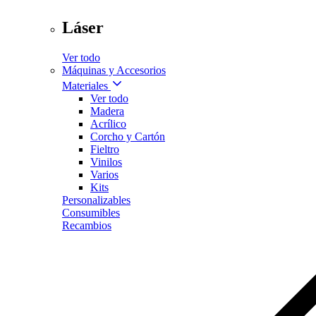
Láser
Ver todo
Máquinas y Accesorios
Materiales
Ver todo
Madera
Acrílico
Corcho y Cartón
Fieltro
Vinilos
Varios
Kits
Personalizables
Consumibles
Recambios