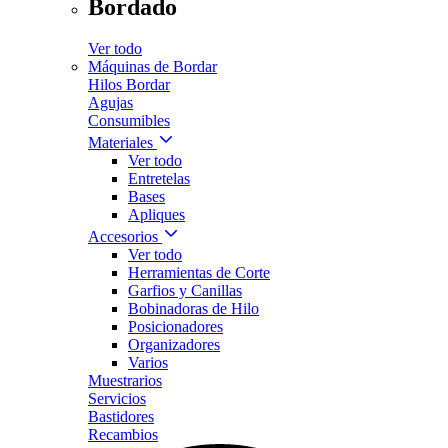
Bordado
Ver todo
Máquinas de Bordar
Hilos Bordar
Agujas
Consumibles
Materiales
Ver todo
Entretelas
Bases
Apliques
Accesorios
Ver todo
Herramientas de Corte
Garfios y Canillas
Bobinadoras de Hilo
Posicionadores
Organizadores
Varios
Muestrarios
Servicios
Bastidores
Recambios