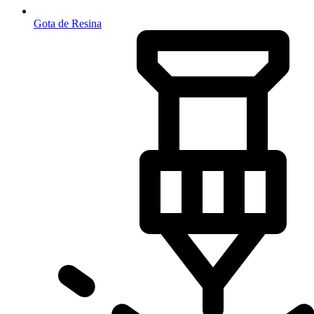
Gota de Resina