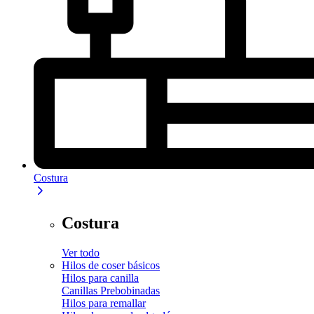
Costura
Costura
Ver todo
Hilos de coser básicos
Hilos para canilla
Canillas Prebobinadas
Hilos para remallar