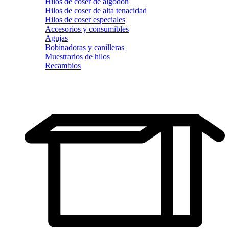
Hilos de coser de algodón
Hilos de coser de alta tenacidad
Hilos de coser especiales
Accesorios y consumibles
Agujas
Bobinadoras y canilleras
Muestrarios de hilos
Recambios