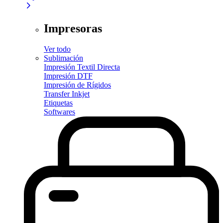
Impresoras
Ver todo
Sublimación
Impresión Textil Directa
Impresión DTF
Impresión de Rígidos
Transfer Inkjet
Etiquetas
Softwares