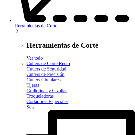
Herramientas de Corte
Herramientas de Corte
Ver todo
Cutters de Corte Recto
Cutters de Seguridad
Cutters de Precisión
Cutters Circulares
Tijeras
Guillotinas y Cizallas
Troqueladoras
Cortadores Especiales
Sets