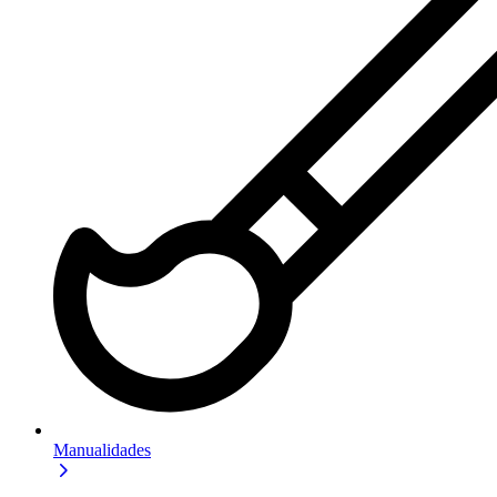
Manualidades