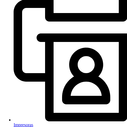
Impresoras