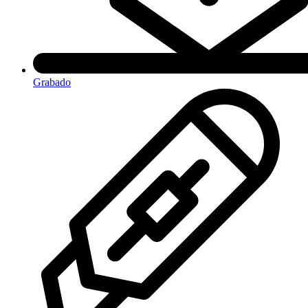
Grabado