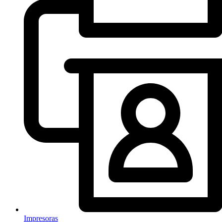
Impresoras