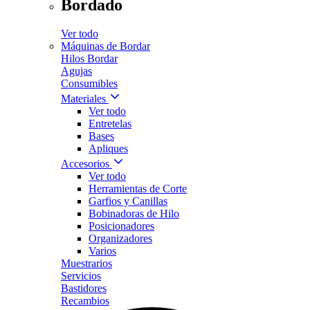
Bordado
Ver todo
Máquinas de Bordar
Hilos Bordar
Agujas
Consumibles
Materiales
Ver todo
Entretelas
Bases
Apliques
Accesorios
Ver todo
Herramientas de Corte
Garfios y Canillas
Bobinadoras de Hilo
Posicionadores
Organizadores
Varios
Muestrarios
Servicios
Bastidores
Recambios