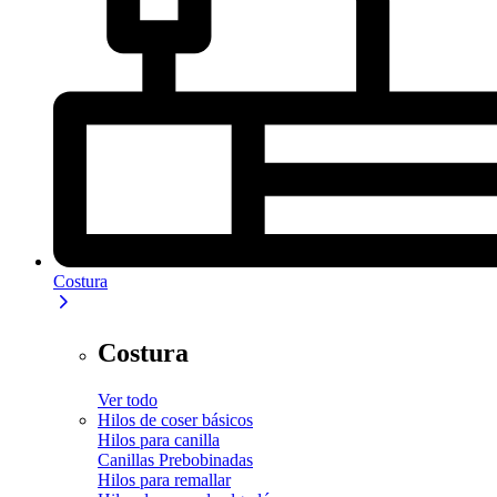
Costura
Costura
Ver todo
Hilos de coser básicos
Hilos para canilla
Canillas Prebobinadas
Hilos para remallar