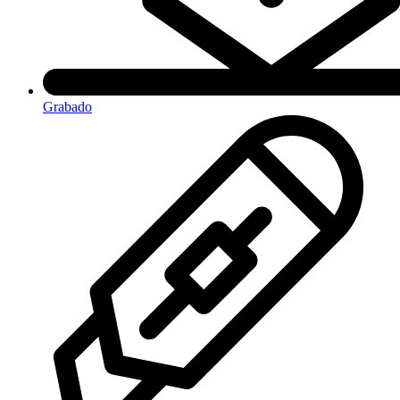
Grabado