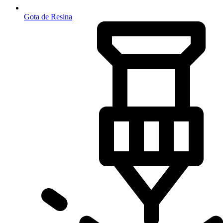
Gota de Resina