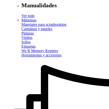
Manualidades
Ver todo
Máquinas
Materiales para scrapbooking
Cartulinas y papeles
Pinturas
Vinilos
Sellos
Etiquetas
We R Memory Keepers
Herramientas y accesorios