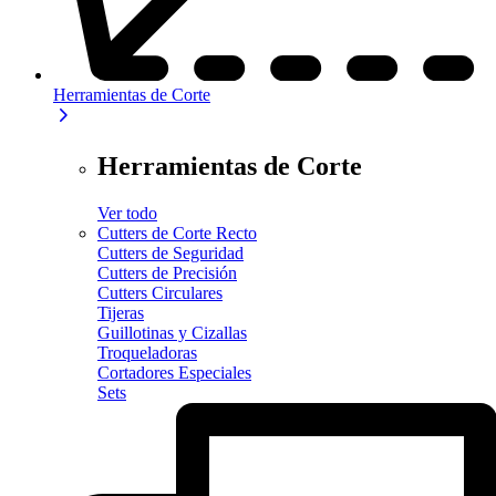
Herramientas de Corte
Herramientas de Corte
Ver todo
Cutters de Corte Recto
Cutters de Seguridad
Cutters de Precisión
Cutters Circulares
Tijeras
Guillotinas y Cizallas
Troqueladoras
Cortadores Especiales
Sets