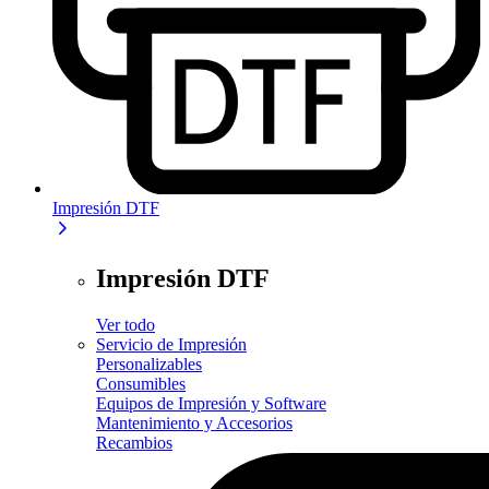
Impresión DTF
Impresión DTF
Ver todo
Servicio de Impresión
Personalizables
Consumibles
Equipos de Impresión y Software
Mantenimiento y Accesorios
Recambios