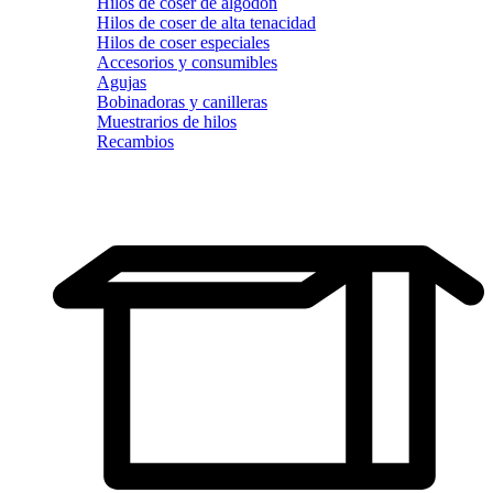
Hilos de coser de algodón
Hilos de coser de alta tenacidad
Hilos de coser especiales
Accesorios y consumibles
Agujas
Bobinadoras y canilleras
Muestrarios de hilos
Recambios