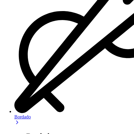
Bordado