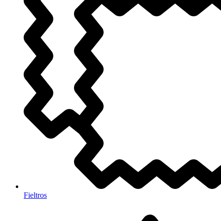
Fieltros