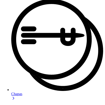
Chapas