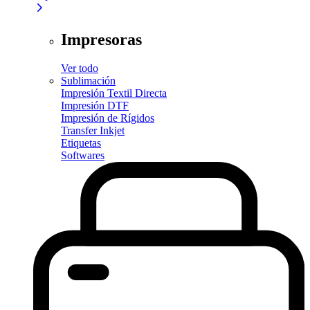
Impresoras
Ver todo
Sublimación
Impresión Textil Directa
Impresión DTF
Impresión de Rígidos
Transfer Inkjet
Etiquetas
Softwares