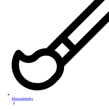
Manualidades