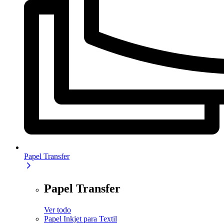
Papel Transfer
Papel Transfer
Ver todo
Papel Inkjet para Textil