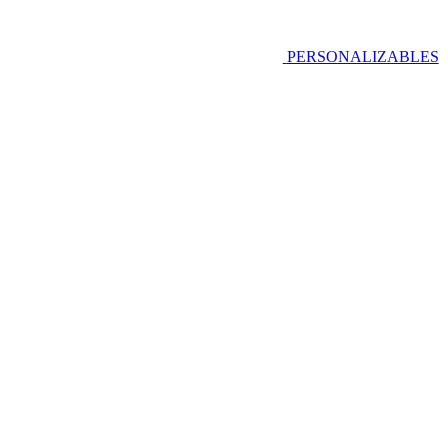
PERSONALIZABLES