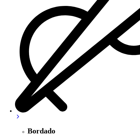
Bordado