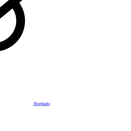
Bordado