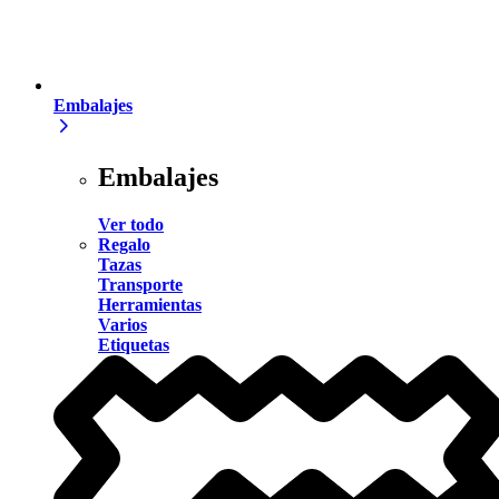
Embalajes
Embalajes
Ver todo
Regalo
Tazas
Transporte
Herramientas
Varios
Etiquetas