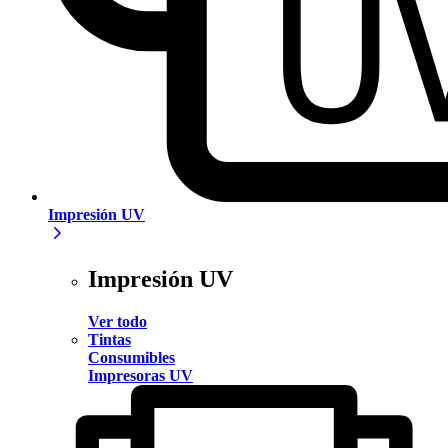
Impresión UV
Impresión UV
Ver todo
Tintas
Consumibles
Impresoras UV