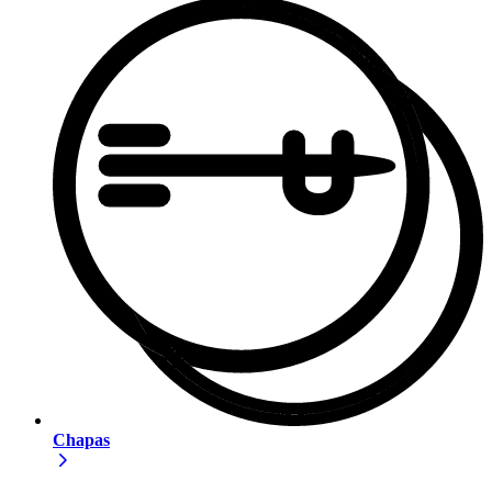
Chapas