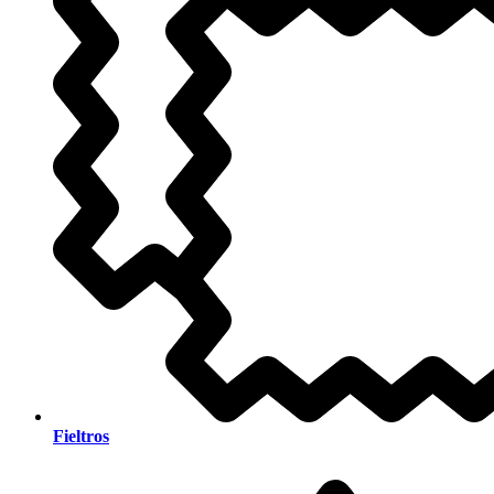
Fieltros