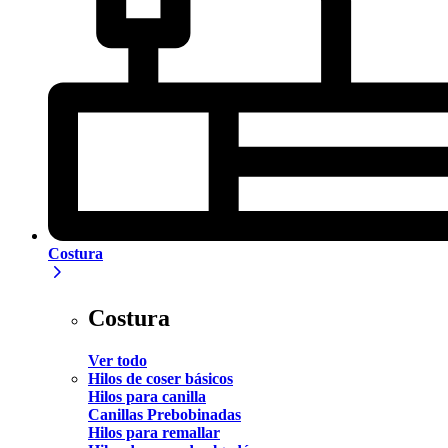
Costura
Costura
Ver todo
Hilos de coser básicos
Hilos para canilla
Canillas Prebobinadas
Hilos para remallar