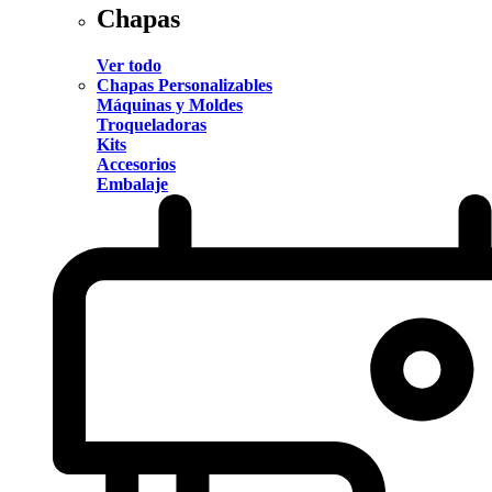
Chapas
Ver todo
Chapas Personalizables
Máquinas y Moldes
Troqueladoras
Kits
Accesorios
Embalaje