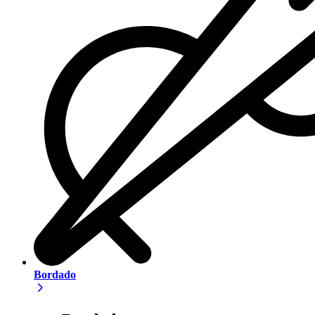
Bordado