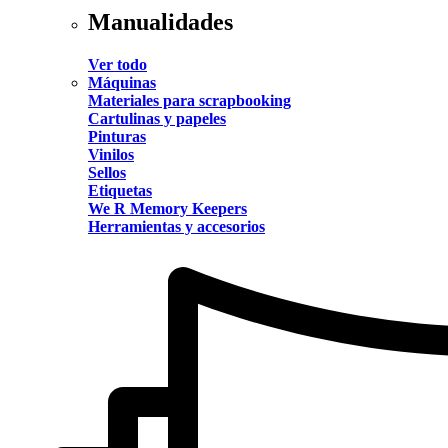
Manualidades
Ver todo
Máquinas
Materiales para scrapbooking
Cartulinas y papeles
Pinturas
Vinilos
Sellos
Etiquetas
We R Memory Keepers
Herramientas y accesorios