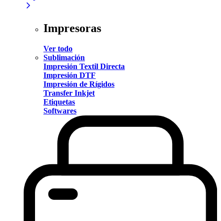
Impresoras
Ver todo
Sublimación
Impresión Textil Directa
Impresión DTF
Impresión de Rígidos
Transfer Inkjet
Etiquetas
Softwares