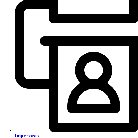
Impresoras