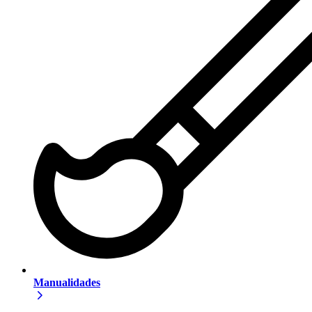
Manualidades