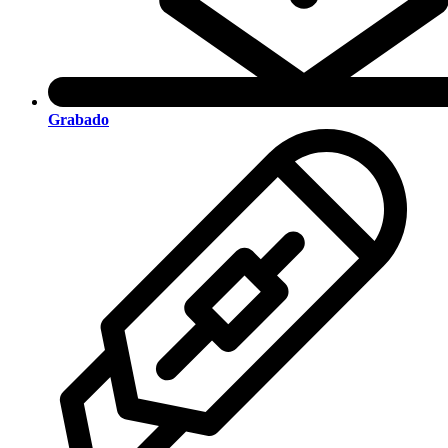
Grabado