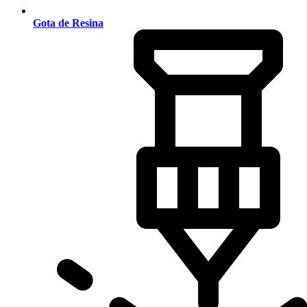
Gota de Resina