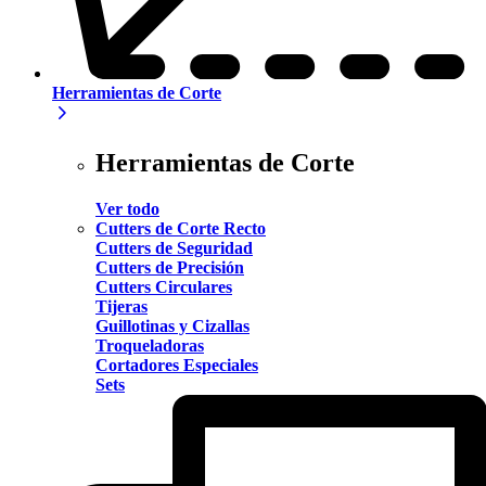
Herramientas de Corte
Herramientas de Corte
Ver todo
Cutters de Corte Recto
Cutters de Seguridad
Cutters de Precisión
Cutters Circulares
Tijeras
Guillotinas y Cizallas
Troqueladoras
Cortadores Especiales
Sets