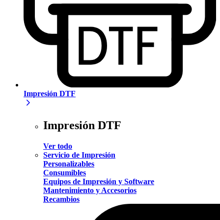
Impresión DTF
Impresión DTF
Ver todo
Servicio de Impresión
Personalizables
Consumibles
Equipos de Impresión y Software
Mantenimiento y Accesorios
Recambios