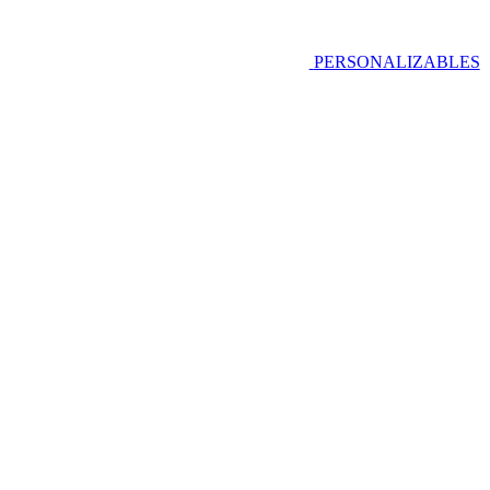
PERSONALIZABLES