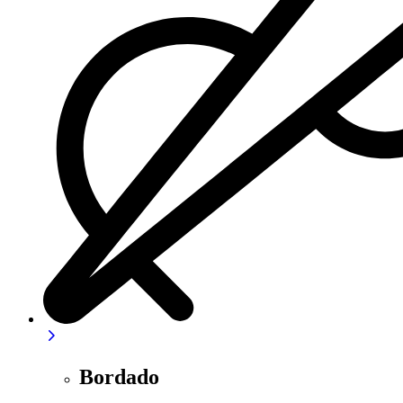
Bordado