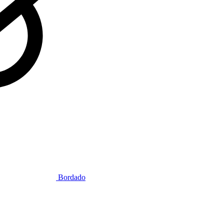
Bordado